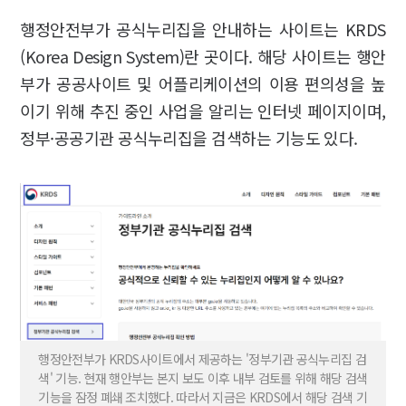
행정안전부가 공식누리집을 안내하는 사이트는 KRDS
(Korea Design System)란 곳이다. 해당 사이트는 행안
부가 공공사이트 및 어플리케이션의 이용 편의성을 높
이기 위해 추진 중인 사업을 알리는 인터넷 페이지이며,
정부·공공기관 공식누리집을 검색하는 기능도 있다.
행정안전부가 KRDS사이트에서 제공하는 '정부기관 공식누리집 검
색' 기능. 현재 행안부는 본지 보도 이후 내부 검토를 위해 해당 검색
기능을 잠정 폐쇄 조치했다. 따라서 지금은 KRDS에서 해당 검색 기