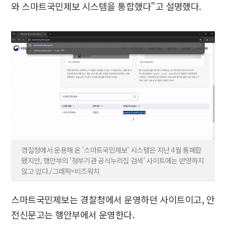
와 스마트국민제보 시스템을 통합했다"고 설명했다.
경찰청에서 운용해 온 '스마트국민제보' 시스템은 지난 4월 통폐합
됐지만, 행안부의 '정부기관 공식누리집 검색' 사이트에는 반영하지
않고 있다./그래픽=비즈워치
스마트국민제보는 경찰청에서 운영하던 사이트이고, 안
전신문고는 행안부에서 운영한다.