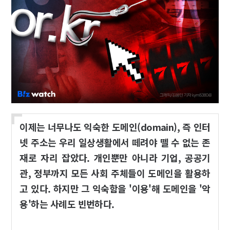
이제는 너무나도 익숙한 도메인(domain), 즉 인터
넷 주소는 우리 일상생활에서 떼려야 뗄 수 없는 존
재로 자리 잡았다. 개인뿐만 아니라 기업, 공공기
관, 정부까지 모든 사회 주체들이 도메인을 활용하
고 있다. 하지만 그 익숙함을 '이용'해 도메인을 '악
용'하는 사례도 빈번하다.