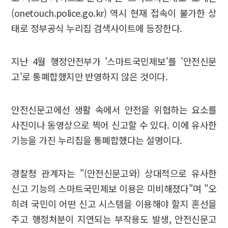
(onetouch.police.go.kr) 역시 현재 접속이 불가한 상
태로 정부공식 누리집 검색사이트에 등장한다.
지난 4월 행정안전부가 '스마트국민제보'를 '안전신문
고'로 통폐합했지만 반영하지 않은 것이다.
안전신문고에선 생활 속에서 안전을 위협하는 요소를
사진이나 동영상으로 찍어 신고할 수 있다. 이에 유사한
기능을 가진 누리집을 통폐합했다는 설명이다.
경찰청 관계자는 "(안전신문고와) 상대적으로 유사한
신고 기능의 스마트국민제보 이용은 미비해졌다"며 "오
히려 국민이 어떤 신고 시스템을 이용해야 할지 혼선을
주고 행정처분이 지연되는 부작용도 발생, 안전신문고