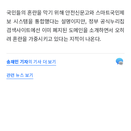
국민들의 혼란을 막기 위해 안전신문고와 스마트국민제
보 시스템을 통합했다는 설명이지만, 정부 공식누리집
검색사이트에선 이미 폐지된 도메인을 소개하면서 오히
려 혼란을 가중시키고 있다는 지적이 나온다.
송재민 기자
의 기사 더 보기
관련 뉴스 보기