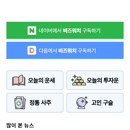
많이 본 뉴스