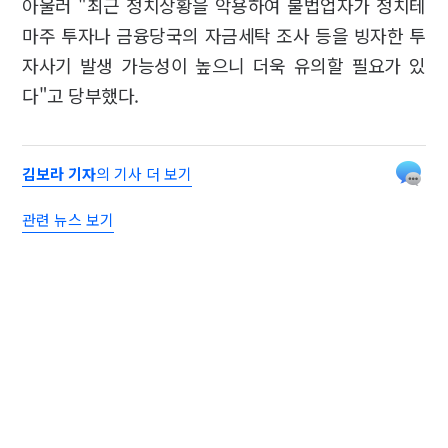
아울러 "최근 정치상황을 악용하여 불법업자가 정치테
마주 투자나 금융당국의 자금세탁 조사 등을 빙자한 투
자사기 발생 가능성이 높으니 더욱 유의할 필요가 있
다"고 당부했다.
김보라 기자
의 기사 더 보기
관련 뉴스 보기