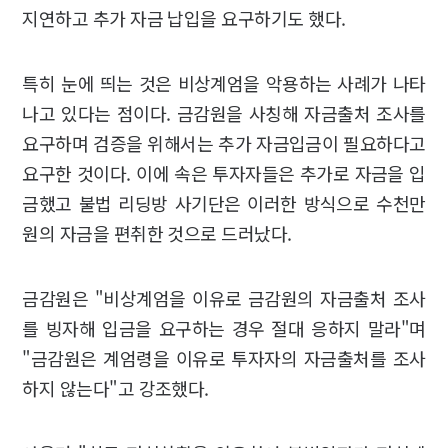
지연하고 추가 자금 납입을 요구하기도 했다.
특히 눈에 띄는 것은 비상계엄을 악용하는 사례가 나타
나고 있다는 점이다. 금감원을 사칭해 자금출처 조사를
요구하며 검증을 위해서는 추가 자금입금이 필요하다고
요구한 것이다. 이에 속은 투자자들은 추가로 자금을 입
금했고 불법 리딩방 사기단은 이러한 방식으로 수천만
원의 자금을 편취한 것으로 드러났다.
금감원은 "비상계엄을 이유로 금감원의 자금출처 조사
를 빙자해 입금을 요구하는 경우 절대 응하지 말라"며
"금감원은 계엄령을 이유로 투자자의 자금출처를 조사
하지 않는다"고 강조했다.