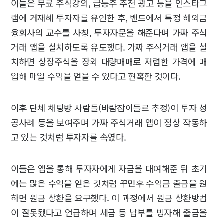
이들은 무료 주식강의, 급등주 추천 광고 등을 인스타그
램에 게재해 투자자를 유인한 후, 밴드에서 특정 해외금
융회사의 교수를 사칭, 투자자문을 해준다며 가짜 주식
거래 앱을 설치하도록 유도했다. 가짜 주식거래 앱을 설
치하면 상장주식을 장외 대량매매로 저렴한 가격에 매
입해 매일 수익을 얻을 수 있다고 현혹한 것이다.
이후 단체 채팅방 사람들(바람잡이들로 추정)이 투자 성
공사례 등을 보여주며 가짜 주식거래 앱이 정상 작동하
고 있는 것처럼 투자자를 속였다.
이들은 앱을 통해 투자자에게 자금을 대여해준 뒤 초기
에는 많은 수익을 얻은 것처럼 꾸민후 수익금 출금을 원
하면 원금 상환을 요구했다. 이 과정에서 원금 상환방법
이 잘못됐다고 언급하며 세금 등 납부를 빙자해 출금을