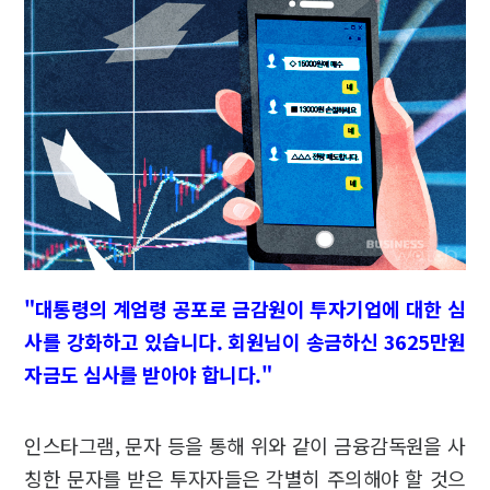
"대통령의 계엄령 공포로 금감원이 투자기업에 대한 심
사를 강화하고 있습니다. 회원님이 송금하신 3625만원
자금도 심사를 받아야 합니다."
인스타그램, 문자 등을 통해 위와 같이 금융감독원을 사
칭한 문자를 받은 투자자들은 각별히 주의해야 할 것으