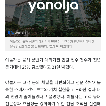
야놀자는 올해 상반기 대외기관 민원 접수 건수가 전년동기대비 2
5% 감소했다고 21일 밝혔다. /그래픽=비즈워치
야놀자는 올해 상반기 대외기관 민원 접수 건수가 전년
동기대비 25% 감소했다고 21일 밝혔다.
야놀자는 고객 문의 채널을 다변화하고 전문 상담사를
통한 소비자 권익 보호와 가치 실현을 고도화한 결과 대
외 민원이 줄어들었다고 설명했다. 야놀자는 고객 응대
전문성과 효율성을 강화하기 위한 전담 조직을 신설해