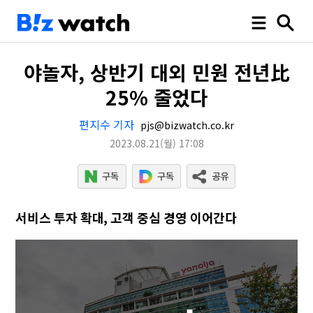
야놀자, 상반기 대외 민원 전년比
25% 줄었다
편지수 기자
pjs@bizwatch.co.kr
2023.08.21
(월)
17:08
서비스 투자 확대, 고객 중심 경영 이어간다