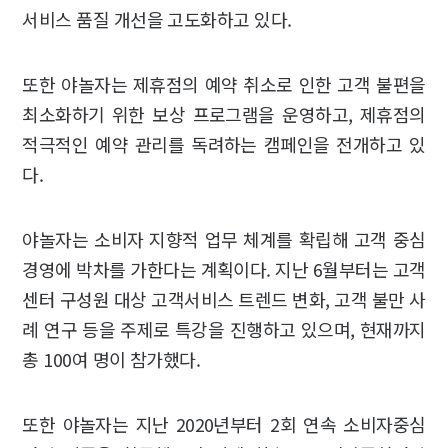
서비스 품질 개선을 고도화하고 있다.
또한 야놀자는 제휴점의 예약 취소로 인한 고객 불편을
최소화하기 위한 보상 프로그램을 운영하고, 제휴점의
적극적인 예약 관리를 독려하는 캠페인을 전개하고 있
다.
야놀자는 소비자 지향적 업무 체계를 확립해 고객 중심
경영에 박차를 가한다는 계획이다. 지난 6월부터는 고객
센터 구성원 대상 고객서비스 트렌드 변화, 고객 불만 사
례 연구 등을 주제로 특강을 진행하고 있으며, 현재까지
총 100여 명이 참가했다.
또한 야놀자는 지난 2020년부터 2회 연속 소비자중심