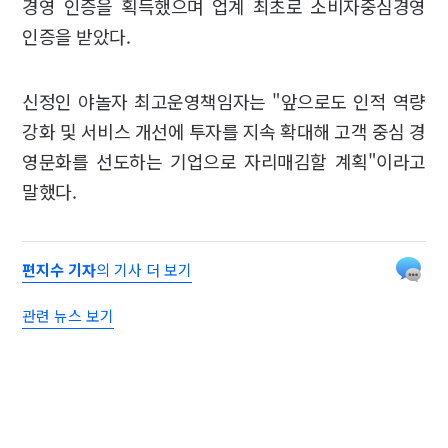
경영 인증을 획득했으며 업계 최초로 소비자중심경영
인증을 받았다.
신정인 야놀자 최고운영책임자는 "앞으로도 인적 역량
강화 및 서비스 개선에 투자를 지속 확대해 고객 중심 경
영문화를 선도하는 기업으로 자리매김할 계획"이라고
말했다.
편지수 기자
의 기사 더 보기
관련 뉴스 보기