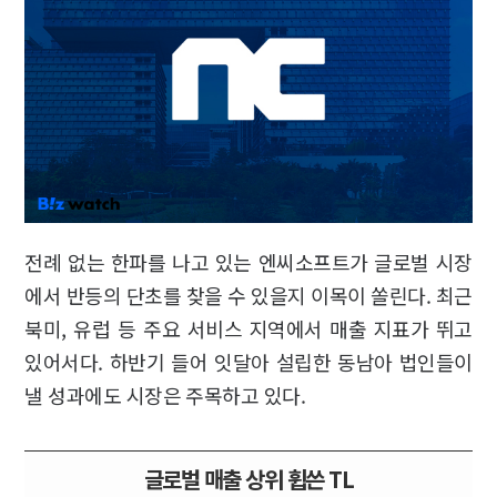
전례 없는 한파를 나고 있는 엔씨소프트가 글로벌 시장
에서 반등의 단초를 찾을 수 있을지 이목이 쏠린다. 최근
북미, 유럽 등 주요 서비스 지역에서 매출 지표가 뛰고
있어서다. 하반기 들어 잇달아 설립한 동남아 법인들이
낼 성과에도 시장은 주목하고 있다.
글로벌 매출 상위 휩쓴 TL