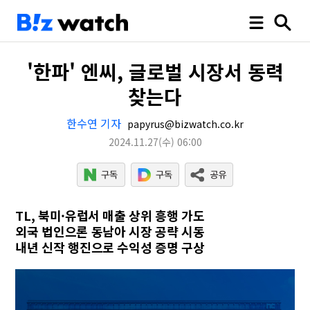
'한파' 엔씨, 글로벌 시장서 동력
찾는다
한수연 기자
papyrus@bizwatch.co.kr
2024.11.27
(수)
06:00
TL, 북미·유럽서 매출 상위 흥행 가도
외국 법인으론 동남아 시장 공략 시동
내년 신작 행진으로 수익성 증명 구상