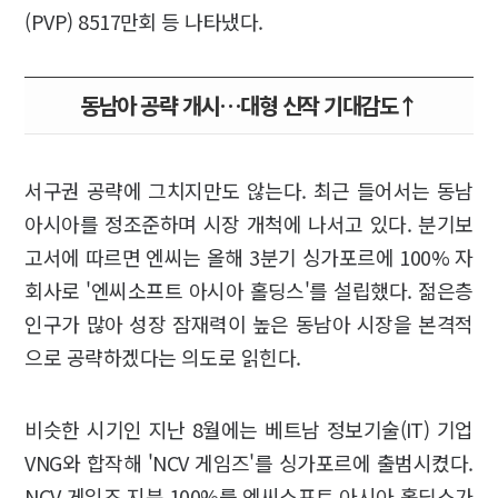
(PVP) 8517만회 등 나타냈다.
동남아 공략 개시…대형 신작 기대감도↑
서구권 공략에 그치지만도 않는다. 최근 들어서는 동남
아시아를 정조준하며 시장 개척에 나서고 있다. 분기보
고서에 따르면 엔씨는 올해 3분기 싱가포르에 100% 자
회사로 '엔씨소프트 아시아 홀딩스'를 설립했다. 젊은층
인구가 많아 성장 잠재력이 높은 동남아 시장을 본격적
으로 공략하겠다는 의도로 읽힌다.
비슷한 시기인 지난 8월에는 베트남 정보기술(IT) 기업
VNG와 합작해 'NCV 게임즈'를 싱가포르에 출범시켰다.
NCV 게임즈 지분 100%를 엔씨소프트 아시아 홀딩스가