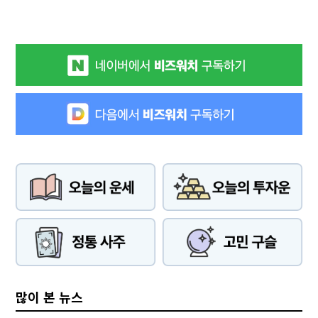
많이 본 뉴스