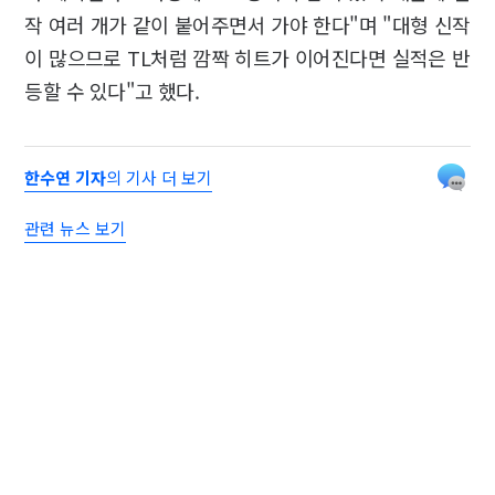
작 여러 개가 같이 붙어주면서 가야 한다"며 "대형 신작
이 많으므로 TL처럼 깜짝 히트가 이어진다면 실적은 반
등할 수 있다"고 했다.
한수연 기자
의 기사 더 보기
관련 뉴스 보기