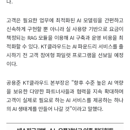
다.
고객은 필요한 업무에 최적화된 AI 모델링을 간편하고
신속하게 구현할 뿐 아니라 실 사용량 기반으로 요금이
책정되는 RAG 모듈을 이용해 AI 구축과 운영 비용을 최
적화할 수 있다. KT클라우드는 AI 파운드리 서비스를 출
시하기 전 고객 참여형 파일럿 프로그램을 선보일 예정
이다.
공용준 KT클라우드 본부장은 "향후 수준 높은 AI 역량
을 보유한 다양한 파트너사들과 협력을 지속 확대하며
고객이 실제로 필요로 하는 AI 서비스를 제공하는 하나
의 AI 생태계를 만들어 나갈 것"이라고 말했다.