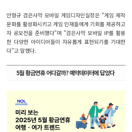
안형규 검은사막 모바일 게임디자인실장은 "게임 제작
문화를 활성화시키고 게임 인재들에게 기회를 제공하고
자 공모전을 준비했다"며 "검은사막 모바일 IP를 활용
한 다양한 아이디어들이 자유롭게 표현되기를 기대한
다"고 말했다.
5월 황금연휴 어디갈까? 예약데이터에 답있다