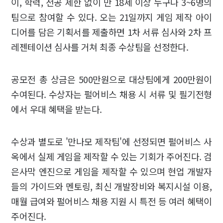
이, 학력, 전공 제한 없이 만 18세 이상 누구나 3~6명의
팀으로 참여할 수 있다. 오는 21일까지 게임 제작 아이
디어를 담은 기획서를 제출하면 1차 서류 심사와 2차 프
레젠테이션 심사를 거쳐 최종 수상팀을 선정한다.
공모전 총 상금은 500만원으로 대상팀에게 200만원이
수여된다. 수상자는 펄어비스 채용 시 서류 및 필기전형
에서 우대 혜택을 받는다.
수상과 별도로 '만나모 제작팀'에 선정되면 펄어비스 사
옥에서 실제 게임을 제작할 수 있는 기회가 주어진다. 검
은사막 엔진으로 게임을 제작할 수 있으며 현업 개발자
들의 가이드와 멘토링, 최신 개발장비와 복지시설 이용,
매월 급여와 펄어비스 채용 지원 시 특전 등 여러 혜택이
주어진다.