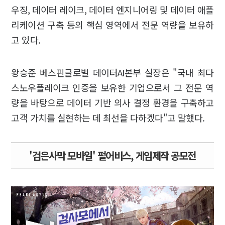
우징, 데이터 레이크, 데이터 엔지니어링 및 데이터 애플
리케이션 구축 등의 핵심 영역에서 전문 역량을 보유하
고 있다.
왕승준 베스핀글로벌 데이터AI본부 실장은 "국내 최다
스노우플레이크 인증을 보유한 기업으로서 그 전문 역
량을 바탕으로 데이터 기반 의사 결정 환경을 구축하고
고객 가치를 실현하는 데 최선을 다하겠다"고 말했다.
'검은사막 모바일' 펄어비스, 게임제작 공모전