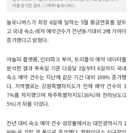
터를 분석한 결과. /그래픽=놀유니버스
놀유니버스가 최장 6일에 달하는 5월 황금연휴를 앞두
고 국내 숙소·레저 예약건수가 전년동기대비 2배 가까이
증가했다고 밝혔다.
야놀자 플랫폼, 인터파크 투어, 트리플의 예약 데이터를
분석한 결과 투숙일 기준 다음달 1일부터 6일까지 국내
숙소 예약 건수는 지난해 같은 기간 대비 108% 증가했
다. 지역별로는 강원특별자치도가 전체 예약 건수의 1
7%를 차지했으며 제주특별자치도(16%)와 전라남도(1
5%)가 뒤를 이었다.
전년 대비 숙소 예약 건수 성장률에서는 대전광역시가 1
90%로 가장 큰 폭으로 증가했다. 한화이글스 신구장인