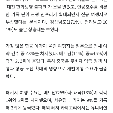
'대전 한화생명 볼파크'가 문을 열었고, 인공호수를 비롯
한 가족 단위 관광 인프라가 확대되면서 신규 여행지로
부상했다는 분석이다. 경상남도(171%), 전라남도(16
1%)도 높은 상승세를 보였다.
가장 많은 항공 예약이 몰린 여행지는 일본으로 전체 예
약 건수 중 43%를 차지했다. 베트남(11%), 중국(5%)이
각각 2, 3위에 올랐다. 특히 중국은 무비자 입국 정책 시
행과 항공 노선 확대의 영향으로 개별여행 수요가 급증
했다.
패키지 여행 수요는 베트남(25%)과 태국(13%)이 각각
1위와 2위를 차지했으며, 서유럽 패키지는 9%를 기록
해 3위에 등극했다. 해외 레저 카테고리에서는 유니버설