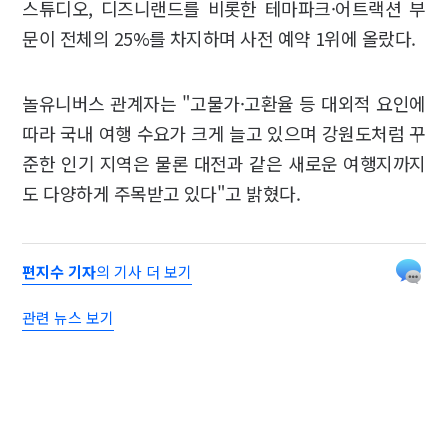
스튜디오, 디즈니랜드를 비롯한 테마파크·어트랙션 부
문이 전체의 25%를 차지하며 사전 예약 1위에 올랐다.
놀유니버스 관계자는 "고물가·고환율 등 대외적 요인에
따라 국내 여행 수요가 크게 늘고 있으며 강원도처럼 꾸
준한 인기 지역은 물론 대전과 같은 새로운 여행지까지
도 다양하게 주목받고 있다"고 밝혔다.
편지수 기자
의 기사 더 보기
관련 뉴스 보기