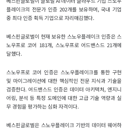
베스핀글로벌이 글로벌 AI 데이터 클라우드 기업 스노우
플레이크의 전문가 인증 202개를 보유하며, 국내 기업
중 최다 인증 획득 기업으로 자리매김했다.
베스핀글로벌이 현재 보유한 스노우플레이크 인증은 스
노우프로 코어 181개, 스노우프로 어드밴스드 21개에
달했다.
스노우프로 코어 인증은 스노우플레이크를 통한 구현
및 마이그레이션에 대한 핵심적인 전문 지식과 기술을
검증한다. 어드밴스드 인증은 데이터 아키텍처, 엔지니
어링, 분석 등 특정 도메인에 대한 고급 기술 역량과 실
무 경험을 평가하는 심화 자격이다.
베스핀글로벌은 스노우플레이크 기반의 데이터 웨어하