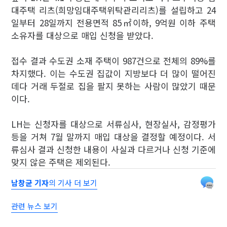
대주택 리츠(희망임대주택위탁관리리츠)를 설립하고 24
일부터 28일까지 전용면적 85㎡이하, 9억원 이하 주택
소유자를 대상으로 매입 신청을 받았다.
접수 결과 수도권 소재 주택이 987건으로 전체의 89%를
차지했다. 이는 수도권 집값이 지방보다 더 많이 떨어진
데다 거래 두절로 집을 팔지 못하는 사람이 많았기 때문
이다.
LH는 신청자를 대상으로 서류심사, 현장실사, 감정평가
등을 거쳐 7월 말까지 매입 대상을 결정할 예정이다. 서
류심사 결과 신청한 내용이 사실과 다르거나 신청 기준에
맞지 않은 주택은 제외된다.
남창균 기자
의 기사 더 보기
관련 뉴스 보기