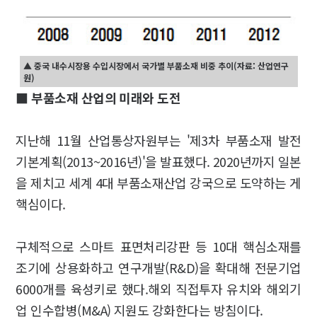
▲ 중국 내수시장용 수입시장에서 국가별 부품소재 비중 추이(자료: 산업연구
원)
■ 부품소재 산업의 미래와 도전
지난해 11월 산업통상자원부는 '제3차 부품소재 발전
기본계획(2013~2016년)'을 발표했다. 2020년까지 일본
을 제치고 세계 4대 부품소재산업 강국으로 도약하는 게
핵심이다.
구체적으로 스마트 표면처리강판 등 10대 핵심소재를
조기에 상용화하고 연구개발(R&D)을 확대해 전문기업
6000개를 육성키로 했다.해외 직접투자 유치와 해외기
업 인수합병(M&A) 지원도 강화한다는 방침이다.