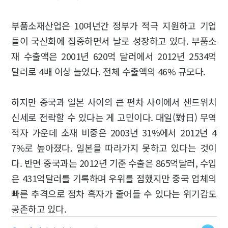
부품소재산업은 10여년간 정부가 적극 지원하고 기업
들이 국산화에 집중하면서 날로 성장하고 있다. 부품소
재 수출액은 2001년 620억 달러에서 2012년 2534억
달러로 4배 이상 늘었다. 전체 수출액의 46% 규모다.
하지만 중국과 일본 사이의 큰 편차 사이에서 샌드위치
신세로 전락할 수 있다는 게 고민이다. 대일(對日) 무역
적자 가운데 소재 비중은 2003년 31%에서 2012년 4
7%로 높아졌다. 일본을 따라가지 못하고 있다는 것이
다. 반면 중국과는 2012년 기준 수출은 865억달러, 수입
은 431억달러를 기록하며 우위를 점했지만 중국 업체의
빠른 추격으로 점차 흑자가 줄어들 수 있다는 위기감도
공존하고 있다.