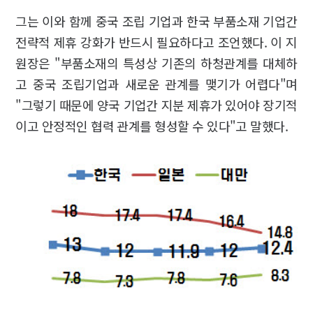
그는 이와 함께 중국 조립 기업과 한국 부품소재 기업간
전략적 제휴 강화가 반드시 필요하다고 조언했다. 이 지
원장은 "부품소재의 특성상 기존의 하청관계를 대체하
고 중국 조립기업과 새로운 관계를 맺기가 어렵다"며
"그렇기 때문에 양국 기업간 지분 제휴가 있어야 장기적
이고 안정적인 협력 관계를 형성할 수 있다"고 말했다.