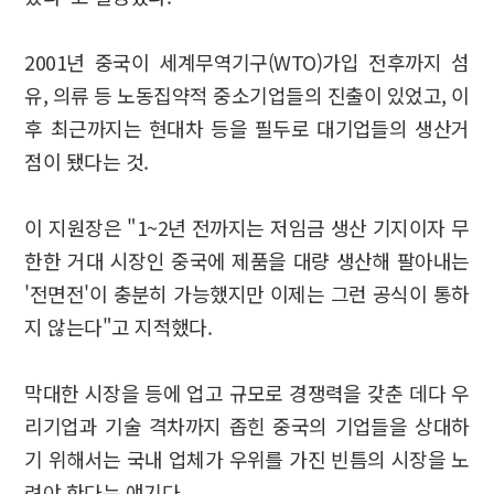
2001년 중국이 세계무역기구(WTO)가입 전후까지 섬
유, 의류 등 노동집약적 중소기업들의 진출이 있었고, 이
후 최근까지는 현대차 등을 필두로 대기업들의 생산거
점이 됐다는 것.
이 지원장은 "1~2년 전까지는 저임금 생산 기지이자 무
한한 거대 시장인 중국에 제품을 대량 생산해 팔아내는
'전면전'이 충분히 가능했지만 이제는 그런 공식이 통하
지 않는다"고 지적했다.
막대한 시장을 등에 업고 규모로 경쟁력을 갖춘 데다 우
리기업과 기술 격차까지 좁힌 중국의 기업들을 상대하
기 위해서는 국내 업체가 우위를 가진 빈틈의 시장을 노
려야 한다는 얘기다.