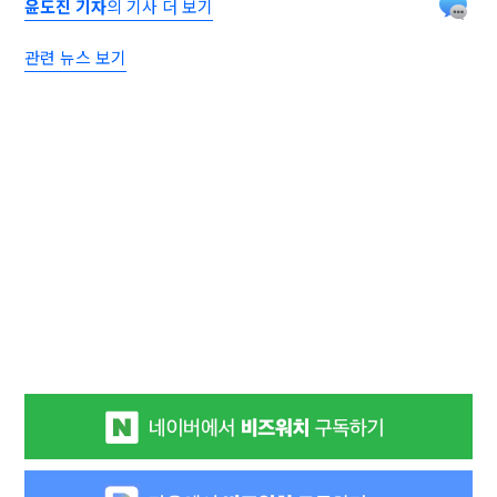
윤도진 기자
의 기사 더 보기
관련 뉴스 보기