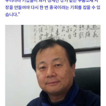
우리나라 기업들이 과거 청계천 상가 같은 부품소재 시
장을 만들어야 다시 한 번 중국이라는 기회를 잡을 수 있
습니다."