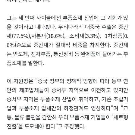
그는 세 번째 사이클에선 부품소재 산업에 그 기회가 있
을 것이라고 내다봤다. 우리나라의 대중국 수출은 중간
재(77.5%),자본재(18.6%), 소비재(3.3%), 1차상품(0.
6%)순으로 중간재가 절대적 비중을 차지한다. 중간재
는 반도체, 전자부품, 통신장비 등 완제품에 들어가는 부
품소재를 말한다.
이 지원장은 "중국 정부의 정책적 방향에 따라 동부 연
안의 제조업체들이 중서부 지역으로 이전하고 있지만
중서부 지역은 부품소재 산업이 취약하고, 기존 조립기
업과 부품소재 업체간의 하청관계도 엉성하다"며 "교
통, 물류 불편을 감안해 우리 부품소재 기업들이 '세트형
진출'을 도모해야 한다"고 주장햇다.