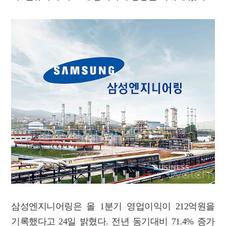
삼성엔지니어링은 올 1분기 영업이익이 212억원을
기록했다고 24일 밝혔다. 전년 동기대비 71.4% 증가