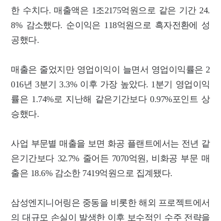
한 수치다. 매출액은 1조2175억원으로 같은 기간 24.
8% 감소했다. 순이익은 118억원으로 흑자전환에 성
공했다.
매출은 줄었지만 영업이익이 늘면서 영업이익률은 2
016년 3분기 3.3% 이후 가장 높았다. 1분기 영업이익
률은 1.74%로 지난해 같은기간보다 0.97%포인트 상
승했다.
사업 부문별 매출을 보면 화공 플랜트에서는 전년 같
은기간보다 32.7% 줄어든 7070억원, 비화공 부문 매
출은 18.6% 감소한 7419억원으로 집계됐다.
삼성엔지니어링은 중동을 비롯한 해외 프로젝트에서
의 대규모 손실이 발생한 이후 보수적인 수주 전략을