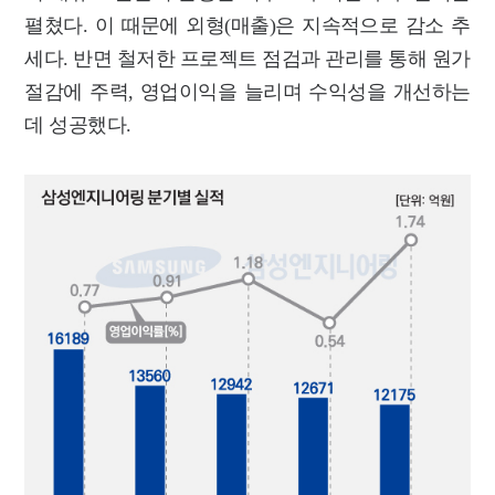
펼쳤다. 이 때문에 외형(매출)은 지속적으로 감소 추
세다. 반면 철저한 프로젝트 점검과 관리를 통해 원가
절감에 주력, 영업이익을 늘리며 수익성을 개선하는
데 성공했다.