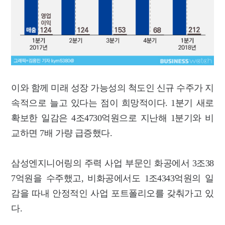
이와 함께 미래 성장 가능성의 척도인 신규 수주가 지
속적으로 늘고 있다는 점이 희망적이다. 1분기 새로
확보한 일감은 4조4730억원으로 지난해 1분기와 비
교하면 7배 가량 급증했다.
삼성엔지니어링의 주력 사업 부문인 화공에서 3조38
7억원을 수주했고, 비화공에서도 1조4343억원의 일
감을 따내 안정적인 사업 포트폴리오를 갖춰가고 있
다.