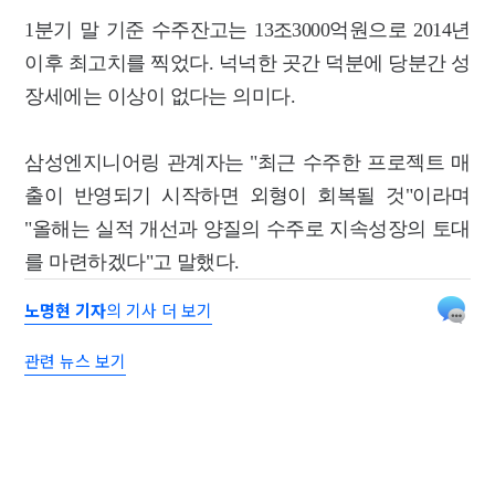
1분기 말 기준 수주잔고는 13조3000억원으로 2014년
이후 최고치를 찍었다. 넉넉한 곳간 덕분에 당분간 성
장세에는 이상이 없다는 의미다.
삼성엔지니어링 관계자는 "최근 수주한 프로젝트 매
출이 반영되기 시작하면 외형이 회복될 것"이라며
"올해는 실적 개선과 양질의 수주로 지속성장의 토대
를 마련하겠다"고 말했다.
노명현 기자
의 기사 더 보기
관련 뉴스 보기