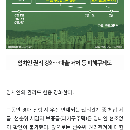
임차인 권리 강화…대출·거처 등 피해구제도
임차인의 권리도 한층 강화한다.
그동안 경매 진행 시 우선 변제되는 권리관계 중 체납 세
금, 선순위 세입자 보증금(다가구주택)은 임대인 협조없
이 확인이 불가했다. 앞으로는 선순위 권리관계에 대한