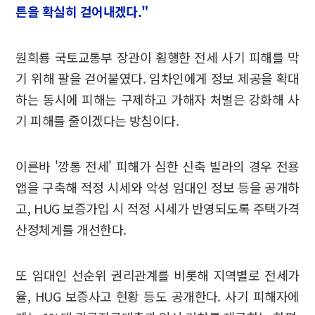
튼을 확실히 걷어내겠다."
원희룡 국토교통부 장관이 횡행한 전세 사기 피해를 막
기 위해 팔을 걷어붙였다. 임차인에게 정보 제공을 확대
하는 동시에 피해는 구제하고 가해자 처벌은 강화해 사
기 피해를 줄이겠다는 방침이다.
이른바 '깡통 전세' 피해가 심한 신축 빌라의 경우 전용
앱을 구축해 적정 시세와 악성 임대인 정보 등을 공개하
고, HUG 보증가입 시 적정 시세가 반영되도록 주택가격
산정체계를 개선한다.
또 임대인 선순위 권리관계를 비롯해 지역별로 전세가
율, HUG 보증사고 현황 등도 공개한다. 사기 피해자에