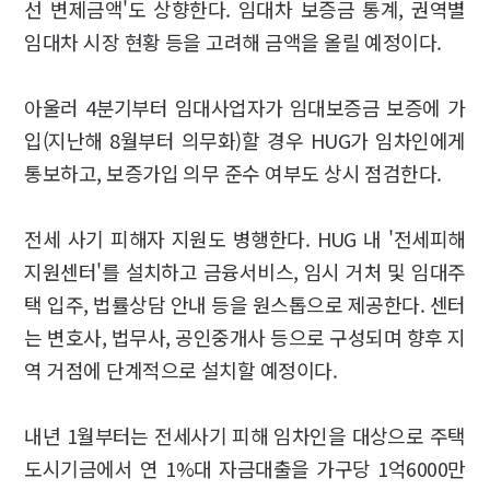
선 변제금액'도 상향한다. 임대차 보증금 통계, 권역별
임대차 시장 현황 등을 고려해 금액을 올릴 예정이다.
아울러 4분기부터 임대사업자가 임대보증금 보증에 가
입(지난해 8월부터 의무화)할 경우 HUG가 임차인에게
통보하고, 보증가입 의무 준수 여부도 상시 점검한다.
전세 사기 피해자 지원도 병행한다. HUG 내 '전세피해
지원센터'를 설치하고 금융서비스, 임시 거처 및 임대주
택 입주, 법률상담 안내 등을 원스톱으로 제공한다. 센터
는 변호사, 법무사, 공인중개사 등으로 구성되며 향후 지
역 거점에 단계적으로 설치할 예정이다.
내년 1월부터는 전세사기 피해 임차인을 대상으로 주택
도시기금에서 연 1%대 자금대출을 가구당 1억6000만