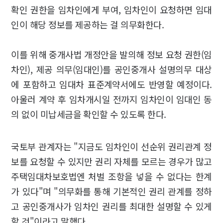
확인 권한을 임차인에게 부여, 임차인이 요청하면 임대
인이 해당 정보를 제공하는 걸 의무화한다.
이를 위해 중개사법 개정안을 발의해 정보 요청 권한(임
차인), 제공 의무(임대인)를 공인중개사 설명의무 대상
에 포함하고 임대차 표준계약서에도 반영할 예정이다.
아울러 계약 후 임차개시일 전까지 임차인이 임대인 동
의 없이 미납세금을 확인할 수 있도록 한다.
국토부 관계자는 "지금도 임차인이 선순위 권리관계 정
보를 요청할 수 있지만 권리 자체를 모르는 경우가 많고
주택임대차보호법엔 처벌 조항을 넣을 수 없다는 한계
가 있다"며 "의무화를 통해 기본적인 권리 관계를 정하
고 공인중개사가 임차인 권리를 최대한 설명할 수 있게
할 것"이라고 말했다.