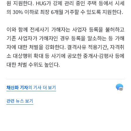
원 지원한다. HUG가 강제 관리 중인 주택 등에서 시세
의 30% 이하로 최장 6개월 거주할 수 있도록 지원한다.
이와 함께 전세사기 가해자는 사업자 등록을 불허하고
기존 사업자가 가해자인 경우 등록을 말소하는 등 가해
자에 대한 처벌을 강화한다. 결격사유 적용기간, 자격취
소 대상행위 확대 등 사기에 공모한 중개사·감평사 등에
대한 처벌 수위도 높인다.
채신화 기자
의 기사 더 보기
관련 뉴스 보기