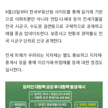
9월15일부터 한국부동산원 사이트를 통해 실거래 기반
으로 아파트뿐만 아니라 연립·다세대 등의 전세가율을
전국 시군구, 수도권 읍면동으로 구체적으로 공개하고
매월 중순 업데이트한다. 보증사고 현황과 경락률도 전
국 시군구 단위로 신규 공개한다.
전세 피해가 우려되는 지자체는 별도 통보하고 지자체·
중개사 등을 통해 이상거래·위험매물 등에 대한 점검도
실시한다.