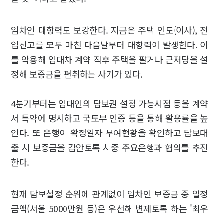
임차인 대항력도 보강한다. 지금은 주택 인도(이사), 전
입신고를 모두 마친 다음날부터 대항력이 발생한다. 이
를 악용해 임대차 계약 직후 주택을 팔거나 근저당을 설
정해 보증금을 편취하는 사기가 있다.
4분기부터는 임대인의 담보권 설정 가능시점 등을 계약
서 특약에 명시하고 국토부 인증 등을 통해 활용률을 높
인다. 또 은행이 확정일자 부여현황을 확인하고 담보대
출 시 보증금을 감안토록 시중 주요은행과 협의를 추진
한다.
현재 담보설정 순위에 관계없이 임차인 보증금 중 일정
금액(서울 5000만원 등)은 우선해 변제토록 하는 '최우