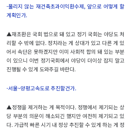
-풀리지 않는 재건축초과이익환수제, 앞으로 어떻게 할
계획인가.
▲재초환은 국회 법으로 돼 있고 정기 국회는 야당도 처
리할 수 밖에 없다. 정치라는 게 상대가 있고 다른 게 있
어서 속단은 못하겠지만 이미 사회적 합의 돼 있는 부분
이 있으니 이번 정기국회에서 야당이 더이상 잡지 말고
진행될 수 있게 도와주길 바란다.
-서울~양평고속도로 추진할건가.
▲정쟁을 제거하는 게 목적이다. 정쟁에서 제기되는 상
당 부분의 의문이 해소되긴 했지만 여전히 제기되고 있
다. 가급적 빠른 시기 내 정상 추진할 수 있게 하는 게 정