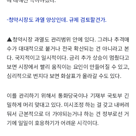
-청약시장도 과열 양상인데. 규제 검토할건가.
▲청약시장 과열도 관리범위 안에 있다. 그러나 추격매
수가 대대적으로 붙거나 전국 확산되는 건 아니라고 본
다. 국지적이고 일시적이다. 금리 추가 상승이 멈췄다고
보면 시장에서 빨리 움직이는 요인이 만들어질 수 있고,
심리적으로 번지다 보면 화살표가 올라갈 수도 있다.
이를 관리하기 위해서 통화당국이나 기재부 국토부 긴
밀하게 머리 맞대고 있다. 미시조정 하는 걸 갖고 내버려
둬서 근본적으로 더 가야되는거냐 하는 건 정부로선 거
기에 일일이 호응하기가 어려운 시각이다.