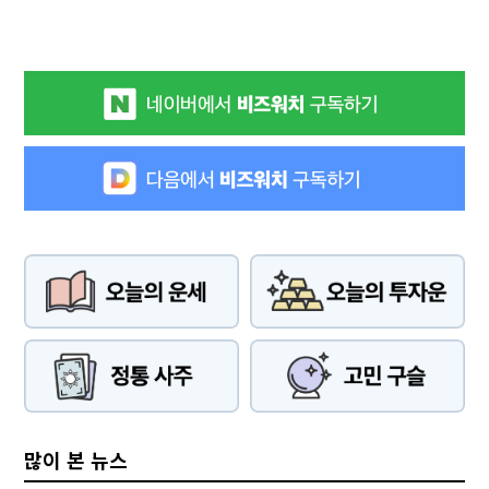
많이 본 뉴스