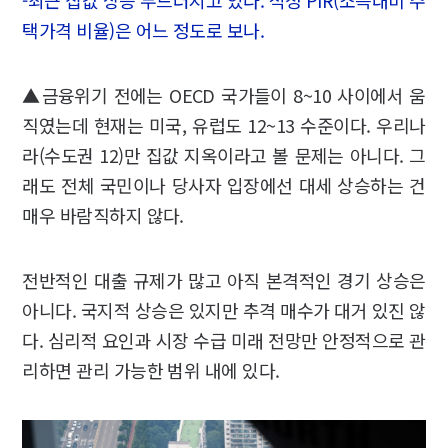
택가격 비율)은 어느 정도로 보나.
▲금융위기 전에는 OECD 국가들이 8~10 사이에서 움
직였는데 현재는 미국, 유럽도 12~13 수준이다. 우리나
라(수도권 12)만 집값 지옥이라고 볼 문제는 아니다. 그
래도 전체 국민이나 당사자 입장에선 대세 상승하는 건
매우 바람직하지 않다.
전반적인 대출 규제가 많고 아직 본격적인 경기 상승은
아니다. 국지적 상승은 있지만 추격 매수가 대거 있진 않
다. 심리적 요인과 시장 수급 미래 전망만 안정적으로 관
리하면 관리 가능한 범위 내에 있다.