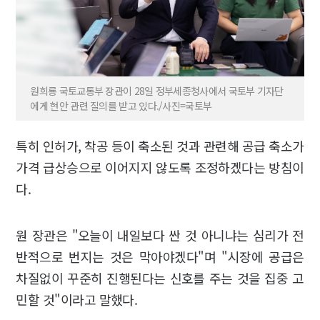
원희룡 국토교통부 장관이 28일 정부세종청사에서 국토부 기자단
에게 현안 관련 질의를 받고 있다./사진=국토부
특히 인허가, 착공 등이 축소된 것과 관련해 공급 축소가
가격 급상승으로 이어지지 않도록 조정하겠다는 방침이
다.
원 장관은 "오늘이 내일보다 싼 것 아니냐는 심리가 전
반적으로 번지는 것은 막아야겠다"며 "시장에 공급은
차질없이 꾸준히 진행된다는 신호를 주는 것을 집중 고
민할 것"이라고 말했다.