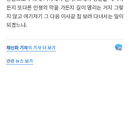
든지 또다른 인생의 막을 가든지 길이 열리는 거지 그렇
지 않고 여기저기 그 다음 이사갈 집 보러 다녀서는 일이
되겠느냐.
채신화 기자
의 기사 더 보기
관련 뉴스 보기