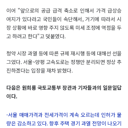
이어 "앞으로의 공급 급격 축소로 인해서 가격 급상승
여지가 있다라고 국민들이 속단해서, 거기에 따라서 시
장 상황에 바로 영향 주지 않도록 미세 조정에 역점을 두
고 하려고 한다"고 덧붙였다.
청약 시장 과열 등에 따른 규제 재시행 등에 대해선 선을
그었다. 서울~양평 고속도로는 정쟁만 분리되면 정상 추
진하겠다는 입장을 재차 밝혔다.
다음은 원희룡 국토교통부 장관과 기자들과의 일문일답
이다.
-서울 매매가격과 전세가격이 계속 오르는데 인허가 물
량은 감소하고 있다. 향후 주택 경기 과열 전망이 나오기