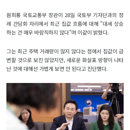
원희룡 국토교통부 장관이 28일 국토부 기자단과의 정
례 간담회 자리에서 최근 집값 흐름에 대해 "대세 상승
하는 건 매우 바람직하지 않다"며 이같이 밝혔다.
그는 최근 주택 거래량이 많지 않다는 점에서 집값이 급
변할 것으로 보진 않았지만, 새로운 화살표 방향이 나타
난 것에 대해선 가볍게 보면 안 된다고 진단했다.