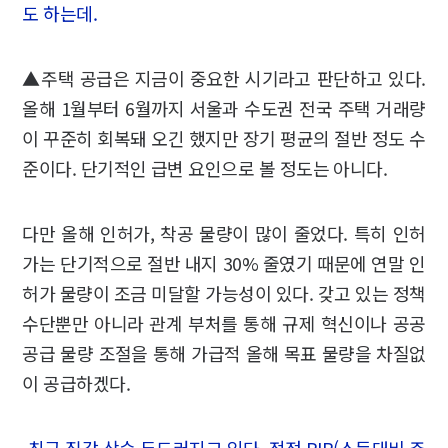
도 하는데.
▲주택 공급은 지금이 중요한 시기라고 판단하고 있다.
올해 1월부터 6월까지 서울과 수도권 전국 주택 거래량
이 꾸준히 회복돼 오긴 했지만 장기 평균의 절반 정도 수
준이다. 단기적인 급변 요인으로 볼 정도는 아니다.
다만 올해 인허가, 착공 물량이 많이 줄었다. 특히 인허
가는 단기적으로 절반 내지 30% 줄였기 때문에 연말 인
허가 물량이 조금 미달할 가능성이 있다. 갖고 있는 정책
수단뿐만 아니라 관계 부처를 통해 규제 혁신이나 공공
공급 물량 조절을 통해 가급적 올해 목표 물량을 차질없
이 공급하겠다.
-최근 집값 상승 두드러지고 있다. 적정 PIR(소득대비 주