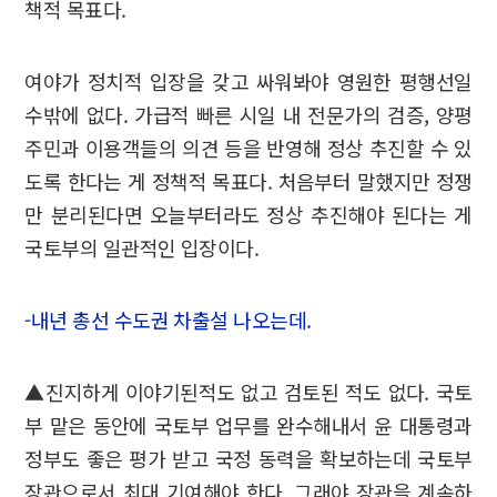
책적 목표다.
여야가 정치적 입장을 갖고 싸워봐야 영원한 평행선일
수밖에 없다. 가급적 빠른 시일 내 전문가의 검증, 양평
주민과 이용객들의 의견 등을 반영해 정상 추진할 수 있
도록 한다는 게 정책적 목표다. 처음부터 말했지만 정쟁
만 분리된다면 오늘부터라도 정상 추진해야 된다는 게
국토부의 일관적인 입장이다.
-내년 총선 수도권 차출설 나오는데.
▲진지하게 이야기된적도 없고 검토된 적도 없다. 국토
부 맡은 동안에 국토부 업무를 완수해내서 윤 대통령과
정부도 좋은 평가 받고 국정 동력을 확보하는데 국토부
장관으로서 최대 기여해야 한다. 그래야 장관을 계속하