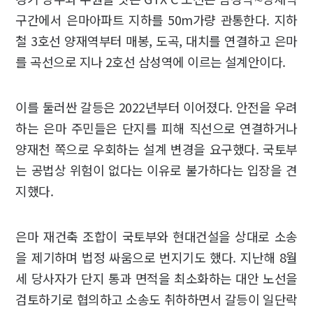
구간에서 은마아파트 지하를 50m가량 관통한다. 지하
철 3호선 양재역부터 매봉, 도곡, 대치를 연결하고 은마
를 곡선으로 지나 2호선 삼성역에 이르는 설계안이다.
이를 둘러싼 갈등은 2022년부터 이어졌다. 안전을 우려
하는 은마 주민들은 단지를 피해 직선으로 연결하거나
양재천 쪽으로 우회하는 설계 변경을 요구했다. 국토부
는 공법상 위험이 없다는 이유로 불가하다는 입장을 견
지했다.
은마 재건축 조합이 국토부와 현대건설을 상대로 소송
을 제기하며 법정 싸움으로 번지기도 했다. 지난해 8월
세 당사자가 단지 통과 면적을 최소화하는 대안 노선을
검토하기로 협의하고 소송도 취하하면서 갈등이 일단락