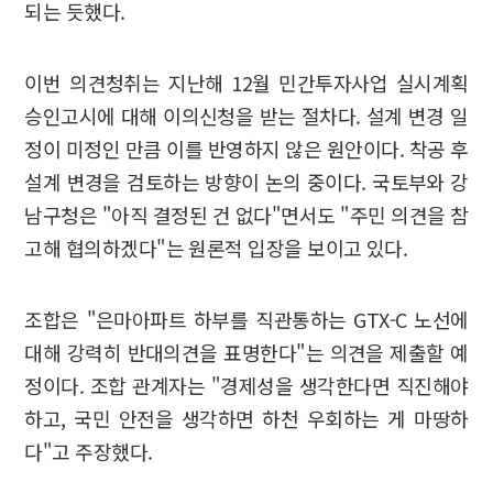
되는 듯했다.
이번 의견청취는 지난해 12월 민간투자사업 실시계획
승인고시에 대해 이의신청을 받는 절차다. 설계 변경 일
정이 미정인 만큼 이를 반영하지 않은 원안이다. 착공 후
설계 변경을 검토하는 방향이 논의 중이다. 국토부와 강
남구청은 "아직 결정된 건 없다"면서도 "주민 의견을 참
고해 협의하겠다"는 원론적 입장을 보이고 있다.
조합은 "은마아파트 하부를 직관통하는 GTX-C 노선에
대해 강력히 반대의견을 표명한다"는 의견을 제출할 예
정이다. 조합 관계자는 "경제성을 생각한다면 직진해야
하고, 국민 안전을 생각하면 하천 우회하는 게 마땅하
다"고 주장했다.