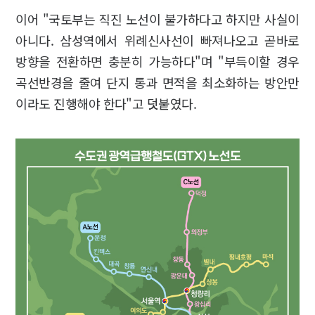
이어 "국토부는 직진 노선이 불가하다고 하지만 사실이
아니다. 삼성역에서 위례신사선이 빠져나오고 곧바로
방향을 전환하면 충분히 가능하다"며 "부득이할 경우
곡선반경을 줄여 단지 통과 면적을 최소화하는 방안만
이라도 진행해야 한다"고 덧붙였다.