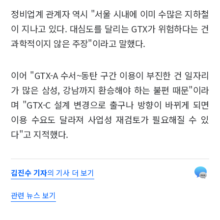
정비업계 관계자 역시 "서울 시내에 이미 수많은 지하철
이 지나고 있다. 대심도를 달리는 GTX가 위험하다는 건
과학적이지 않은 주장"이라고 말했다.
이어 "GTX-A 수서~동탄 구간 이용이 부진한 건 일자리
가 많은 삼성, 강남까지 환승해야 하는 불편 때문"이라
며 "GTX-C 설계 변경으로 출구나 방향이 바뀌게 되면
이용 수요도 달라져 사업성 재검토가 필요해질 수 있
다"고 지적했다.
김진수 기자
의 기사 더 보기
관련 뉴스 보기