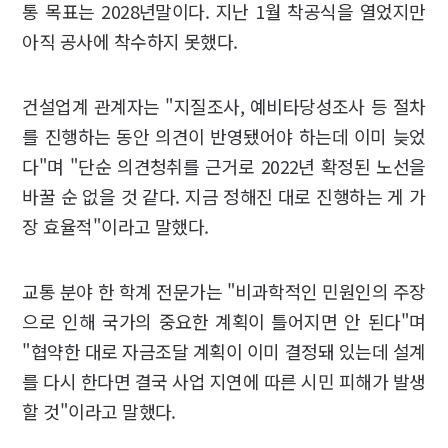
통 목표는 2028년말이다. 지난 1월 착공식을 열었지만
아직 공사에 착수하지 못했다.
건설업계 관계자는 "지질조사, 예비타당성조사 등 절차
를 진행하는 동안 의견이 반영됐어야 하는데 이미 늦었
다"며 "단순 의견청취를 근거로 2022년 확정된 노선을
바꿀 순 없을 것 같다. 지금 정해진 대로 진행하는 게 가
장 효율적"이라고 말했다.
교통 분야 한 학계 전문가는 "비과학적인 민원인의 주장
으로 인해 국가의 중요한 계획이 틀어지면 안 된다"며
"협약한 대로 자금조달 계획이 이미 결정돼 있는데 설계
를 다시 한다면 결국 사업 지연에 따른 시민 피해가 발생
할 것"이라고 말했다.