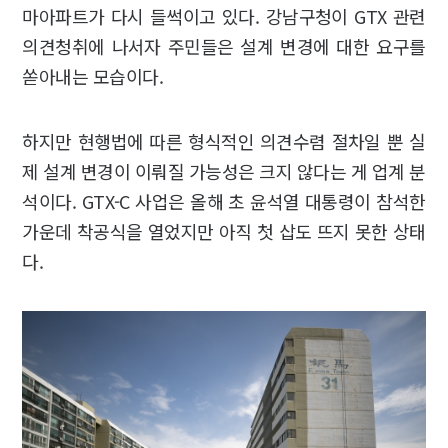
마아파트가 다시 들썩이고 있다. 강남구청이 GTX 관련
의견청취에 나서자 주민들은 설계 변경에 대한 요구를
쏟아내는 모습이다.
하지만 현행법에 따른 형식적인 의견수렴 절차일 뿐 실
제 설계 변경이 이뤄질 가능성은 크지 않다는 게 업계 분
석이다. GTX-C 사업은 올해 초 윤석열 대통령이 참석한
가운데 착공식을 열었지만 아직 첫 삽도 뜨지 못한 상태
다.