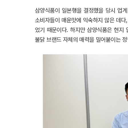
삼양식품이 일본행을 결정했을 당시 업계
소비자들이 매운맛에 익숙하지 않은 데다
었기 때문이다. 하지만 삼양식품은 현지
불닭 브랜드 자체의 매력을 밀어붙이는 정