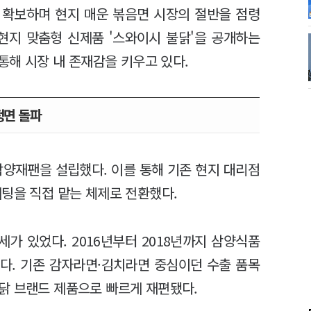
 확보하며 현지 매운 볶음면 시장의 절반을 점령
서 현지 맞춤형 신제품 '스와이시 불닭'을 공개하는
통해 시장 내 존재감을 키우고 있다.
정면 돌파
삼양재팬을 설립했다. 이를 통해 기존 현지 대리점
케팅을 직접 맡는 체제로 전환했다.
가 있었다. 2016년부터 2018년까지 삼양식품
했다. 기존 감자라면·김치라면 중심이던 수출 품목
닭 브랜드 제품으로 빠르게 재편됐다.