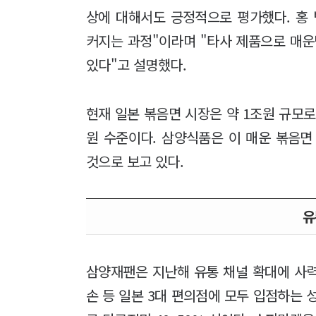
상에 대해서도 긍정적으로 평가했다. 홍
커지는 과정"이라며 "타사 제품으로 매운
있다"고 설명했다.
현재 일본 볶음면 시장은 약 1조원 규모로 
원 수준이다. 삼양식품은 이 매운 볶음면
것으로 보고 있다.
유
삼양재팬은 지난해 유통 채널 확대에 사력
손 등 일본 3대 편의점에 모두 입점하는 