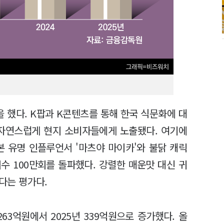
을 했다. K팝과 K콘텐츠를 통해 한국 식문화에 대
 자연스럽게 현지 소비자들에게 노출됐다. 여기에
본 유명 인플루언서 '마츠야 마이카'와 불닭 캐릭
회수 100만회를 돌파했다. 강렬한 매운맛 대신 귀
다는 평가다.
63억원에서 2025년 339억원으로 증가했다. 올