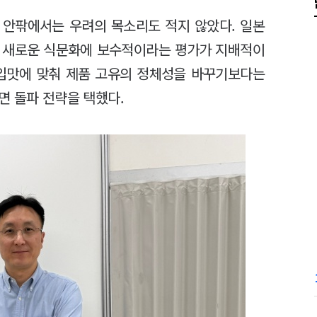
 안팎에서는 우려의 목소리도 적지 않았다. 일본
, 새로운 식문화에 보수적이라는 평가가 지배적이
 입맛에 맞춰 제품 고유의 정체성을 바꾸기보다는
면 돌파 전략을 택했다.