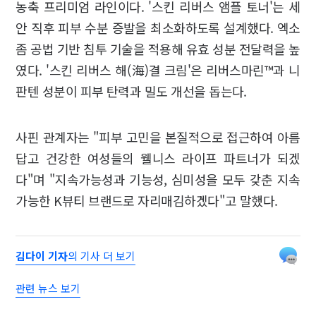
농축 프리미엄 라인이다. '스킨 리버스 앰플 토너'는 세
안 직후 피부 수분 증발을 최소화하도록 설계했다. 엑소
좀 공법 기반 침투 기술을 적용해 유효 성분 전달력을 높
였다. '스킨 리버스 해(海)결 크림'은 리버스마린™과 니
판텐 성분이 피부 탄력과 밀도 개선을 돕는다.
사핀 관계자는 "피부 고민을 본질적으로 접근하여 아름
답고 건강한 여성들의 웰니스 라이프 파트너가 되겠
다"며 "지속가능성과 기능성, 심미성을 모두 갖춘 지속
가능한 K뷰티 브랜드로 자리매김하겠다"고 말했다.
김다이 기자
의 기사 더 보기
관련 뉴스 보기