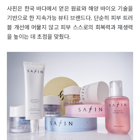
사핀은 한국 바다에서 얻은 원료와 해양 바이오 기술을
기반으로 한 지속가능 뷰티 브랜드다. 단순히 피부 트러
블 개선에 머물지 않고 피부 스스로의 회복력과 재생력
을 높이는 데 초점을 맞췄다.