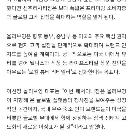
했다면 센추리시티점은 보다 폭넓은 프리미엄 소비자층
과 글로벌 고객 접점을 확대하는 역할을 맡게 된다.
올리브영은 향후 동부, 중남부 등 미국의 주요 핵심 권역
으로 현지 고객 접점을 단계적으로 확대하며 브랜드 인
지도를 높여갈 계획이다. 궁극적으로는 미국 내에서 뷰
티를 넘어 웰니스와 식품 등 라이프스타일 상품 전반을
아우르는 '로컬 뷰티 리테일러'로 진화한다는 목표다.
이선정 올리브영 대표는 "이번 패서디나점은 올리브영
이 지향해 온 글로벌 플랫폼의 청사진을 보여주는 상징
적인 공간이자, 국내 우수 중소 인디 브랜드들이 미국을
비롯한 글로벌 무대에서 함께 성장하는 상생 생태계 고
도화의 새로운 이정표가 될 것"이라고 말했다.