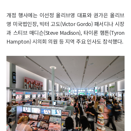
개점 행사에는 이선정 올리브영 대표와 권가은 올리브
영 미국법인장, 빅터 고도(Victor Gordo) 패서디나 시장
과 스티브 매디슨(Steve Madison), 타이론 햄튼(Tyron
Hampton) 시의회 의원 등 지역 주요 인사도 참석했다.