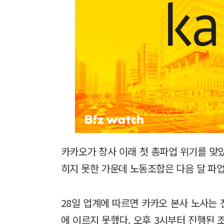
카카오가 창사 이래 첫 총파업 위기를 맞았
히지 못한 가운데 노동조합은 다음 달 파
28일 업계에 따르면 카카오 본사 노사는 
에 이르지 못했다. 오후 3시부터 진행된 