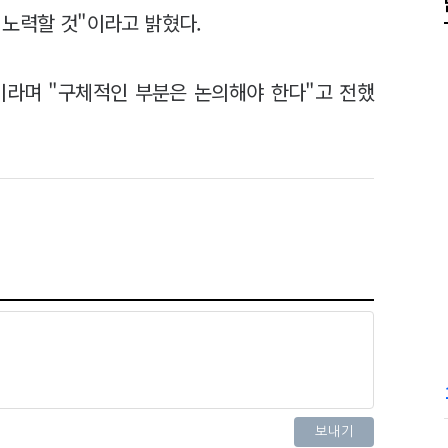
 노력할 것"이라고 밝혔다.
이라며 "구체적인 부분은 논의해야 한다"고 전했