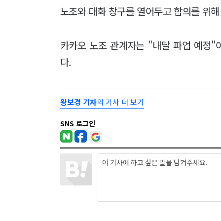
노조와 대화 창구를 열어두고 합의를 위해
카카오 노조 관계자는 "내달 파업 예정"
다.
왕보경 기자
의 기사 더 보기
SNS 로그인