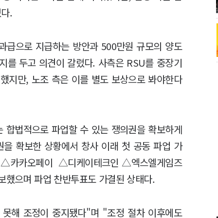
다.
성과급으로 지급하는 방안과 500만원 규모의 양도
지를 두고 의견이 갈렸다. 사측은 RSU를 중장기
했지만, 노조 측은 이를 별도 보상으로 봐야한다
는 합법적으로 파업할 수 있는 쟁의권을 확보하게
권을 확보한 상황에서 창사 이래 첫 공동 파업 가
 △카카오페이 △디케이테크인 △엑스엘게임즈
확보했으며 파업 찬반투표도 가결된 상태다.
 못해 조정이 중지됐다"며 "조정 절차 이후에도