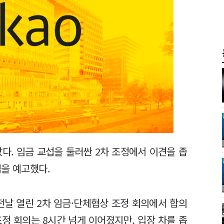
다. 임금 교섭을 둘러싼 2차 조정에서 이견을 좁
업을 예고했다.
전날 열린 2차 임금·단체협상 조정 회의에서 합의
조정 회의는 8시간 넘게 이어졌지만, 입장 차를 좁