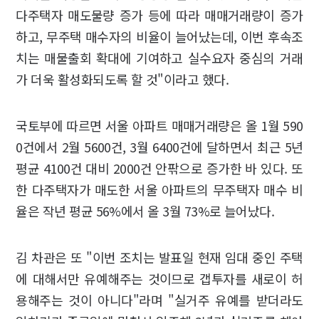
다주택자 매도물량 증가 등에 따라 매매거래량이 증가
하고, 무주택 매수자의 비율이 늘어났는데, 이번 후속조
치는 매물출회 확대에 기여하고 실수요자 중심의 거래
가 더욱 활성화되도록 할 것"이라고 했다.
국토부에 따르면 서울 아파트 매매거래량은 올 1월 590
0건에서 2월 5600건, 3월 6400건에 달하면서 최근 5년
평균 4100건 대비 2000건 안팎으로 증가한 바 있다. 또
한 다주택자가 매도한 서울 아파트의 무주택자 매수 비
율은 작년 평균 56%에서 올 3월 73%로 늘어났다.
김 차관은 또 "이번 조치는 발표일 현재 임대 중인 주택
에 대해서만 유예해주는 것이므로 갭투자를 새로이 허
용해주는 것이 아니다"라며 "실거주 유예를 받더라도