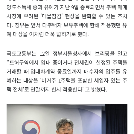
양도소득세 중과 유예가 지난 9일 종료되면서 주택 매매
시장에 우려된 '매물잠김' 현상을 완화할 수 있는 조치
다. 정부는 앞서 다주택자 보유주택에 한해 적용했던 유
예 대상을 이처럼 더욱 넓히기로 했다.
국토교통부는 12일 정부서울청사에서 브리핑을 열고
"토허구역에서 임대 중이거나 전세권이 설정된 주택을
거래할 때 임대차계약 종료일까지 매수자의 입주를 유
예하는 대상을 '비거주 1주택을 포함한 세입자 있는 주
택 전체'로 연말까지 한시 적용한다"고 밝혔다.