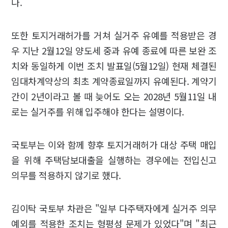
다.
또한 토지거래허가를 거쳐 실거주 유예를 적용받은 경
우 지난 2월12일 양도세 중과 유예 종료에 따른 보완 조
치와 동일하게 이번 조치 발표일(5월12일) 현재 체결된
임대차계약상의 최초 계약종료일까지 유예된다. 계약기
간이 2년이라고 볼 때 늦어도 오는 2028년 5월11일 내
로는 실거주를 위해 입주해야 한다는 설명이다.
국토부는 이와 함께 향후 토지거래허가 대상 주택 매입
을 위해 주택담보대출을 실행하는 경우에는 전입신고
의무를 적용하지 않기로 했다.
김이탁 국토부 차관은 "일부 다주택자에게 실거주 의무
예외를 적용한 조치는 형평성 문제가 있었다"며 "최근