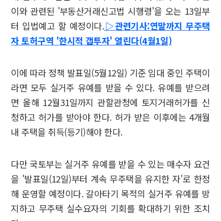
이와 관련된 '부동산거래신고법 시행령'을 오는 13일부
터 입법예고 할 예정이다.
▷관련기사:연말까지 무주택
자 토허구역 '한시적 갭투자' 열린다(4월1일)
이에 따라 정책 발표일(5월12일) 기준 임대 중인 주택이
라면 모두 실거주 유예를 받을 수 있다. 유예를 받으려
면 올해 12월31일까지 관할관청에 토지거래허가를 신
청하고 허가를 받아야 한다. 허가 받은 이후에는 4개월
내 주택을 취득(등기)해야 한다.
다만 국토부는 실거주 유예를 받을 수 있는 매수자 요건
을 '발표일(12일)부터 계속 무주택을 유지한 자'로 한정
해 운영할 예정이다. 갈아타기 목적의 실거주 유예를 방
지하고 무주택 실수요자의 기회를 확대하기 위한 조치