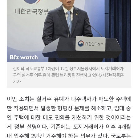
김이탁 국토교통부 1차관이 12일 정부서울청사에서 토지거래허가
구역 실거주 의무 유예 관련 브리핑을 진행하고 있다./사진=김동훈
기자
이번 조치는 실거주 유예가 다주택자가 매도한 주택에
만 적용되면서 발생한 형평성 문제를 해소하고, 임대 중
인 주택에 대한 매도 편의를 개선하기 위한 것이이라는
게 정부 설명이다. 기존에는 토지거래허가 이후 4개월
내 입주해 2년간 거주해야 하는 의무가 있다. 국토부는