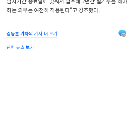
임차기간 종료일에 맞춰서 입주해 2년간 실거주를 해야
하는 의무는 여전히 적용된다"고 강조했다.
김동훈 기자
의 기사 더 보기
관련 뉴스 보기