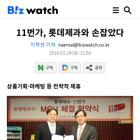
11번가, 롯데제과와 손잡았다
이학선 기자
naemal@bizwatch.co.kr
2016.01.29
(금)
11:50
상품기획·마케팅 등 전략적 제휴