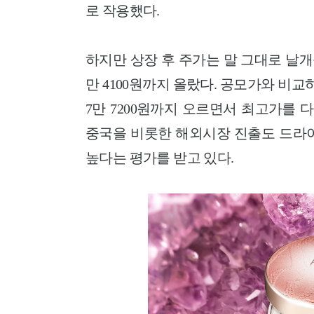
로 작용했다.
하지만 상장 후 주가는 말 그대로 날개
만 4100원까지 올랐다. 공모가와 비교하
7만 7200원까지 오르면서 최고가를 
중국을 비롯한 해외시장 진출도 드라이
높다는 평가를 받고 있다.