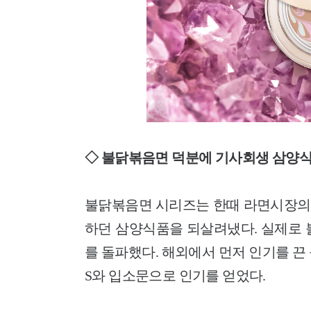
◇ 불닭볶음면 덕분에 기사회생 삼양
불닭볶음면 시리즈는 한때 라면시장의
하던 삼양식품을 되살려냈다. 실제로 
를 돌파했다. 해외에서 먼저 인기를 끈
S와 입소문으로 인기를 얻었다.