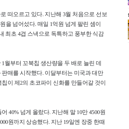
 떠오르고 있다. 지난해 3월 처음으로 선보
억원을 넘어섰다. 매일 1억원 넘게 팔린 셈이
 국내 최초 4겹 스낵으로 독특하고 풍부한 식감
1월부터 꼬북칩 생산량을 두 배로 늘린 데
 판매를 시작했다. 이달부터는 미국과 대만
북칩이 제2의 초코파이 신화를 만들어갈 것이
40% 넘게 올랐다. 지난해 말 10만 4500원
9000원까지 상승했다. 지난 19일엔 장중 한때