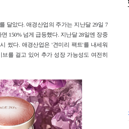
를 달았다. 애경산업의 주가는 지난달 29일 7
면 150% 넘게 급등했다. 지난달 28일엔 장중
다시 썼다. 애경산업은 '견미리 팩트'를 내세워
브를 걸고 있어 추가 성장 가능성도 여전히