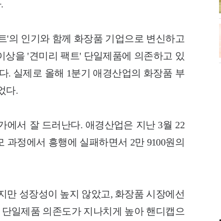
.
팩트'의 인기와 함께 화장품 기업으로 변신하고
 이상을 '견미리 팩트' 단일제품에 의존하고 있
다. 실제로 올해 1분기 애경산업의 화장품 부
었다.
가에서 잘 드러난다. 애경산업은 지난 3월 22
 과정에서 흥행에 실패하면서 2만 9100원의
지만 성장성이 높지 않았고, 화장품 시장에선
지만 단일제품 의존도가 지나치게 높아 핸디캡으