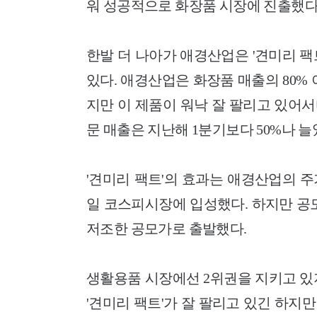
워 성공적으로 화장품 시장에 진출했다
한발 더 나아가 애경산업은 '견미리 
있다. 애경산업은 화장품 매출의 80%
지만 이 제품이 워낙 잘 팔리고 있어서
문 매출은 지난해 1분기보다 50%나 늘
'견미리 팩트'의 효과는 애경산업의 주
일 코스피시장에 입성했다. 하지만 공모
저조한 공모가로 출발했다.
생활용품 시장에선 2위권을 지키고 있
'견미리 팩트'가 잘 팔리고 있긴 하