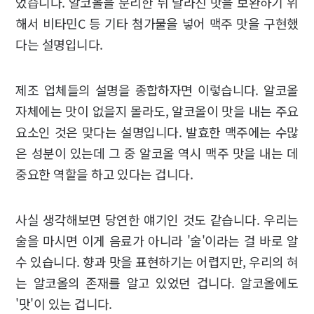
었습니다. 알코올을 분리한 뒤 달라진 맛을 보완하기 위
해서 비타민C 등 기타 첨가물을 넣어 맥주 맛을 구현했
다는 설명입니다.
제조 업체들의 설명을 종합하자면 이렇습니다. 알코올
자체에는 맛이 없을지 몰라도, 알코올이 맛을 내는 주요
요소인 것은 맞다는 설명입니다. 발효한 맥주에는 수많
은 성분이 있는데 그 중 알코올 역시 맥주 맛을 내는 데
중요한 역할을 하고 있다는 겁니다.
사실 생각해보면 당연한 얘기인 것도 같습니다. 우리는
술을 마시면 이게 음료가 아니라 '술'이라는 걸 바로 알
수 있습니다. 향과 맛을 표현하기는 어렵지만, 우리의 혀
는 알코올의 존재를 알고 있었던 겁니다. 알코올에도
'맛'이 있는 겁니다.