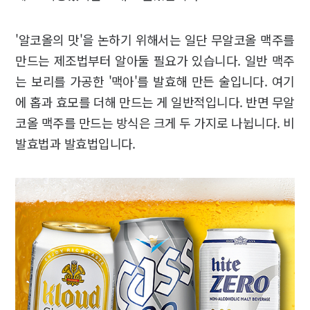
'알코올의 맛'을 논하기 위해서는 일단 무알코올 맥주를
만드는 제조법부터 알아둘 필요가 있습니다. 일반 맥주
는 보리를 가공한 '맥아'를 발효해 만든 술입니다. 여기
에 홉과 효모를 더해 만드는 게 일반적입니다. 반면 무알
코올 맥주를 만드는 방식은 크게 두 가지로 나뉩니다. 비
발효법과 발효법입니다.