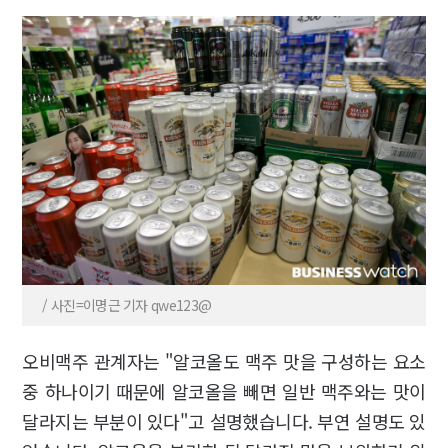
/ 사진=이명근 기자 qwe123@
오비맥주 관계자는 "알코올도 맥주 맛을 구성하는 요소
중 하나이기 때문에 알코올을 빼면 일반 맥주와는 맛이
달라지는 부분이 있다"고 설명했습니다. 부연 설명도 있