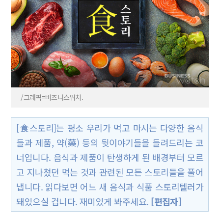
/그래픽=비즈니스워치.
[食스토리]는 평소 우리가 먹고 마시는 다양한 음식
들과 제품, 약(藥) 등의 뒷이야기들을 들려드리는 코
너입니다. 음식과 제품이 탄생하게 된 배경부터 모르
고 지나쳤던 먹는 것과 관련된 모든 스토리들을 풀어
냅니다. 읽다보면 어느 새 음식과 식품 스토리텔러가
돼있으실 겁니다. 재미있게 봐주세요.
[편집자]