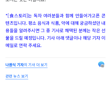
*[食스토리]는 독자 여러분들과 함께 만들어가고픈 콘
텐츠입니다. 평소 음식과 식품, 약에 대해 궁금하셨던 내
용들을 알려주시면 그 중 기사로 채택된 분께는 작은 선
물을 드릴 예정입니다. 기사 아래 댓글이나 해당 기자 이
메일로 연락 주세요.
나원식 기자
의 기사 더 보기
관련 뉴스 보기