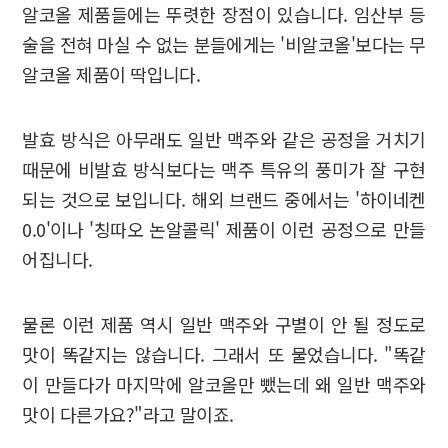
알코올 제품들에는 뚜렷한 장점이 있습니다. 임산부 등
술을 전혀 마실 수 없는 분들에게는 '비알코올'보다는 무
알코올 제품이 딱입니다.
발효 방식은 아무래도 일반 맥주와 같은 공정을 거치기
때문에 비발효 방식보다는 맥주 특유의 풍미가 잘 구현
되는 것으로 보입니다. 해외 브랜드 중에서는 '하이네켄
0.0'이나 '칭따오 논알콜릭' 제품이 이런 공정으로 만들
어집니다.
물론 이런 제품 역시 일반 맥주와 구별이 안 될 정도로
맛이 똑같지는 않습니다. 그래서 또 물었습니다. "똑같
이 만들다가 마지막에 알코올만 뺐는데 왜 일반 맥주와
맛이 다른가요?"라고 말이죠.