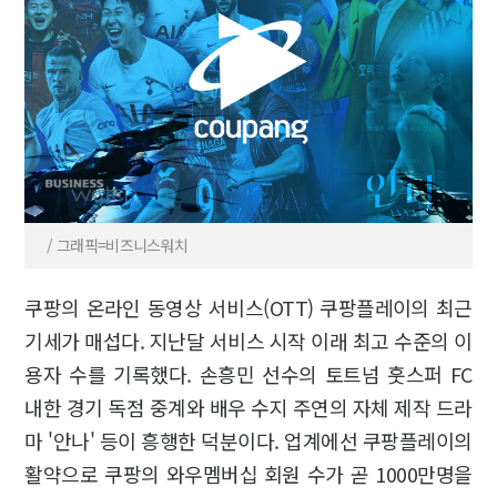
/ 그래픽=비즈니스워치
쿠팡의 온라인 동영상 서비스(OTT) 쿠팡플레이의 최근
기세가 매섭다. 지난달 서비스 시작 이래 최고 수준의 이
용자 수를 기록했다. 손흥민 선수의 토트넘 훗스퍼 FC
내한 경기 독점 중계와 배우 수지 주연의 자체 제작 드라
마 '안나' 등이 흥행한 덕분이다. 업계에선 쿠팡플레이의
활약으로 쿠팡의 와우멤버십 회원 수가 곧 1000만명을