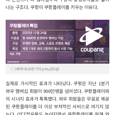
나는 구조다. 쿠팡이 쿠팡플레이를 키우는 이유다.
/ 그래픽=유상연 기자 prtsy201@
실제로 가시적인 효과가 나타났다. 쿠팡은 지난 1분기
와우 멤버십 회원이 900만명을 넘어섰다. 쿠팡플레이와
의 시너지 효과가 톡톡했다. 와우 회원들은 무료로 제공
된 쿠팡플레이를 더 이상 부차적인 서비스로 여기지 않
는다. OTT점유율도 높아지면서 쿠팡플레이를 위해 와