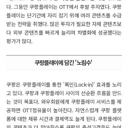
다. 그동안 쿠팡플레이는 OTT에서 후발 주자였다. 쿠팡
플레이는 단기간에 자리 잡기 위해 여러 콘텐츠를 수급
받는 전략을 취했다. 많은 투자가 필요한 자체 콘텐츠보
다 외부 콘텐츠를 빠르게 늘리며 차별화에 성공했다는
평가가 많다.
쿠팡플레이에 담긴 '노림수'
쿠팡은 쿠팡플레이를 통한 '록인(Lock-in)' 효과를 노리
고 있다. 쿠팡과 쿠팡플레이 사이의 선순환 흐름을 만드
는 것이 목표다. 와우회원에게 쿠팡플레이 서비스를 제
공하면 OTT점유율이 높아진다. 자연스럽게 쿠팡 플랫
폼에 대한 체류 시간과 결제액도 늘게 된다. 쿠팡플레이
의 콘텐츠가 더 많아질수록 쿠팡의 충성고객들도 늘어