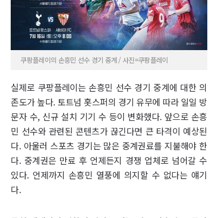
쿠팡플레이의 손흥민 선수 경기 중계 / 사진=쿠팡플레이
실제로 쿠팡플레이는 손흥민 선수 경기 중계에 대한 의
존도가 높다. 토트넘 홋스퍼의 경기 유무에 따라 일일 방
문자 수, 신규 설치 기기 수 등이 변화했다. 앞으로 손흥
민 선수와 관련된 콘텐츠가 끊긴다면 큰 타격이 예상된
다. 아울러 스포츠 경기는 많은 중계권료를 지불해야 한
다. 중계권은 만료 후 언제든지 경쟁 업체로 넘어갈 수
있다. 언제까지 손흥민 열풍에 의지할 수 없다는 얘기
다.