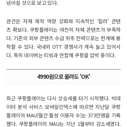
넘어설 것으로 보고 있다.
관건은 자체 제작 역량 강화와 지속적인 '킬러' 콘텐
츠 확보다. 쿠팡플레이는 여전히 자체 콘텐츠가 부족하
다. 기존의 외부 콘텐츠 수급 위주 전략으로는 한계에 봉
착할 수 있다. 국내외 OTT 경쟁사가 계속 늘고 있어서
다. 특히 네이버는 티빙과 연합해 쿠팡을 압박 중이다.
4990원으로 올려도 'OK'
최근 쿠팡플레이는 다시 상승세를 타기 시작했다. 빅데
이터 분석 서비스 모바일인덱스에 따르면 지난달 쿠팡
플레이의 MAU(월간 활성 이용자 수)는 373만명을 기록
했다. 쿠팡플레이의 MAU는 지난 1월부터 감소세였다.