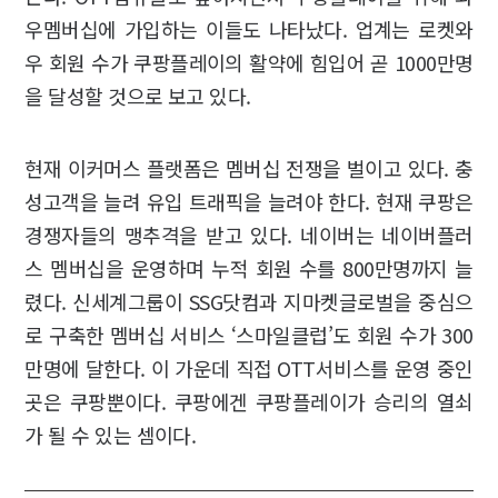
우멤버십에 가입하는 이들도 나타났다. 업계는 로켓와
우 회원 수가 쿠팡플레이의 활약에 힘입어 곧 1000만명
을 달성할 것으로 보고 있다.
현재 이커머스 플랫폼은 멤버십 전쟁을 벌이고 있다. 충
성고객을 늘려 유입 트래픽을 늘려야 한다. 현재 쿠팡은
경쟁자들의 맹추격을 받고 있다. 네이버는 네이버플러
스 멤버십을 운영하며 누적 회원 수를 800만명까지 늘
렸다. 신세계그룹이 SSG닷컴과 지마켓글로벌을 중심으
로 구축한 멤버십 서비스 ‘스마일클럽’도 회원 수가 300
만명에 달한다. 이 가운데 직접 OTT서비스를 운영 중인
곳은 쿠팡뿐이다. 쿠팡에겐 쿠팡플레이가 승리의 열쇠
가 될 수 있는 셈이다.