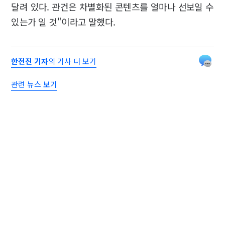
달려 있다. 관건은 차별화된 콘텐츠를 얼마나 선보일 수
있는가 일 것"이라고 말했다.
한전진 기자
의 기사 더 보기
관련 뉴스 보기