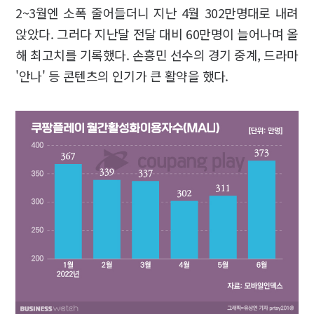
2~3월엔 소폭 줄어들더니 지난 4월 302만명대로 내려
앉았다. 그러다 지난달 전달 대비 60만명이 늘어나며 올
해 최고치를 기록했다. 손흥민 선수의 경기 중계, 드라마
'안나' 등 콘텐츠의 인기가 큰 활약을 했다.