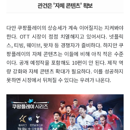
관건은 '자체 콘텐츠' 확보
다만 쿠팡플레이의 상승세가 계속 이어질지는 지켜봐야
한다. OTT 시장이 점점 치열해지고 있어서다. 넷플릭
스, 티빙, 웨이브, 왓챠 등 경쟁자가 즐비하다. 하지만 쿠
팡플레이의 자체 콘텐츠는 이들에 비해 아직 적은 수준
이다. 공개 예정작을 포함해도 10편이 안 된다. 제작 역
량 강화와 자체 콘텐츠 확대가 필요하다. 이를 성공하지
못하면 시장에서 뒤처질 수 있다는 우려가 나온다.