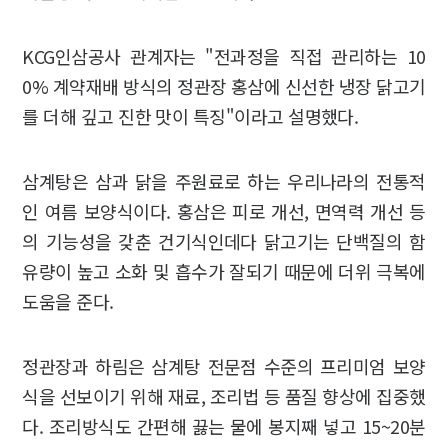
KCG인삼공사 관계자는 "전과정을 직접 관리하는 10
0% 계약재배 방식의 정관장 홍삼에 신선한 냉장 닭고기
를 더해 깊고 진한 맛이 특징"이라고 설명했다.
삼계탕은 삼과 닭을 주원료로 하는 우리나라의 전통적
인 여름 보양식이다. 홍삼은 피로 개선, 면역력 개선 등
의 기능성을 갖춘 건기식인데다 닭고기는 단백질의 함
유량이 높고 소화 및 흡수가 잘되기 때문에 더위 극복에
도움을 준다.
정관장과 하림은 삼계탕 전문점 수준의 프리미엄 보양
식을 선보이기 위해 재료, 조리법 등 품질 향상에 집중했
다. 조리방식도 간편해 끓는 물에 봉지째 넣고 15~20분