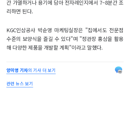
간 가열하거나 용기에 담아 전자레인지에서 7~8분간 조
리하면 된다.
KGC인삼공사 박순영 마케팅실장은 "집에서도 전문점
수준의 보양식을 즐길 수 있다"며 "정관장 홍삼을 활용
해 다양한 제품을 개발할 계획"이라고 말했다.
양미영 기자
의 기사 더 보기
관련 뉴스 보기