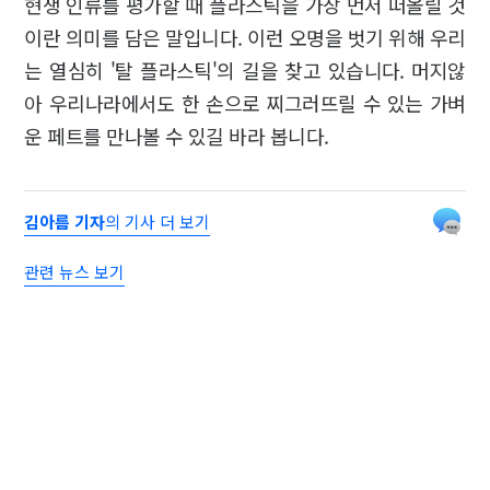
현생 인류를 평가할 때 플라스틱을 가장 먼저 떠올릴 것
이란 의미를 담은 말입니다. 이런 오명을 벗기 위해 우리
는 열심히 '탈 플라스틱'의 길을 찾고 있습니다. 머지않
아 우리나라에서도 한 손으로 찌그러뜨릴 수 있는 가벼
운 페트를 만나볼 수 있길 바라 봅니다.
김아름 기자
의 기사 더 보기
관련 뉴스 보기