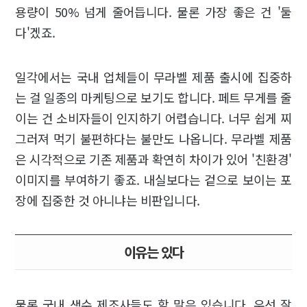
용량이 50% 넘게 줄어듭니다. 물론 가장 좋은 건 '둘
다'겠죠.
일각에서는 국내 업체들이 무라벨 제품 출시에 집중하
는 걸 일종의 마케팅으로 보기도 합니다. 페트 무게를 줄
이는 건 소비자들이 인지하기 어렵습니다. 너무 쉽게 찌
그러져 먹기 불편하다는 불만도 나옵니다. 무라벨 제품
은 시각적으로 기존 제품과 확연히 차이가 있어 '친환경'
이미지를 부여하기 좋죠. 내실보다는 겉으로 보이는 포
장에 집중한 것 아니냐는 비판입니다.
이유는 있다
물론 국내 생수 제조사들도 할 말은 있습니다. 우선 잘