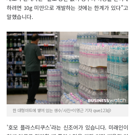
하려면 10g 미만으로 개발하는 것에는 한계가 있다"고
말했습니다.
한 대형마트에 쌓여 있는 생수/사진=이명근 기자 qwe123@
'호모 플라스티쿠스'라는 신조어가 있습니다. 미래인이