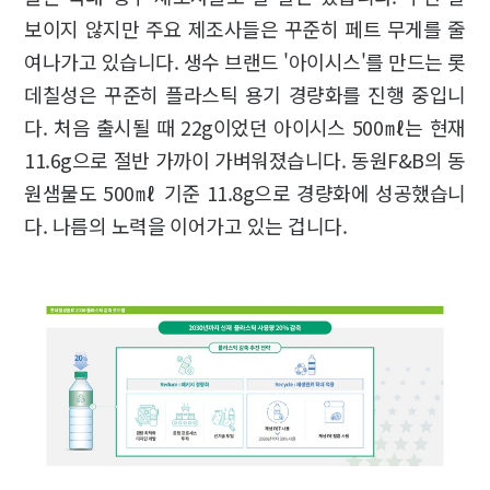
보이지 않지만 주요 제조사들은 꾸준히 페트 무게를 줄
여나가고 있습니다. 생수 브랜드 '아이시스'를 만드는 롯
데칠성은 꾸준히 플라스틱 용기 경량화를 진행 중입니
다. 처음 출시될 때 22g이었던 아이시스 500㎖는 현재
11.6g으로 절반 가까이 가벼워졌습니다. 동원F&B의 동
원샘물도 500㎖ 기준 11.8g으로 경량화에 성공했습니
다. 나름의 노력을 이어가고 있는 겁니다.