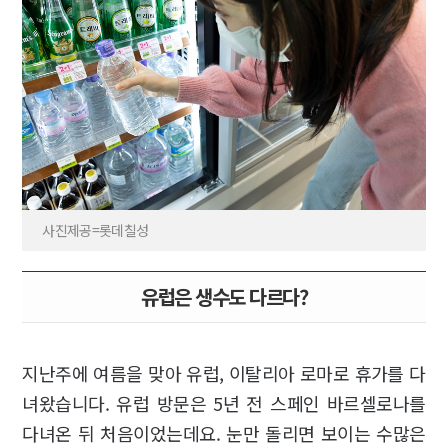
사진제공=롯데칠성
유럽은 생수도 다르다?
지난주에 여름을 맞아 유럽, 이탈리아 로마로 휴가를 다
녀왔습니다. 유럽 방문은 5년 전 스페인 바르셀로나를
다녀온 뒤 처음이었는데요. 눈만 돌리면 보이는 수많은