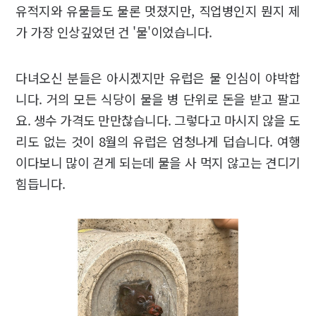
유적지와 유물들도 물론 멋졌지만, 직업병인지 뭔지 제
가 가장 인상깊었던 건 '물'이었습니다.
다녀오신 분들은 아시겠지만 유럽은 물 인심이 야박합
니다. 거의 모든 식당이 물을 병 단위로 돈을 받고 팔고
요. 생수 가격도 만만찮습니다. 그렇다고 마시지 않을 도
리도 없는 것이 8월의 유럽은 엄청나게 덥습니다. 여행
이다보니 많이 걷게 되는데 물을 사 먹지 않고는 견디기
힘듭니다.