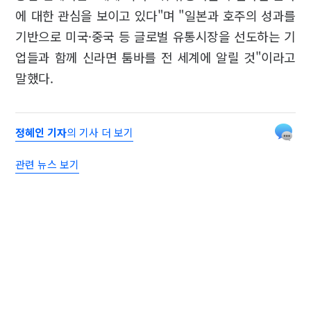
에 대한 관심을 보이고 있다"며 "일본과 호주의 성과를
기반으로 미국·중국 등 글로벌 유통시장을 선도하는 기
업들과 함께 신라면 툼바를 전 세계에 알릴 것"이라고
말했다.
정혜인 기자
의 기사 더 보기
관련 뉴스 보기