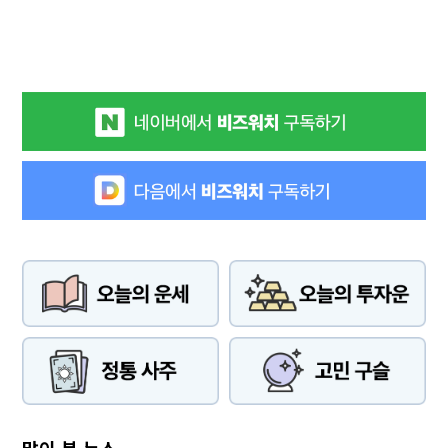
많이 본 뉴스