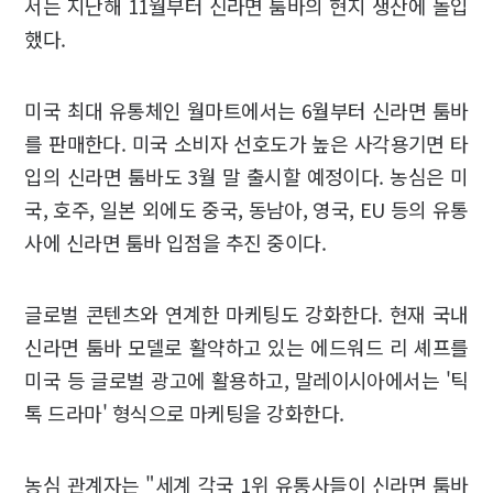
서는 지난해 11월부터 신라면 툼바의 현지 생산에 돌입
했다.
미국 최대 유통체인 월마트에서는 6월부터 신라면 툼바
를 판매한다. 미국 소비자 선호도가 높은 사각용기면 타
입의 신라면 툼바도 3월 말 출시할 예정이다. 농심은 미
국, 호주, 일본 외에도 중국, 동남아, 영국, EU 등의 유통
사에 신라면 툼바 입점을 추진 중이다.
글로벌 콘텐츠와 연계한 마케팅도 강화한다. 현재 국내
신라면 툼바 모델로 활약하고 있는 에드워드 리 셰프를
미국 등 글로벌 광고에 활용하고, 말레이시아에서는 '틱
톡 드라마' 형식으로 마케팅을 강화한다.
농심 관계자는 "세계 각국 1위 유통사들이 신라면 툼바