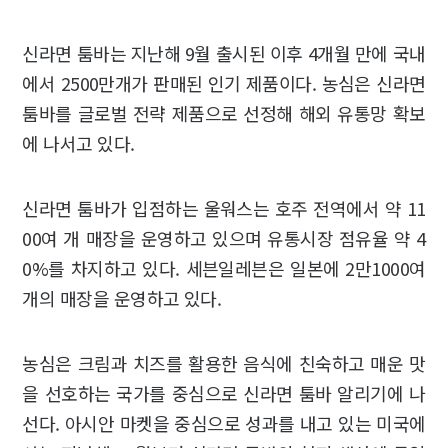
신라면 툼바는 지난해 9월 출시된 이후 4개월 만에 국내
에서 2500만개가 판매된 인기 제품이다. 농심은 신라면
툼바를 글로벌 전략 제품으로 선정해 해외 유통망 확보
에 나서고 있다.
신라면 툼바가 입점하는 울워스는 호주 전역에서 약 11
00여 개 매장을 운영하고 있으며 유통시장 점유율 약 4
0%를 차지하고 있다. 세븐일레븐은 일본에 2만1000여
개의 매장을 운영하고 있다.
농심은 크림과 치즈를 활용한 음식에 친숙하고 매운 맛
을 선호하는 국가를 중심으로 신라면 툼바 알리기에 나
선다. 아시안 마켓을 중심으로 성과를 내고 있는 미국에