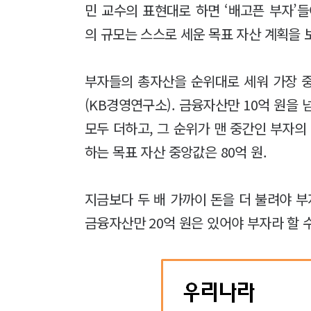
민 교수의 표현대로 하면 ‘배고픈 부자’
의 규모는 스스로 세운 목표 자산 계획을 
부자들의 총자산을 순위대로 세워 가장 중
(KB경영연구소). 금융자산만 10억 원을
모두 더하고, 그 순위가 맨 중간인 부자의
하는 목표 자산 중앙값은 80억 원.
지금보다 두 배 가까이 돈을 더 불려야 부
금융자산만 20억 원은 있어야 부자라 할 