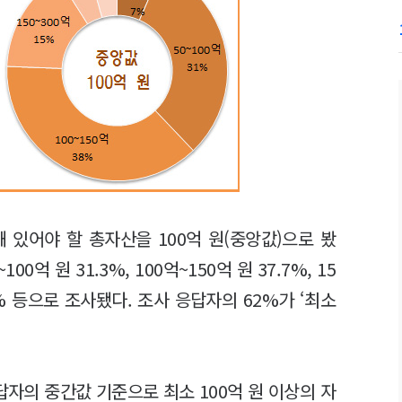
 있어야 할 총자산을 100억 원(중앙값)으로 봤
0억 원 31.3%, 100억~150억 원 37.7%, 15
 9% 등으로 조사됐다. 조사 응답자의 62%가 ‘최소
자의 중간값 기준으로 최소 100억 원 이상의 자