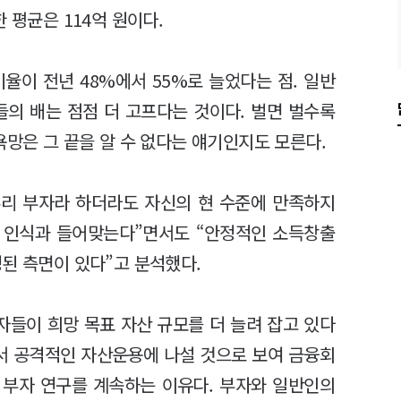
 평균은 114억 원이다.
비율이 전년 48%에서 55%로 늘었다는 점. 일반
들의 배는 점점 더 고프다는 것이다. 벌면 벌수록
욕망은 그 끝을 알 수 없다는 얘기인지도 모른다.
리 부자라 하더라도 자신의 현 수준에 만족하지
 인식과 들어맞는다”면서도 “안정적인 소득창출
된 측면이 있다”고 분석했다.
들이 희망 목표 자산 규모를 더 늘려 잡고 있다
면서 공격적인 자산운용에 나설 것으로 보여 금융회
 부자 연구를 계속하는 이유다. 부자와 일반인의