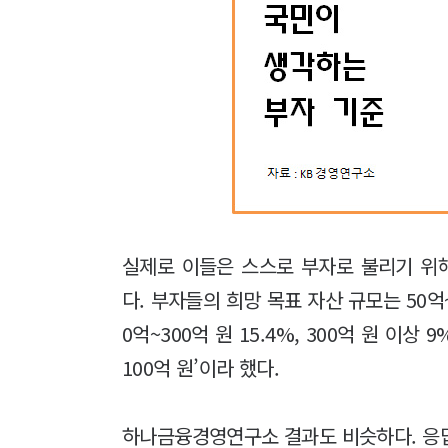
실제로 이들은 스스로 부자로 불리기 위해
다. 부자들의 희망 목표 자산 규모는 50억~10
0억~300억 원 15.4%, 300억 원 이상
100억 원’이라 했다.
하나금융경영연구소 결과도 비슷하다. 응답