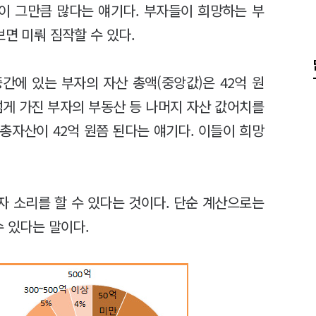
들이 그만큼 많다는 얘기다. 부자들이 희망하는 부
보면 미뤄 짐작할 수 있다.
간에 있는 부자의 자산 총액(중앙값)은 42억 원
 넘게 가진 부자의 부동산 등 나머지 자산 값어치를
 총자산이 42억 원쯤 된다는 얘기다. 이들이 희망
자 소리를 할 수 있다는 것이다. 단순 계산으로는
수 있다는 말이다.