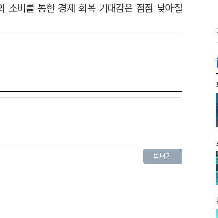
의 소비를 통한 경제 회복 기대감은 점점 낮아질