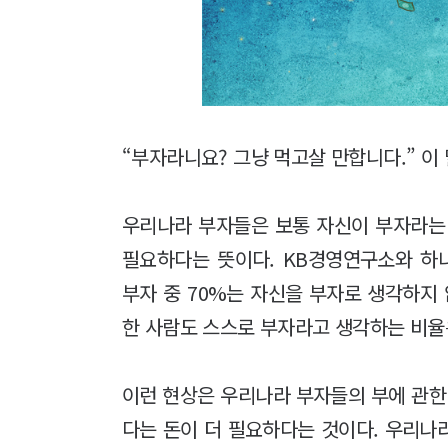
“부자라니요? 그냥 먹고살 만합니다.” 이
우리나라 부자들은 보통 자신이 부자라는
필요하다는 뜻이다. KB경영연구소와 하
부자 중 70%는 자신을 부자로 생각하지 
한 사람도 스스로 부자라고 생각하는 비율은
이런 현상은 우리나라 부자들의 부에 관한
다는 돈이 더 필요하다는 것이다. 우리나