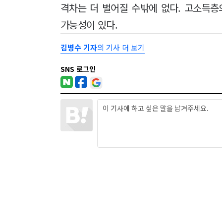
격차는 더 벌어질 수밖에 없다. 고소득층
가능성이 있다.
김병수 기자
의 기사 더 보기
SNS 로그인