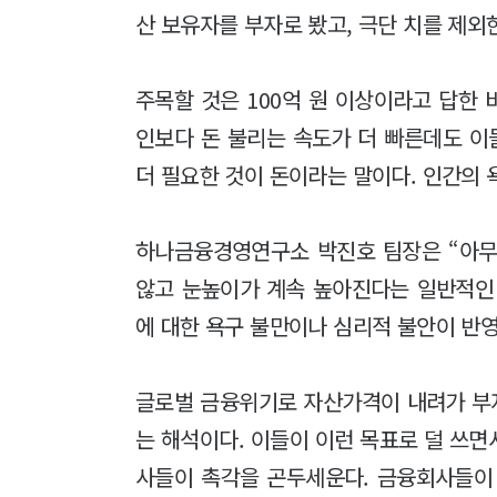
산 보유자를 부자로 봤고, 극단 치를 제외한
주목할 것은 100억 원 이상이라고 답한 
인보다 돈 불리는 속도가 더 빠른데도 이
더 필요한 것이 돈이라는 말이다. 인간의 
하나금융경영연구소 박진호 팀장은 “아무
않고 눈높이가 계속 높아진다는 일반적인
에 대한 욕구 불만이나 심리적 불안이 반영
글로벌 금융위기로 자산가격이 내려가 부자
는 해석이다. 이들이 이런 목표로 덜 쓰
사들이 촉각을 곤두세운다. 금융회사들이