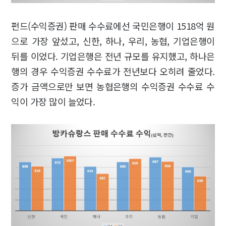
펀드(수익증권) 판매 수수료에선 국민은행이 1518억 원
으로 가장 앞섰고, 신한, 하나, 우리, 농협, 기업은행이
뒤를 이었다. 기업은행은 전년 규모를 유지했고, 하나은
행의 경우 수익증권 수수료가 전년보다 오히려 줄었다.
증가 금액으로만 보면 농협은행의 수익증권 수수료 수
익이 가장 많이 늘었다.