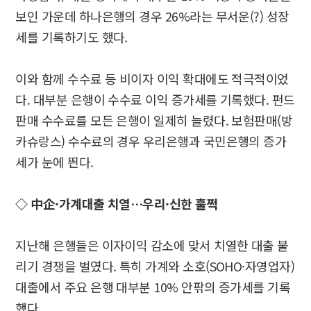
보인 가운데 하나은행의 경우 26%라는 무서운(?) 성장
세를 기록하기도 했다.
이와 함께 수수료 등 비이자 이익 확대에도 적극적이었
다. 대부분 은행이 수수료 이익 증가세를 기록했다. 펀드
판매 수수료를 모든 은행이 일제히 늘렸다. 보험판매(방
카슈랑스) 수수료의 경우 우리은행과 국민은행의 증가
세가 눈에 띈다.
◇ 中企·가계대출 치열…우리·신한 훌쩍
지난해 은행들은 이자이익 감소에 맞서 치열한 대출 불
리기 경쟁을 벌였다. 특히 가계와 소호(SOHO·자영업자)
대출에서 주요 은행 대부분 10% 안팎의 증가세를 기록
했다.