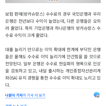
보험 판매(방카슈랑스) 수수료의 경우 국민은행과 우리
은행은 전년보다 수익이 늘었는데, 다른 은행들은 오히
려 줄었다. 특히 기업은행과 하나은행의 방카슈랑스 수
수료 수익이 크게 줄었다.
대출 늘리기 만으로는 이익 확대에 한계에 부닥친 은행
들은 올해도 수수료 이익 늘리기에 안간힘을 쓸 것으로
전망된다. 일부 은행은 수수료 현실화의 명목으로 인상
을 검토하고 있고, 내달 출시하는 개인종합자산관리계
좌(
ISA
) 유치 경쟁을 통한 수수료 이익 확대도 노리고 있
다.
나원식 기자
의 기사 더 보기
관련 뉴스 보기