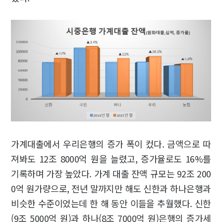
가계대출에서 우리은행의 증가 폭이 컸다. 금액으로 따
져봐도 12조 8000억 원을 늘렸고, 증가율로도 16%를
기록하며 가장 높았다. 가계 대출 잔액 규모는 92조 200
0억 원가량으로, 전년 말까지만 해도 신한과 하나은행과
비슷한 수준이었는데 한 해 동안 이들을 추월했다. 신한
(9조 5000억 원)과 하나(8조 7000억 원)은행의 증가세