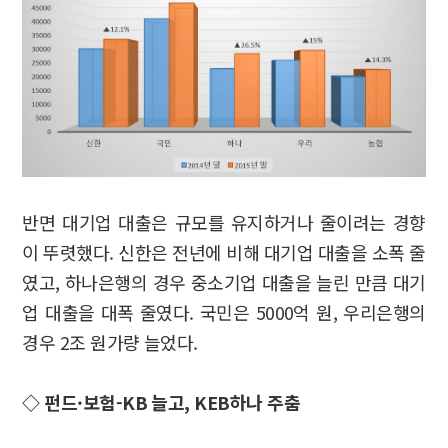
반면 대기업 대출은 규모를 유지하거나 줄이려는 경향
이 뚜렷했다. 신한은 전년에 비해 대기업 대출을 소폭 줄
였고, 하나은행의 경우 중소기업 대출을 늘린 만큼 대기
업 대출을 대폭 줄였다. 국민은 5000억 원, 우리은행의
경우 2조 원가량 늘었다.
◇ 펀드·보험-KB 늘고, KEB하나 주춤