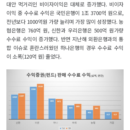
대안 먹거리인 비이자이익은 대체로 증가했다. 비이자
이익 중 수수료 수익은 국민은행이 1조 3700억 원으로,
전년보다 1000억원 가량 늘리며 가장 많이 성장했다. 농
협은행은 760억 원, 신한과 우리은행은 500억 원가량
수수료 수익이 증가했다. 반면 지난해 외환은행과의 통
합 이슈로 혼란스러웠던 하나은행의 경우 수수료 수익
이 소폭(120억 원) 줄었다.