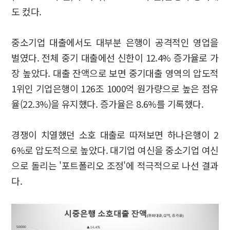
도 컸다.
중소기업 대출에서도 대부분 은행이 공격적인 영업을
벌였다. 전체 중기 대출에선 신한이 12.4% 증가율로 가
장 높았다. 대출 잔액으로 보면 중기대출 영역의 압도적
1위인 기업은행이 126조 1000억 원가량으로 높은 점유
율(22.3%)을 유지했다. 증가율은 8.6%를 기록했다.
경쟁이 치열했던 소호 대출로 따져보면 하나은행이 2
6%로 압도적으로 높았다. 대기업 여신을 중소기업 여신
으로 돌리는 '포트폴리오 조정'에 적극적으로 나선 결과
다.