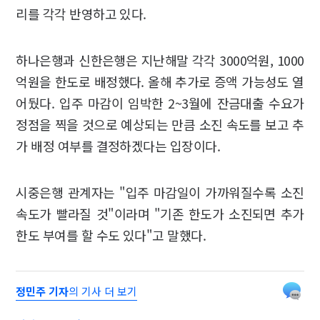
리를 각각 반영하고 있다.
하나은행과 신한은행은 지난해말 각각 3000억원, 1000
억원을 한도로 배정했다. 올해 추가로 증액 가능성도 열
어뒀다. 입주 마감이 임박한 2~3월에 잔금대출 수요가
정점을 찍을 것으로 예상되는 만큼 소진 속도를 보고 추
가 배정 여부를 결정하겠다는 입장이다.
시중은행 관계자는 "입주 마감일이 가까워질수록 소진
속도가 빨라질 것"이라며 "기존 한도가 소진되면 추가
한도 부여를 할 수도 있다"고 말했다.
정민주 기자
의 기사 더 보기