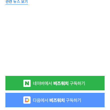
관련 뉴스 보기