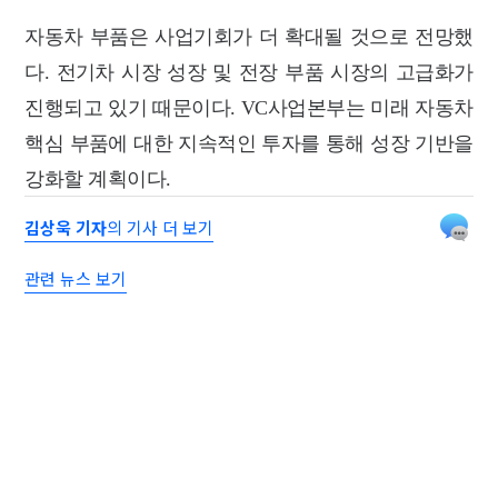
자동차 부품은 사업기회가 더 확대될 것으로 전망했
다. 전기차 시장 성장 및 전장 부품 시장의 고급화가
진행되고 있기 때문이다. VC사업본부는 미래 자동차
핵심 부품에 대한 지속적인 투자를 통해 성장 기반을
강화할 계획이다.
김상욱 기자
의 기사 더 보기
관련 뉴스 보기