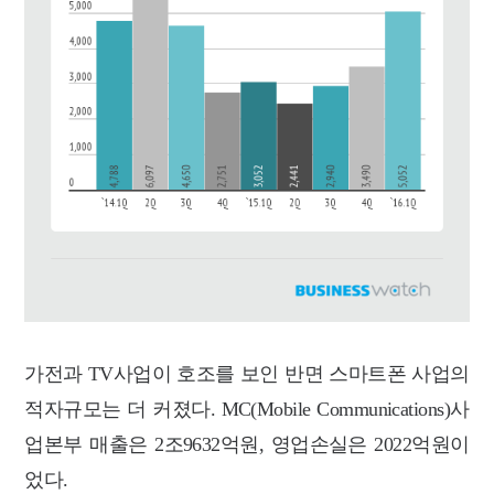
가전과 TV사업이 호조를 보인 반면 스마트폰 사업의
적자규모는 더 커졌다. MC(Mobile Communications)사
업본부 매출은 2조9632억원, 영업손실은 2022억원이
었다.