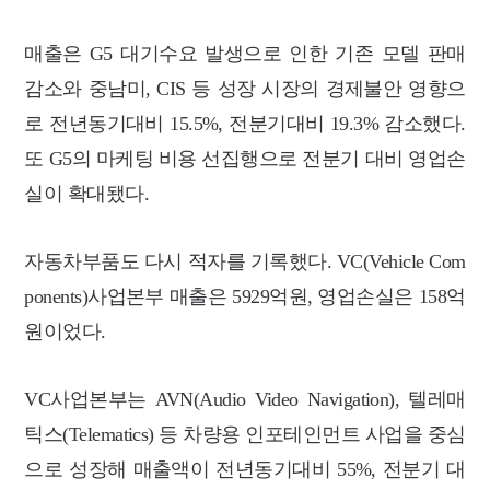
매출은 G5 대기수요 발생으로 인한 기존 모델 판매
감소와 중남미, CIS 등 성장 시장의 경제불안 영향으
로 전년동기대비 15.5%, 전분기대비 19.3% 감소했다.
또 G5의 마케팅 비용 선집행으로 전분기 대비 영업손
실이 확대됐다.
자동차부품도 다시 적자를 기록했다. VC(Vehicle Com
ponents)사업본부 매출은 5929억원, 영업손실은 158억
원이었다.
VC사업본부는 AVN(Audio Video Navigation), 텔레매
틱스(Telematics) 등 차량용 인포테인먼트 사업을 중심
으로 성장해 매출액이 전년동기대비 55%, 전분기 대