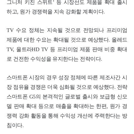
그니처 키친 스위트’ 등 시장선도 제품을 확대 출시
하고, 원가 경쟁력을 지속 강화할 계획이다.
TV 수요 정체는 지속될 것으로 전망되나 프리미엄
제품에 대한 수요는 확대될 것으로 예상했다. 올레드
TV, 울트라HD TV 등 프리미엄 제품 판매 비중 확대
로 건전한 수익성을 유지한다는 전략이다.
스마트폰 시장의 경우 성장 정체에 따른 제조사간 시
장 점유율 경쟁은 더욱 심화될 것으로 예상했다. 전략
스마트폰 G5의 본격적인 글로벌 출시와 보급형 신모
델 판매 확대 등으로 매출을 확대하는 한편, 원가 경
쟁력 강화 활동을 통해 수익성 개선에 주력한다는 방
침이다.