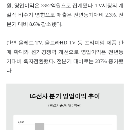
원, 영업이익은 3352억원으로 집계됐다. TV시장의 계
절적 비수기 영향으로 매출은 전년동기대비 2.3%, 전
분기 대비 8.6% 감소했다.
반면 올레드 TV, 울트라HD TV 등 프리미엄 제품 판
매 확대와 원가경쟁력 개선으로 영업이익은 전년동
기대비 흑자전환했다. 전분기 대비로는 207% 증가했
다.