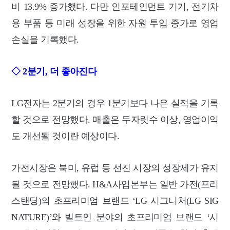
비 13.9% 증가했다. 다만 인포테인먼트 기기, 전기차
용 부품 등 미래 성장을 위한 자원 투입 증가로 영업
손실을 기록했다.
◇ 2분기, 더 좋아진다
LG전자는 2분기의 경우 1분기보다 나은 실적을 기록
할 것으로 전망했다. 매출은 두자릿수 이상, 영업이익
도 개선될 것이란 예상이다.
가전시장은 북미, 유럽 등 선진 시장의 성장세가 유지
될 것으로 전망했다. H&A사업본부는 일반 가전(프리
스탠딩)의 초프리미엄 브랜드 ‘LG 시그니처(LG SIG
NATURE)’와 빌트인 분야의 초프리미엄 브랜드 ‘시