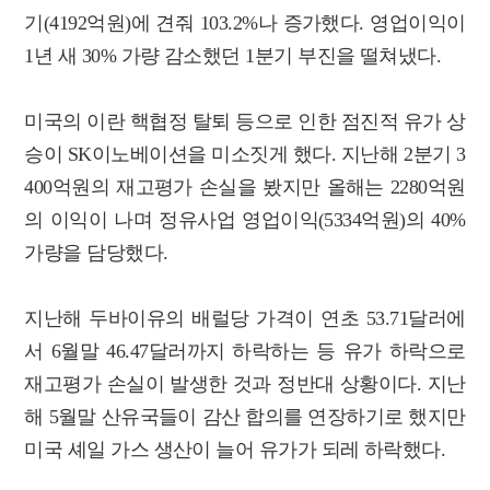
기(4192억원)에 견줘 103.2%나 증가했다. 영업이익이
1년 새 30% 가량 감소했던 1분기 부진을 떨쳐냈다.
미국의 이란 핵협정 탈퇴 등으로 인한 점진적 유가 상
승이 SK이노베이션을 미소짓게 했다. 지난해 2분기 3
400억원의 재고평가 손실을 봤지만 올해는 2280억원
의 이익이 나며 정유사업 영업이익(5334억원)의 40%
가량을 담당했다.
지난해 두바이유의 배럴당 가격이 연초 53.71달러에
서 6월말 46.47달러까지 하락하는 등 유가 하락으로
재고평가 손실이 발생한 것과 정반대 상황이다. 지난
해 5월말 산유국들이 감산 합의를 연장하기로 했지만
미국 셰일 가스 생산이 늘어 유가가 되레 하락했다.