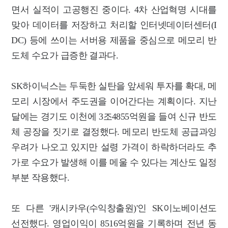
면서 실적이 고공행진 중이다. 4차 산업혁명 시대를
맞아 데이터를 저장하고 처리할 인터넷데이터센터(I
DC) 등에 쓰이는 서버용 제품을 중심으로 메모리 반
도체 수요가 급증한 결과다.
SK하이닉스는 두둑한 실탄을 앞세워 투자를 확대, 메
모리 시장에서 주도권을 이어간다는 계획이다. 지난
달에는 경기도 이천에 3조4855억원을 들여 신규 반도
체 공장을 짓기로 결정했다. 메모리 반도체 공급과잉
우려가 나오고 있지만 설령 가격이 하락하더라도 추
가로 수요가 발생해 이를 메울 수 있다는 계산도 일정
부분 작용했다.
또 다른 '캐시카우(수익창출원)'인 SK이노베이션도
선전했다. 영업이익이 8516억원을 기록하며 전년 동