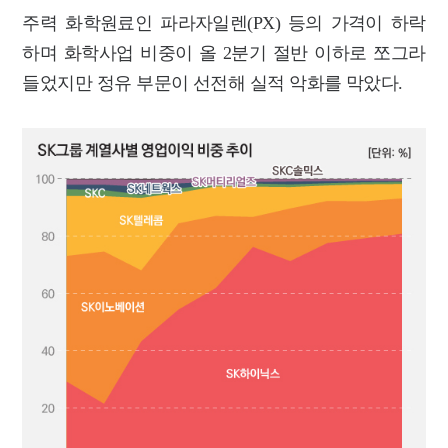
주력 화학원료인 파라자일렌(PX) 등의 가격이 하락
하며 화학사업 비중이 올 2분기 절반 이하로 쪼그라
들었지만 정유 부문이 선전해 실적 악화를 막았다.