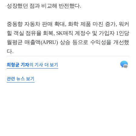
성장했던 점과 비교해 반전했다.
중동향 자동차 판매 확대, 화학 제품 마진 증가, 워커
힐 객실 점유율 회복, SK매직 계정수 및 가입자 1인당
월평균 매출액(APRU) 상승 등으로 수익성을 개선했
다.
최형균 기자
의 기사 더 보기
관련 뉴스 보기