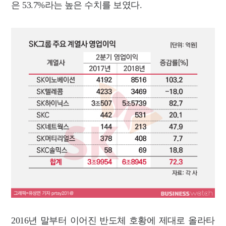
은 53.7%라는 높은 수치를 보였다.
2016년 말부터 이어진 반도체 호황에 제대로 올라타