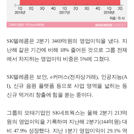
SK텔레콤은 2분기 3469억원의 영업이익을 냈다. 지
난해 같은 기간에 비해 18% 줄어든 것으로 그룹 전체
에서 차지하는 영업이익 비중은 5%에 그쳤다.
SK텔레콤은 보안, e커머스(전자상거래), 인공지능(A
I), 신규 음원 플랫폼 등으로 사업 영역을 넓히는 등
신규 먹거리 창출에 힘을 쏟는 중이다.
그룹의 모태기업인 SK네트웍스는 올해 2분기 213억
원의 영업이익을 기록하며 지난해 2분기(144억원) 대
비 47.9% 성장했다. 지난 1분기 영업이익이 29.1% 역