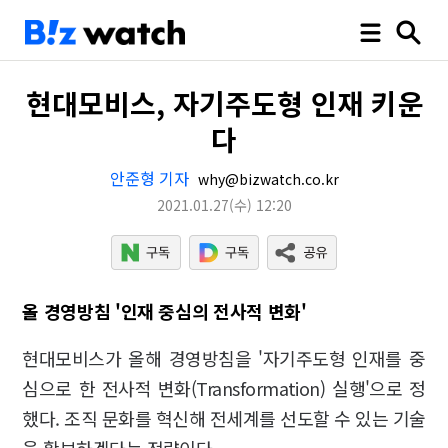
현대모비스, 자기주도형 인재 키운
다
안준형 기자
why@bizwatch.co.kr
2021.01.27
(수)
12:20
올 경영방침 '인재 중심의 전사적 변화'
현대모비스가 올해 경영방침을 '자기주도형 인재를 중
심으로 한 전사적 변화(Transformation) 실행'으로 정
했다. 조직 문화를 혁신해 전세계를 선도할 수 있는 기술