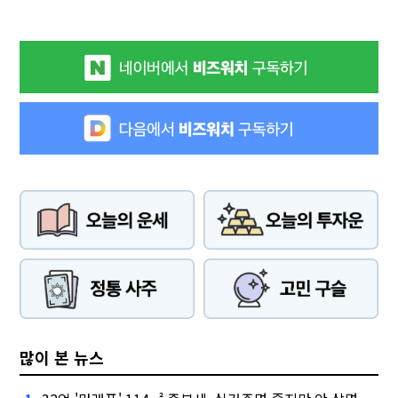
많이 본 뉴스