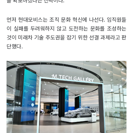
을 확보하겠다는 전략이다.
먼저 현대모비스는 조직 문화 혁신에 나선다. 임직원들
이 실패를 두려워하지 않고 도전하는 문화를 조성하는
것이 미래차 기술 주도권을 잡기 위한 선결 과제라고 판
단했다.