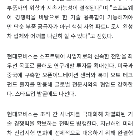
부품사의 위상과 지속가능성이 결정된다"며 "소프트웨
어 경쟁력을 바탕으로 한 기술 융복합이 가능해져야
만 단순 부품 공급자가 아닌 핵심 사업 파트너로서 완성
차 업체와 어깨를 나란히 할 수 있다"고 전했다.
현대모비스는 소프트웨어 사업자로의 신속한 전환을 최
우선 목표로 올해도 연구개발 투자를 확대한다. 미국과
중국에 구축한 오픈이노베이션 센터와 북미 오토 테크
펀드 출자를 활용해 글로벌 전문사와의 협업도 강화한
다. 스타트업 발굴에도 나선다.
현대모비스는 조직 간 시너지를 극대화해 차별화된 기
술 경쟁력을 확보하는 전략도 병행한다. 지난해엔 미래
차 산업지형 변화에 선제적으로 대응하기 위해 완결형