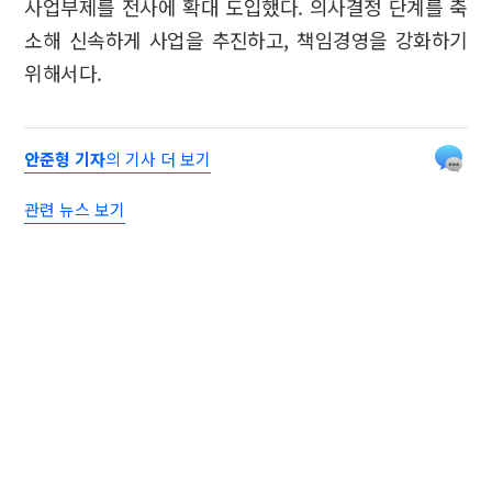
사업부제를 전사에 확대 도입했다. 의사결정 단계를 축
소해 신속하게 사업을 추진하고, 책임경영을 강화하기
위해서다.
안준형 기자
의 기사 더 보기
관련 뉴스 보기