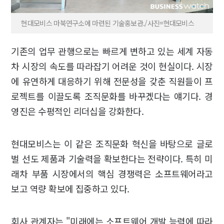
현대모비스 마북연구소에 마련된 기술홍보관./사진=현대모비스
기존의 업무 관행으로는 빠르게 변하고 있는 세계 자동
차 시장의 속도를 따라잡기 어려운 것이 현실이다. 시장
에 유연하게 대응하기 위해 전문성을 갖춘 직원들이 프
로젝트를 이끌도록 조직문화를 바꾸겠다는 얘기다. 경
영진은 수평적인 리더십을 강화한다.
현대모비스는 이 같은 조직문화 혁신을 바탕으로 글로
벌 선도 제품과 기술력을 확보한다는 전략이다. 특히 미
래차 부품 시장에서의 핵심 경쟁력은 소프트웨어라고
보고 역량 확보에 집중하고 있다.
회사 관계자는 "미래에는 소프트웨어 개발 능력에 따라