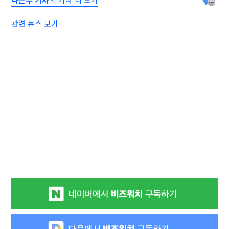
관련 뉴스 보기