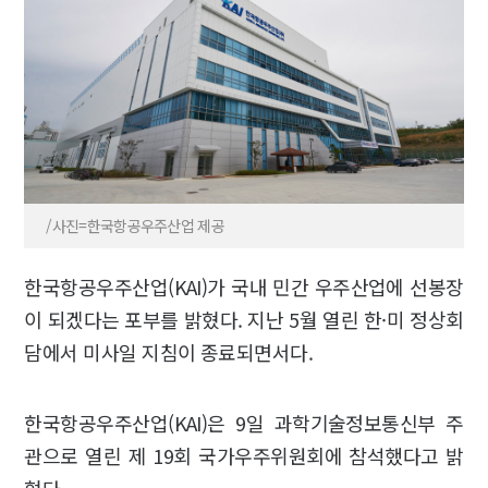
/사진=한국항공우주산업 제공
한국항공우주산업(KAI)가 국내 민간 우주산업에 선봉장
이 되겠다는 포부를 밝혔다. 지난 5월 열린 한·미 정상회
담에서 미사일 지침이 종료되면서다.
한국항공우주산업(KAI)은 9일 과학기술정보통신부 주
관으로 열린 제 19회 국가우주위원회에 참석했다고 밝
혔다.