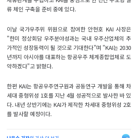
류 체인 구축을 준비 중에 있다.
이날 국가우주위 위원으로 참여한 안현호 KAI 사장은
"한미 정상회담 우주분야성과는 국내 우주산업체의 추
가적인 성장동력이 될 것으로 기대한다"며 "KAI는 2030
년까지 아시아를 대표하는 항공우주 체계종합업체로 도
약하겠다"고 밝혔다.
한편 KAI는 항공우주연구원과 공동연구 개발을 통해 차
세대 중형위성 1호를 지난 4월 성공적으로 발사한 바 있
다. 내년 상반기에는 KAI가 제작한 차세대 중형위성 2호
를 발사할 예정이다.
나은수 기자
의 기사 더 보기