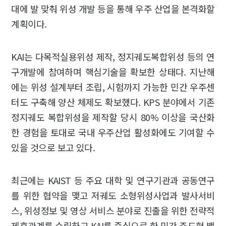
대에 발 맞춰 위성 개발 등을 통해 우주 산업을 본격화할
계획이다.
KAI는 다목적실용위성 제작, 정지궤도복합위성 등의 연
구개발에 참여하며 핵심기술을 확보한 상태다. 지난해
에는 위성 설계부터 조립, 시험까지 가능한 민간 우주센
터도 구축해 양산 체제도 확보했다. KPS 분야에서 기존
정지궤도 복합위성을 제작할 당시 80% 이상을 국산화
한 경험을 토대로 국내 우주산업 활성화에도 기여할 수
있을 것으로 보고 있다.
최근에는 KAIST 등 주요 대학 및 연구기관과 공동연구
를 위한 협약을 맺고 저궤도 소형위성사업과 발사서비
스, 위성정보 및 영상 서비스 분야로 진출을 위한 전략적
제휴관계를 수립하고 KAI를 중심으로 한 민간 주도형 밸