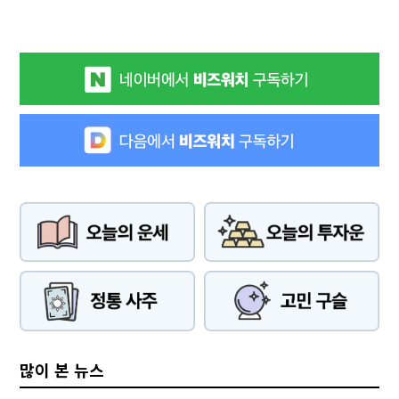
많이 본 뉴스