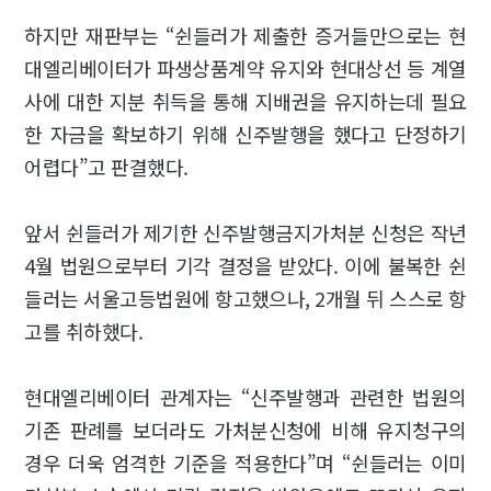
하지만 재판부는 “쉰들러가 제출한 증거들만으로는 현
대엘리베이터가 파생상품계약 유지와 현대상선 등 계열
사에 대한 지분 취득을 통해 지배권을 유지하는데 필요
한 자금을 확보하기 위해 신주발행을 했다고 단정하기
어렵다”고 판결했다.
앞서 쉰들러가 제기한 신주발행금지가처분 신청은 작년
4월 법원으로부터 기각 결정을 받았다. 이에 불복한 쉰
들러는 서울고등법원에 항고했으나, 2개월 뒤 스스로 항
고를 취하했다.
현대엘리베이터 관계자는 “신주발행과 관련한 법원의
기존 판례를 보더라도 가처분신청에 비해 유지청구의
경우 더욱 엄격한 기준을 적용한다”며 “쉰들러는 이미