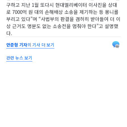
구하고 지난 1월 또다시 현대엘리베이터 이사진을 상대
로 7000억 원 대의 손해배상 소송을 제기하는 등 몽니를
부리고 있다”며 “사법부의 판결을 겸허히 받아들여 더 이
상 근거도 명분도 없는 소송전을 멈춰야 한다”고 설명했
다.
안준형 기자
의 기사 더 보기
관련 뉴스 보기