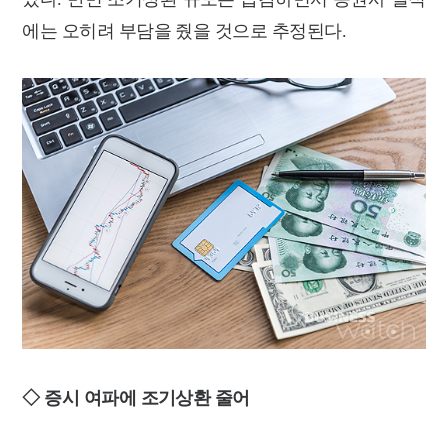
에는 오히려 부담을 줬을 것으로 추정된다.
◇ 증시 여파에 조기상환 줄어