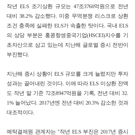
작년 ELS 조기상환 규모는 47조3760억원으로 전년
대비 38.2% 감소했다. 미중 무역분쟁 리스크로 상환
조건 충족에 실패한 ELS가 속출한 탓이다. 국내 ELS
의 상당 부분은 홍콩항셍중국기업(HSCEI)지수를 기
초자산으로 삼고 있는데 지난해 글로벌 증시 전반이
부진했다.
지난해 증시 상황이 ELS 규모를 크게 늘렸지만 투자
성과는 끌어내린 것이다. 이에 따라 ELS 미상환 잔액
도 작년 말 기준 72조8947억원을 기록, 전년 대비 32.
1% 늘어났다. 2017년엔 전년 대비 20.3% 감소한 것과
대조적이다.
예탁결제원 관계자는 "작년 ELS 부진은 2017년 증시