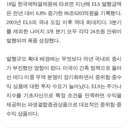
18일 한국예탁결제원에 따르면 지난해 ELS 발행금액
은 전년 대비 6.8% 증가한 86조6203억원을 기록했다.
2003년 ELS의 국내 도입 이후 역대 최대치다. 3분기
를 제외한 나머지 3개 분기 모두 각각 24조원 안팎이
발행되며 폭풍 성장했다.
발행규모 확대 배경에는 무엇보다 작년 국내외 증시
가 부진했던 영향이 컸다. 미국이 긴축 정책으로 돌아
선 데다 미중 무역 분쟁이 장기화하면서 중위험·중수
익 상품에 대한 투자 수요가 늘어났다. ELS는 주가나
지수를 기초자산으로 특정 조건을 만족하면 수익을
제공하는 파생결합증권상품으로 대표적인 중위험·중
수익 상품이다.