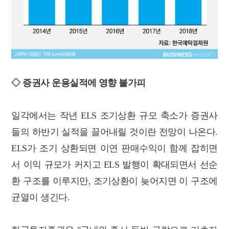
◇ 증권사 운용실적에 영향 불가피
일각에서는 작년 ELS 조기상환 규모 축소가 증권사
들의 하반기 실적을 끌어내릴 것이란 전망이 나온다.
ELS가 조기 상환되면 이연 판매수익이 함께 잡히면
서 이익 규모가 커지고 ELS 발행이 확대되면서 선순
환 구조를 이루지만, 조기상환이 늦어지면 이 구조에
균열이 생긴다.