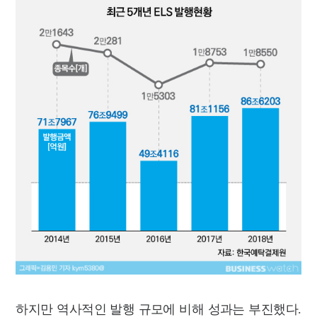
하지만 역사적인 발행 규모에 비해 성과는 부진했다.