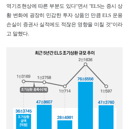
역기조현상에 따른 부분도 있다"면서 "ELS는 증시 상
황 변화에 굉장히 민감한 투자 상품인 만큼 ELS 운용
손실이 증권사 실적에도 적잖은 영향을 미칠 것"이라
고 말했다.