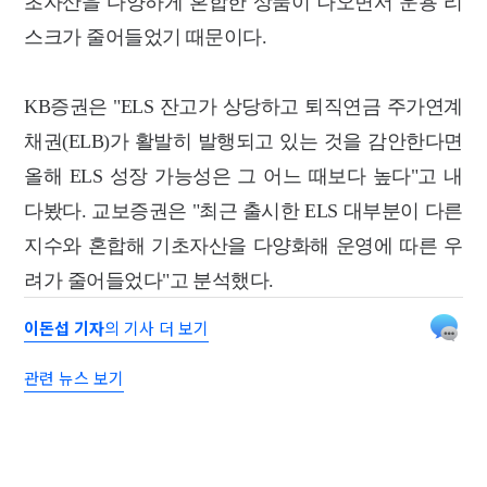
초자산을 다양하게 혼합한 상품이 나오면서 운용 리
스크가 줄어들었기 때문이다.
KB증권은 "ELS 잔고가 상당하고 퇴직연금 주가연계
채권(ELB)가 활발히 발행되고 있는 것을 감안한다면
올해 ELS 성장 가능성은 그 어느 때보다 높다"고 내
다봤다. 교보증권은 "최근 출시한 ELS 대부분이 다른
지수와 혼합해 기초자산을 다양화해 운영에 따른 우
려가 줄어들었다"고 분석했다.
이돈섭 기자
의 기사 더 보기
관련 뉴스 보기