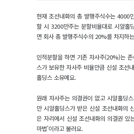
현재 조선내화의 총 발행주식수는 4000만
할 시 3200만주는 분할비율대로 시알홀
면 회사 총 발행주식수의 20%를 차지하는
인적분할을 하면 기존 자사주(20%)는 
스가 보유한 자사주 비율만큼 신설 조선내
홀딩스 소유예요.
원래 자사주는 의결권이 없고 시알홀딩스
만 시알홀딩스가 받은 신설 조선내화의 
은 자리에서 신설 조선내화의 의결권 있는
마법'이라고 불러요.