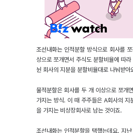
조선내화는 인적분할 방식으로 회사를 쪼
상으로 쪼개면서 주식도 분할비율에 따라 나
뉜 회사의 지분을 분할비율대로 나눠받아
물적분할은 회사를 두 개 이상으로 쪼개면서
가지는 방식. 이 때 주주들은 A회사의 지분
을 가지는 비상장회사로 남는 것이죠.
조선내화는 인적분할을 택했는데요. 지난 