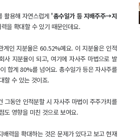
주를 활용해 자연스럽게
'총수일가 등 지배주주→지
력을 확대할 수 있기 때문인데요.
계인 지분율은 60.52%예요. 이 지분율은 인적
회사 지분율이 되고, 여기에 자사주 마법으로 발
이 합계 80%를 넘어요. 총수일가 등은 자사주를
대할 수 있는 것이죠.
건 그동안 인적분할 시 자사주 마법이 주주가치를
점도 영향을 미친 것으로 보여요.
지배력을 확대하는 것은 문제가 있다고 보고 현재