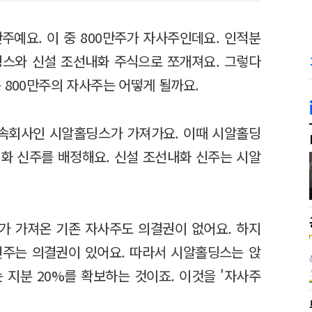
주예요. 이 중 800만주가 자사주인데요. 인적분
딩스와 신설 조선내화 주식으로 쪼개져요. 그렇다
 800만주의 자사주는 어떻게 될까요.
존속회사인 시알홀딩스가 가져가요. 이때 시알홀딩
화 신주를 배정해요. 신설 조선내화 신주는 시알
가 가져온 기존 자사주도 의결권이 없어요. 하지
신주는 의결권이 있어요. 따라서 시알홀딩스는 앉
 지분 20%를 확보하는 것이죠. 이것을 '자사주