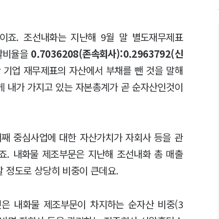
이죠. 조선내화는 지난해 9월 말 별도재무제표
분할비율을
0.7036208(존속회사):0.2963792(신
 기업 재무제표의 자산에서 부채를 뺀 것을 말해
하게 내가 가지고 있는 자본총계가 곧 순자산인것이
어째 중심사업에 대한 자산가치가 자회사 등을 관
죠. 내화물 제조부문은 지난해 조선내화 총 매출
차지할 정도로 상당히 비중이 큰데요.
은 내화물 제조부문이 차지하는 순자산 비중(3