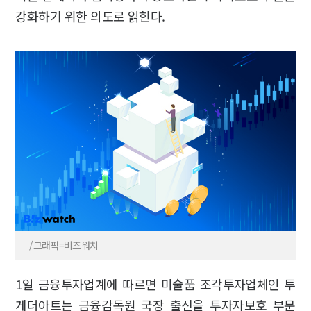
강화하기 위한 의도로 읽힌다.
/그래픽=비즈워치
1일 금융투자업계에 따르면 미술품 조각투자업체인 투
게더아트는 금융감독원 국장 출신을 투자자보호 부문