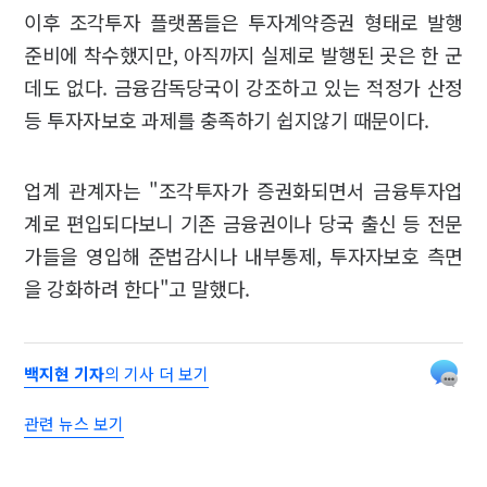
이후 조각투자 플랫폼들은 투자계약증권 형태로 발행
준비에 착수했지만, 아직까지 실제로 발행된 곳은 한 군
데도 없다. 금융감독당국이 강조하고 있는 적정가 산정
등 투자자보호 과제를 충족하기 쉽지않기 때문이다.
업계 관계자는 "조각투자가 증권화되면서 금융투자업
계로 편입되다보니 기존 금융권이나 당국 출신 등 전문
가들을 영입해 준법감시나 내부통제, 투자자보호 측면
을 강화하려 한다"고 말했다.
백지현 기자
의 기사 더 보기
관련 뉴스 보기