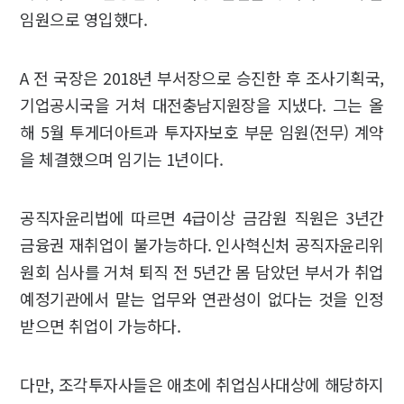
임원으로 영입했다.
A 전 국장은 2018년 부서장으로 승진한 후 조사기획국,
기업공시국을 거쳐 대전충남지원장을 지냈다. 그는 올
해 5월 투게더아트과 투자자보호 부문 임원(전무) 계약
을 체결했으며 임기는 1년이다.
공직자윤리법에 따르면 4급이상 금감원 직원은 3년간
금융권 재취업이 불가능하다. 인사혁신처 공직자윤리위
원회 심사를 거쳐 퇴직 전 5년간 몸 담았던 부서가 취업
예정기관에서 맡는 업무와 연관성이 없다는 것을 인정
받으면 취업이 가능하다.
다만, 조각투자사들은 애초에 취업심사대상에 해당하지