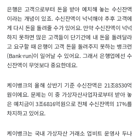
은행은 고객으로부터 돈을 받아 예치해 놓는 수신잔액
이라는 개념이 있죠. 수신잔액이 넉넉해야 추후 고객에
게 다시 돈을 돌려줄 수가 있어요. 만약 수신잔액이 넉넉
하지 못하면 많은 고객들이 단기간에 내 돈을 돌려달라
고 요구할 때 은행이 고객 돈을 돌려주지 못하는 뱅크런
(Bank-run)이 일어날 수 있어요. 그래서 은행업에선 수
신잔액이 무엇보다 중요한데요.
케이뱅크의 올해 상반기 기준 수신잔액은 21조8530억
원이에요. 문제는 이 중 가상자산사업자로부터 받아 놓
은 예치금이 3조6816억원으로 전체 수신잔액의 17%를
차지하고 있어요.
케이뱅크는 국내 가상자산 거래소 업비트 운영사 두나