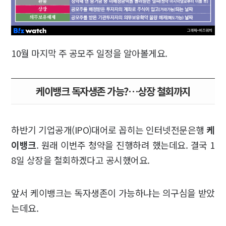
10월 마지막 주 공모주 일정을 알아볼게요.
케이뱅크 독자생존 가능?…상장 철회까지
하반기 기업공개(IPO)대어로 꼽히는 인터넷전문은행
케
이뱅크
. 원래 이번주 청약을 진행하려 했는데요. 결국 1
8일 상장을 철회하겠다고 공시했어요.
앞서 케이뱅크는 독자생존이 가능하냐는 의구심을 받았
는데요.