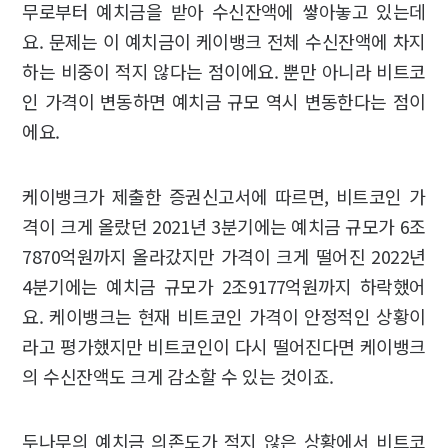
무로부터 예치금을 받아 수신잔액에 쌓아놓고 있는데
요. 문제는 이 예치금이 케이뱅크 전체 수신잔액에 차지
하는 비중이 적지 않다는 점이에요. 뿐만 아니라 비트코
인 가격이 변동하면 예치금 규모 역시 변동한다는 점이
에요.
케이뱅크가 제출한 증권신고서에 따르면, 비트코인 가
격이 크게 올랐던 2021년 3분기에는 예치금 규모가 6조
7870억원까지 올라갔지만 가격이 크게 떨어진 2022년
4분기에는 예치금 규모가 2조9177억원까지 하락했어
요. 케이뱅크는 현재 비트코인 가격이 안정적인 상황이
라고 평가했지만 비트코인이 다시 떨어진다면 케이뱅크
의 수신잔액도 크게 감소할 수 있는 것이죠.
두나무의 예치금 의존도가 적지 않은 상황에서 비트코