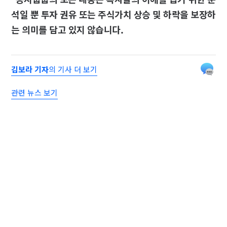
석일 뿐 투자 권유 또는 주식가치 상승 및 하락을 보장하
는 의미를 담고 있지 않습니다.
김보라 기자
의 기사 더 보기
관련 뉴스 보기