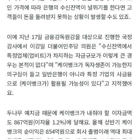
인 가격에 따라 은행의 수신잔액이 널뛰기를 한다면 고
객들이 돈을 돌려받지 못하는 상황이 발생할 수도 있죠.
이에 지난 17일 금융감독원감을 대상으로 진행한 국정
감사에서 이강일 더불어민주당 의원은 "수신잔액에서
특정업체(업비트)가 차지하는 자금규모가 이렇게 큰 경
우는 본적이 없다"며 "케이뱅크가 독자생존이 가능한지
의구심이 들고 일반은행이 아니라 특정 기업의 사금융
으로 (케이뱅크가) 활용될 가능성이 있다"고 지적했어
요.
두나무 예치금 때문에 케이뱅크가 내줘야 할 이자금액
도 867억원(이자율 1.2%)에 달해요. 올해 상반기 케이
뱅크의 순이익은 854억원으로 회사 출범이래 역대 최대