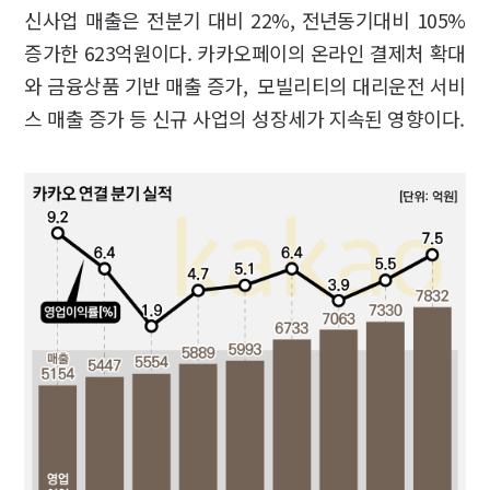
신사업 매출은 전분기 대비 22%, 전년동기대비 105%
증가한 623억원이다. 카카오페이의 온라인 결제처 확대
와 금융상품 기반 매출 증가, 모빌리티의 대리운전 서비
스 매출 증가 등 신규 사업의 성장세가 지속된 영향이다.