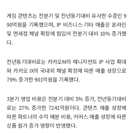
게임 콘텐츠는 전분기 및 전년동기대비 유사한 수준인 9
90억원을 기록했으며, IP 비즈니스·기타 매출은 온라인
및 면세점 채널 확장에 힘입어 전분기 대비 10% 증가했
다.
전년동기대비로는 카카오M의 매니지먼트 IP 사업 확대
와 카카오 IX의 국내외 채널 확장에 따른 매출 성장으로
79% 증가한 901억원을 기록했다.
3분기 영업 비용은 전분기 대비 5% 증가, 전년동기대비
로는 27% 증가한 7241억원이다. 콘텐츠 매출 성장에
따른 파트너의 수익 배분 비용, 커머스 매출 성장에 따른
상품 원가 증가 영향이 반영됐다.