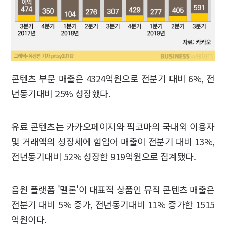
콘텐츠 부문 매출은 4324억원으로 전분기 대비 6%, 전
년동기대비 25% 성장했다.
유료 콘텐츠는 카카오페이지와 픽코마의 국내외 이용자
및 거래액의 성장세에 힘입어 매출이 전분기 대비 13%,
전년동기대비 52% 성장한 919억원으로 집계됐다.
음원 플랫폼 '멜론'이 대표적 상품인 뮤직 콘텐츠 매출은
전분기 대비 5% 증가, 전년동기대비 11% 증가한 1515
억원이다.