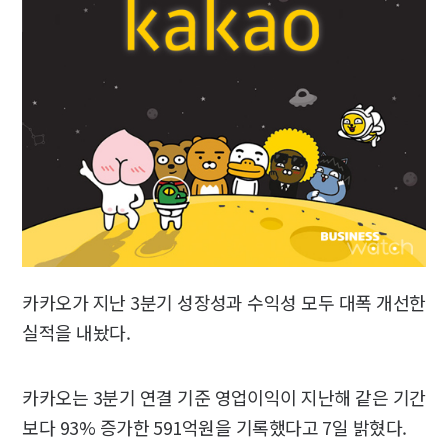
카카오가 지난 3분기 성장성과 수익성 모두 대폭 개선한
실적을 내놨다.
카카오는 3분기 연결 기준 영업이익이 지난해 같은 기간
보다 93% 증가한 591억원을 기록했다고 7일 밝혔다.