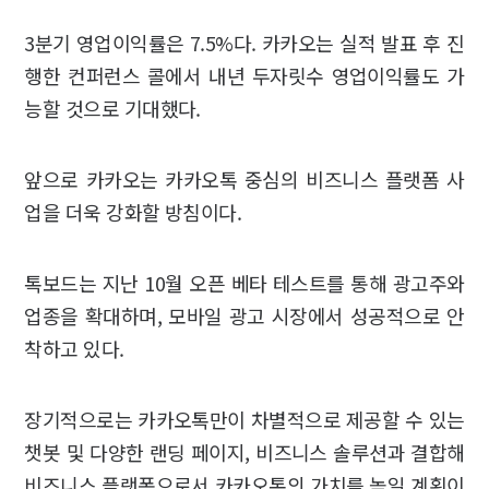
3분기 영업이익률은 7.5%다. 카카오는 실적 발표 후 진
행한 컨퍼런스 콜에서 내년 두자릿수 영업이익률도 가
능할 것으로 기대했다.
앞으로 카카오는 카카오톡 중심의 비즈니스 플랫폼 사
업을 더욱 강화할 방침이다.
톡보드는 지난 10월 오픈 베타 테스트를 통해 광고주와
업종을 확대하며, 모바일 광고 시장에서 성공적으로 안
착하고 있다.
장기적으로는 카카오톡만이 차별적으로 제공할 수 있는
챗봇 및 다양한 랜딩 페이지, 비즈니스 솔루션과 결합해
비즈니스 플랫폼으로서 카카오톡의 가치를 높일 계획이