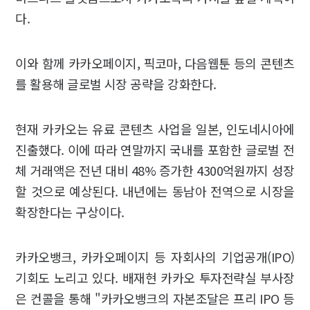
다.
이와 함께 카카오페이지, 픽코마, 다음웹툰 등의 콘텐츠
를 활용해 글로벌 시장 공략을 강화한다.
현재 카카오는 유료 콘텐츠 사업을 일본, 인도네시아에
진출했다. 이에 따라 연말까지 국내를 포함한 글로벌 전
체 거래액은 전년 대비 48% 증가한 4300억원까지 성장
할 것으로 예상된다. 내년에는 동남아 전역으로 시장을
확장한다는 구상이다.
카카오뱅크, 카카오페이지 등 자회사의 기업공개(IPO)
기회도 노리고 있다. 배재현 카카오 투자전략실 부사장
은 컨콜을 통해 "카카오뱅크의 자본조달은 프리 IPO 등