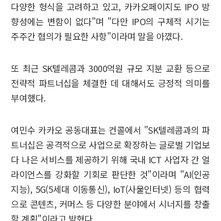
다양한 형식을 고려하고 있고, 카카오페이지도 IPO 방
향성에는 변함이 없다"며 "다만 IPO의 구체적 시기는
주주간 협의가 필요한 사항"이라며 말을 아꼈다.
또 최근 SK텔레콤과 3000억원 규모 지분 교환 등으로
전략적 파트너십을 체결한 데 대해서도 긍정적 의미를
부여했다.
여민수 카카오 공동대표는 컨콜에서 "SK텔레콤과의 파
트너십은 공격적으로 사업으로 확장하는 글로벌 기업보
다 나은 서비스를 제공하기 위해 국내 ICT 사업자 간 얼
라이언스를 강화할 기회로 판단한 것"이라며 "AI(인공
지능), 5G(5세대 이동통신), IoT(사물인터넷) 등의 협력
으로 콘텐츠, 커머스 등 다양한 분야에서 시너지를 창출
할 계획"이라고 밝혔다.