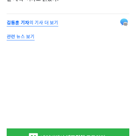
김동훈 기자
의 기사 더 보기
관련 뉴스 보기