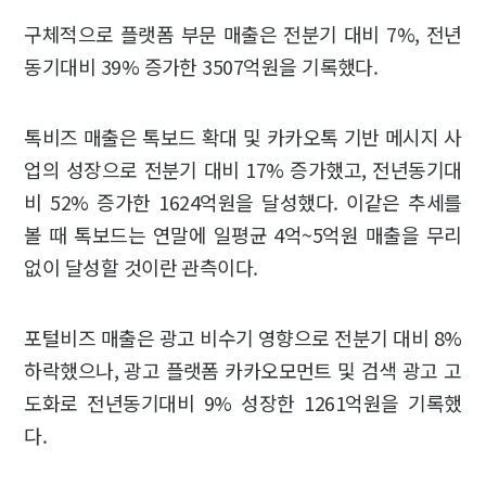
구체적으로 플랫폼 부문 매출은 전분기 대비 7%, 전년
동기대비 39% 증가한 3507억원을 기록했다.
톡비즈 매출은 톡보드 확대 및 카카오톡 기반 메시지 사
업의 성장으로 전분기 대비 17% 증가했고, 전년동기대
비 52% 증가한 1624억원을 달성했다. 이같은 추세를
볼 때 톡보드는 연말에 일평균 4억~5억원 매출을 무리
없이 달성할 것이란 관측이다.
포털비즈 매출은 광고 비수기 영향으로 전분기 대비 8%
하락했으나, 광고 플랫폼 카카오모먼트 및 검색 광고 고
도화로 전년동기대비 9% 성장한 1261억원을 기록했
다.