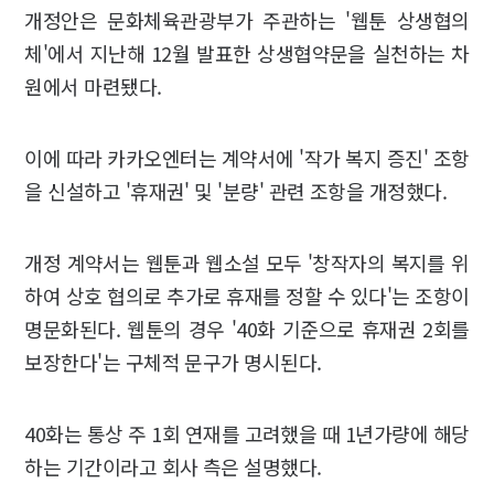
개정안은 문화체육관광부가 주관하는 '웹툰 상생협의
체'에서 지난해 12월 발표한 상생협약문을 실천하는 차
원에서 마련됐다.
이에 따라 카카오엔터는 계약서에 '작가 복지 증진' 조항
을 신설하고 '휴재권' 및 '분량' 관련 조항을 개정했다.
개정 계약서는 웹툰과 웹소설 모두 '창작자의 복지를 위
하여 상호 협의로 추가로 휴재를 정할 수 있다'는 조항이
명문화된다. 웹툰의 경우 '40화 기준으로 휴재권 2회를
보장한다'는 구체적 문구가 명시된다.
40화는 통상 주 1회 연재를 고려했을 때 1년가량에 해당
하는 기간이라고 회사 측은 설명했다.