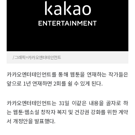
/그래픽=카카오엔터테인먼트
카카오엔터테인먼트를 통해 웹툰을 연재하는 작가들은
앞으로 1년 연재하면 2회를 쉴 수 있게 된다.
카카오엔터테인먼트는 31일 이같은 내용을 골자로 하
는 웹툰·웹소설 창작자 복지 및 건강권 강화를 위한 계약
서 개정안을 발표했다.