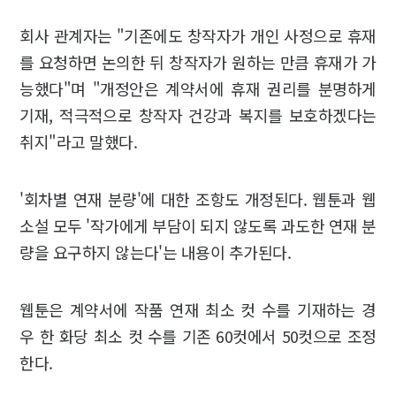
회사 관계자는 "기존에도 창작자가 개인 사정으로 휴재
를 요청하면 논의한 뒤 창작자가 원하는 만큼 휴재가 가
능했다"며 "개정안은 계약서에 휴재 권리를 분명하게
기재, 적극적으로 창작자 건강과 복지를 보호하겠다는
취지"라고 말했다.
'회차별 연재 분량'에 대한 조항도 개정된다. 웹툰과 웹
소설 모두 '작가에게 부담이 되지 않도록 과도한 연재 분
량을 요구하지 않는다'는 내용이 추가된다.
웹툰은 계약서에 작품 연재 최소 컷 수를 기재하는 경
우 한 화당 최소 컷 수를 기존 60컷에서 50컷으로 조정
한다.