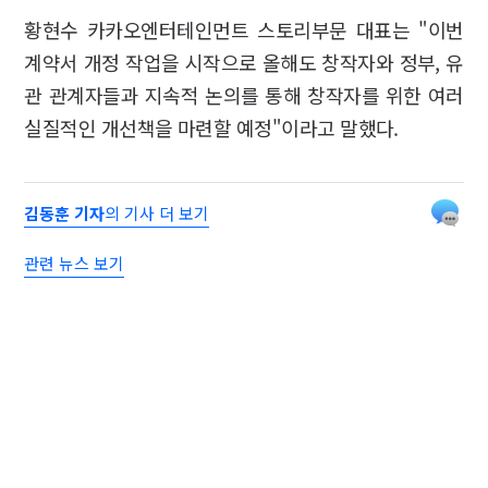
황현수 카카오엔터테인먼트 스토리부문 대표는 "이번
계약서 개정 작업을 시작으로 올해도 창작자와 정부, 유
관 관계자들과 지속적 논의를 통해 창작자를 위한 여러
실질적인 개선책을 마련할 예정"이라고 말했다.
김동훈 기자
의 기사 더 보기
관련 뉴스 보기