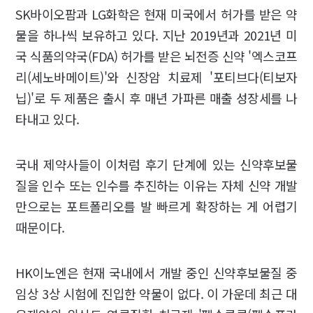
SK바이오팜과 LG화학은 현재 미국에서 허가를 받은 약
물을 하나씩 보유하고 있다. 지난 2019년과 2021년 미
국 식품의약국(FDA) 허가를 받은 뇌전증 신약 '엑스코프
리(세노바메이트)'와 신장암 치료제 '포티브다(티보자
닙)'로 두 제품은 출시 후 매년 가파른 매출 성장세를 나
타내고 있다.
국내 제약사들이 이처럼 후기 단계에 있는 신약후보물
질을 인수 또는 인수를 추진하는 이유는 자체 신약 개발
만으로는 포트폴리오를 발 빠르게 확장하는 게 어렵기
때문이다.
HK이노엔은 현재 국내에서 개발 중인 신약후보물질 중
임상 3상 시험에 진입한 약물이 없다. 이 가운데 최근 대