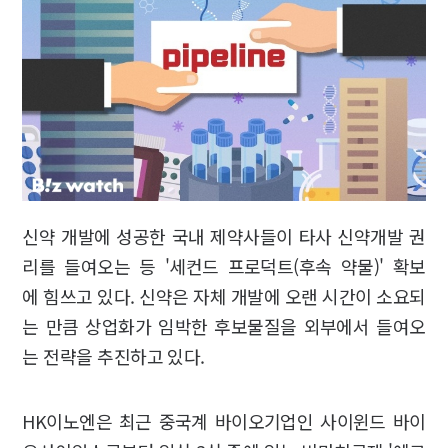
신약 개발에 성공한 국내 제약사들이 타사 신약개발 권
리를 들여오는 등 '세컨드 프로덕트(후속 약물)' 확보
에 힘쓰고 있다. 신약은 자체 개발에 오랜 시간이 소요되
는 만큼 상업화가 임박한 후보물질을 외부에서 들여오
는 전략을 추진하고 있다.
HK이노엔은 최근 중국계 바이오기업인 사이윈드 바이