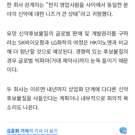
한 회사 관계자는 "현지 영업사원들 사이에서 동일한 분
야의 신약에 대한 니즈가 큰 상태"라고 귀띔했다.
유망 신약후보물질의 글로벌 판매 및 개발권리를 구하
려는 SK바이오팜과 LG화학의 여정은 HK이노엔과 비교
해 더 험난할 것으로 예상된다. 경쟁력 있는 후보물질의
경우 글로벌 빅파마(거대 제약사)까지 눈독 들이기 때문
이다.
두 회사는 이르면 내년까지 상업화 단계에 다다른 신약
후보물질을 사들인다는 계획이나 내부적으로 회의적 목
소리도 나온다.
김윤화 기자
의 기사 더 보기