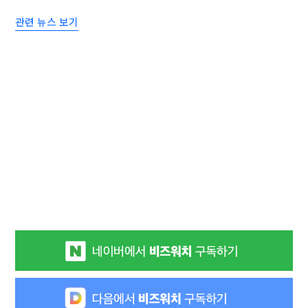
관련 뉴스 보기