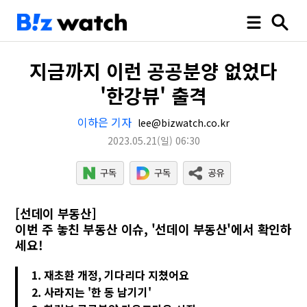
지금까지 이런 공공분양 없었다
'한강뷰' 출격
이하은 기자
lee@bizwatch.co.kr
2023.05.21
(일)
06:30
[선데이 부동산]
이번 주 놓친 부동산 이슈, '선데이 부동산'에서 확인하
세요!
1. 재초환 개정, 기다리다 지쳤어요
2. 사라지는 '한 동 남기기'