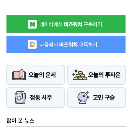
많이 본 뉴스