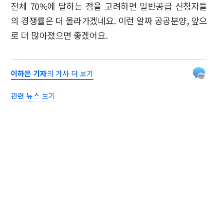
전체 70%에 달하는 점을 고려하면 일반공급 신청자들
의 경쟁률은 더 올라가겠네요. 이런 알짜 공공분양, 앞으
로 더 많아졌으면 좋겠어요.
이하은 기자
의 기사 더 보기
관련 뉴스 보기