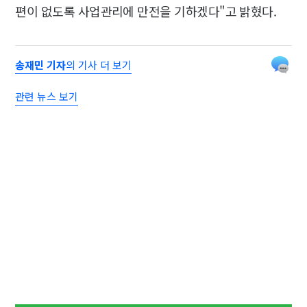
편이 없도록 사업관리에 만전을 기하겠다"고 밝혔다.
송재민 기자
의 기사 더 보기
관련 뉴스 보기