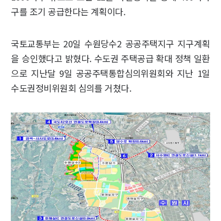
구를 조기 공급한다는 계획이다.
국토교통부는 20일 수원당수2 공공주택지구 지구계획
을 승인했다고 밝혔다. 수도권 주택공급 확대 정책 일환
으로 지난달 9일 공공주택통합심의위원회와 지난 1일
수도권정비위원회 심의를 거쳤다.