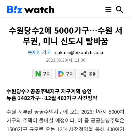
수원당수2에 5000가구…수원 서
부권, 미니 신도시 탈바꿈
송재민 기자
makmin@bizwatch.co.kr
2023.06.20
(화)
11:00
수원당수2 공공주택지구 지구계획 승인
뉴홈 1482가구…12월 403가구 사전청약
수원 서부권 공공주택지구에 오는 2026년까지 5000여
가구의 주택이 들어설 예정이다. 이 중 공공분양주택은
1500가구 규모로 오는 12월 사전청약을 통해 400여가