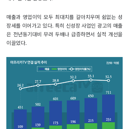
매출과 영업이익 모두 최대치를 갈아치우며 쉼없는 성
장세를 이어가고 있다. 특히 신성장 사업인 광고의 매출
은 전년동기대비 무려 두배나 급증하면서 실적 개선을
이끌었다.