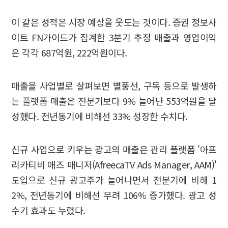
이 같은 성적은 시장 예상을 웃도는 것이다. 증권 정보사
이트 FN가이드가 집계한 3분기 추정 매출과 영업이익
은 각각 687억원, 222억원이다.
매출을 사업별로 살펴보면 별풍선, 구독 등으로 발생하
는 플랫폼 매출은 전분기보다 9% 늘어난 553억원을 달
성했다. 전년동기에 비해선 33% 성장한 수치다.
신규 사업으로 키우는 광고의 매출은 관리 플랫폼 '아프
리카티비 애즈 매니저(AfreecaTV Ads Manager, AAM)'
도입으로 신규 광고주가 늘어나면서 전분기에 비해 1
2%, 전년동기에 비해선 무려 106% 증가했다. 광고 성
수기 효과도 누렸다.