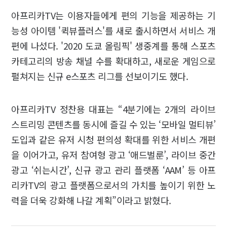
아프리카TV는 이용자들에게 편의 기능을 제공하는 기
능성 아이템 '퀵뷰플러스'를 새로 출시하면서 서비스 개
편에 나섰다. '2020 도쿄 올림픽' 생중계를 통해 스포츠
카테고리의 방송 채널 수를 확대하고, 새로운 게임으로
펼쳐지는 신규 e스포츠 리그를 선보이기도 했다.
아프리카TV 정찬용 대표는 “4분기에는 2개의 라이브
스트리밍 콘텐츠를 동시에 즐길 수 있는 ‘모바일 멀티뷰’
도입과 같은 유저 시청 편의성 확대를 위한 서비스 개편
을 이어가고, 유저 참여형 광고 ‘애드벌룬’, 라이브 중간
광고 ‘쉬는시간’, 신규 광고 관리 플랫폼 ‘AAM’ 등 아프
리카TV의 광고 플랫폼으로서의 가치를 높이기 위한 노
력을 더욱 강화해 나갈 계획”이라고 밝혔다.