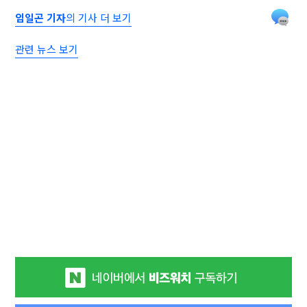
임일곤 기자
의 기사 더 보기
관련 뉴스 보기