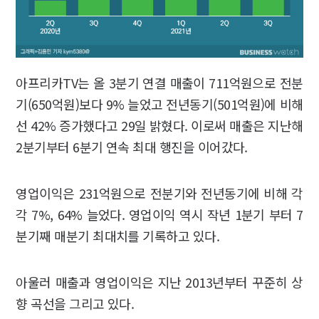
아프리카TV는 올 3분기 연결 매출이 711억원으로 전분
기(650억원)보다 9% 늘었고 전년동기(501억원)에 비해
선 42% 증가했다고 29일 밝혔다. 이로써 매출은 지난해
2분기부터 6분기 연속 최대 행진을 이어갔다.
영업이익은 231억원으로 전분기와 전년동기에 비해 각
각 7%, 64% 늘었다. 영업이익 역시 작년 1분기 부터 7
분기째 매분기 최대치를 기록하고 있다.
아울러 매출과 영업이익은 지난 2013년부터 꾸준히 상
향 곡선을 그리고 있다.