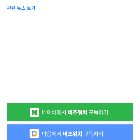
관련 뉴스 보기