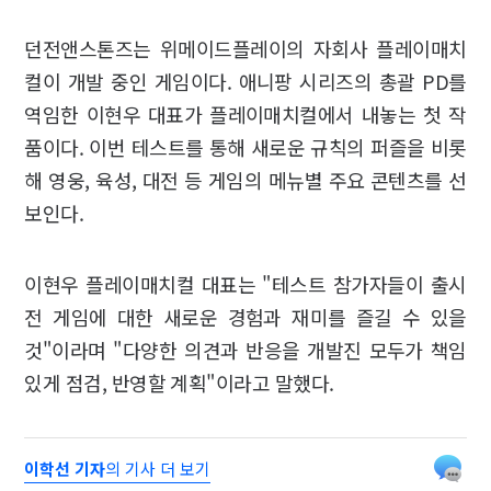
던전앤스톤즈는 위메이드플레이의 자회사 플레이매치
컬이 개발 중인 게임이다. 애니팡 시리즈의 총괄 PD를
역임한 이현우 대표가 플레이매치컬에서 내놓는 첫 작
품이다. 이번 테스트를 통해 새로운 규칙의 퍼즐을 비롯
해 영웅, 육성, 대전 등 게임의 메뉴별 주요 콘텐츠를 선
보인다.
이현우 플레이매치컬 대표는 "테스트 참가자들이 출시
전 게임에 대한 새로운 경험과 재미를 즐길 수 있을
것"이라며 "다양한 의견과 반응을 개발진 모두가 책임
있게 점검, 반영할 계획"이라고 말했다.
이학선 기자
의 기사 더 보기