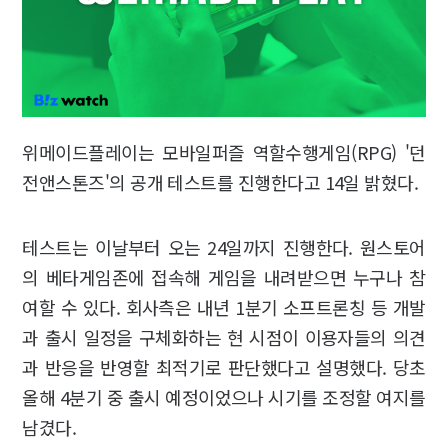
위메이드플레이는 모바일퍼즐 역할수행게임(RPG) '던
전앤스톤즈'의 공개 테스트를 진행한다고 14일 밝혔다.
테스트는 이날부터 오는 24일까지 진행한다. 원스토어
의 베타게임존에 접속해 게임을 내려받으면 누구나 참
여할 수 있다. 회사측은 내년 1분기 소프트론칭 등 개발
과 출시 일정을 구체화하는 현 시점이 이용자들의 의견
과 반응을 반영할 최적기로 판단했다고 설명했다. 당초
올해 4분기 중 출시 예정이었으나 시기를 조정할 여지를
남겼다.