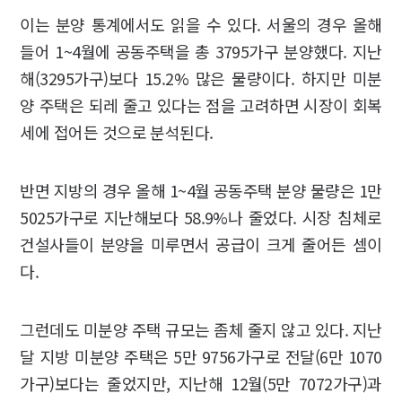
이는 분양 통계에서도 읽을 수 있다. 서울의 경우 올해
들어 1~4월에 공동주택을 총 3795가구 분양했다. 지난
해(3295가구)보다 15.2% 많은 물량이다. 하지만 미분
양 주택은 되레 줄고 있다는 점을 고려하면 시장이 회복
세에 접어든 것으로 분석된다.
반면 지방의 경우 올해 1~4월 공동주택 분양 물량은 1만
5025가구로 지난해보다 58.9%나 줄었다. 시장 침체로
건설사들이 분양을 미루면서 공급이 크게 줄어든 셈이
다.
그런데도 미분양 주택 규모는 좀체 줄지 않고 있다. 지난
달 지방 미분양 주택은 5만 9756가구로 전달(6만 1070
가구)보다는 줄었지만, 지난해 12월(5만 7072가구)과