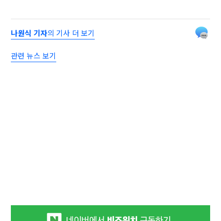
나원식 기자
의 기사 더 보기
관련 뉴스 보기