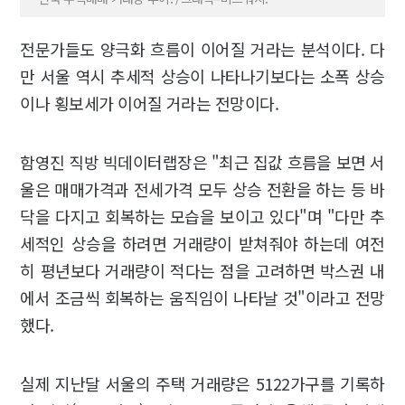
전문가들도 양극화 흐름이 이어질 거라는 분석이다. 다
만 서울 역시 추세적 상승이 나타나기보다는 소폭 상승
이나 횡보세가 이어질 거라는 전망이다.
함영진 직방 빅데이터랩장은 "최근 집값 흐름을 보면 서
울은 매매가격과 전세가격 모두 상승 전환을 하는 등 바
닥을 다지고 회복하는 모습을 보이고 있다"며 "다만 추
세적인 상승을 하려면 거래량이 받쳐줘야 하는데 여전
히 평년보다 거래량이 적다는 점을 고려하면 박스권 내
에서 조금씩 회복하는 움직임이 나타날 것"이라고 전망
했다.
실제 지난달 서울의 주택 거래량은 5122가구를 기록하