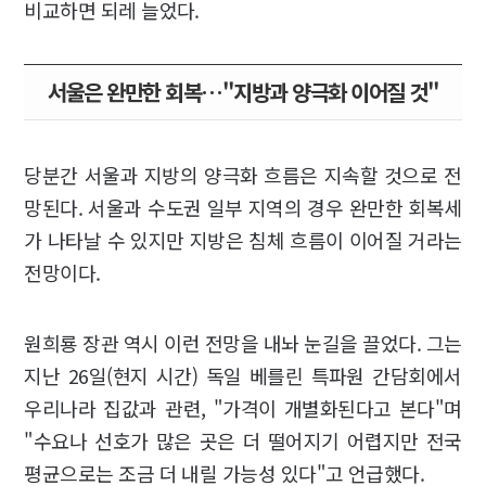
비교하면 되레 늘었다.
서울은 완만한 회복…"지방과 양극화 이어질 것"
당분간 서울과 지방의 양극화 흐름은 지속할 것으로 전
망된다. 서울과 수도권 일부 지역의 경우 완만한 회복세
가 나타날 수 있지만 지방은 침체 흐름이 이어질 거라는
전망이다.
원희룡 장관 역시 이런 전망을 내놔 눈길을 끌었다. 그는
지난 26일(현지 시간) 독일 베를린 특파원 간담회에서
우리나라 집값과 관련, "가격이 개별화된다고 본다"며
"수요나 선호가 많은 곳은 더 떨어지기 어렵지만 전국
평균으로는 조금 더 내릴 가능성 있다"고 언급했다.