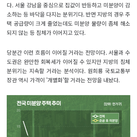
다. 서울 강남을 중심으로 집값이 반등하고 미분양이 감
소하는 등 바닥을 다지는 분위기다. 반면 지방의 경우 주
택 공급량이 크게 줄었는데도 미분양 물량이 좀체 해소
되지 않는 등 침체가 이어지고 있다.
당분간 이런 흐름이 이어질 거라는 전망이다. 서울과 수
도권은 완만한 회복세가 이어질 수 있지만 지방의 침체
분위기는 지속할 거라는 분석이다. 원희룡 국토교통부
장관 역시 가격이 '개별화'할 거라는 전망을 내놨다.