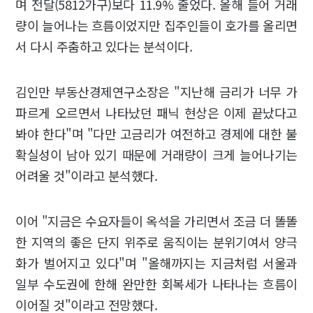
며 전달(5812가구)보다 11.9% 줄었다. 올해 들어 거래
량이 늘어나는 흐름이었지만 집주인들이 호가를 올리면
서 다시 주춤하고 있다는 분석이다.
김인만 부동산경제연구소장은 "지난해 금리가 너무 가
파르게 오르면서 나타났던 패닉 현상은 이제 끝났다고
봐야 한다"며 "다만 고금리가 여전하고 경제에 대한 불
확실성이 남아 있기 때문에 거래량이 크게 늘어나기는
어려울 것"이라고 분석했다.
이어 "지금은 수요자들이 옥석을 가리면서 조금 더 똘똘
한 지역의 좋은 단지 위주로 움직이는 분위기여서 양극
화가 벌어지고 있다"며 "올해까지는 지금처럼 서울과
일부 수도권에 한해 완만한 회복세가 나타나는 흐름이
이어질 것"이라고 전망했다.