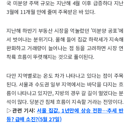
국 미분양 주택 규모는 지난해 4월 이후 급증하다 지난
3월에 11개월 만에 줄며 주목받은 바 있다.
지난해 하반기 부동산 시장을 억눌렀던 '미분양 공포'에
서 벗어나는 분위기다. 올해 들어 집값 하락세가 지속해
완화하고 거래량이 늘어나는 점 등을 고려하면 시장 연
착륙 흐름이 뚜렷해지는 것으로 풀이된다.
다만 지역별로는 온도 차가 나타나고 있다는 점이 주목
된다. 서울과 수도권 일부 지역에서는 바닥을 다지는 흐
름이 나타나고 있지만, 지방의 경우 갈 길이 멀었다는 분
석이 많다. 당분간 침체 흐름이 지속할 거라는 전망이다.
▷관련 기사:
서울 집값, 1년만에 상승 전환…추세 반
등? 급매 소진?(5월 27일)