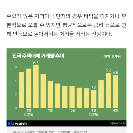
수요가 많은 지역이나 단지의 경우 바닥을 다지거나 부
분적으로 오를 수 있지만 평균적으로는 금리 등으로 인
해 반등으로 돌아서기는 어려울 거라는 전망이다.
전국 주택매매 거래량 추이. /그래픽=비즈워치.