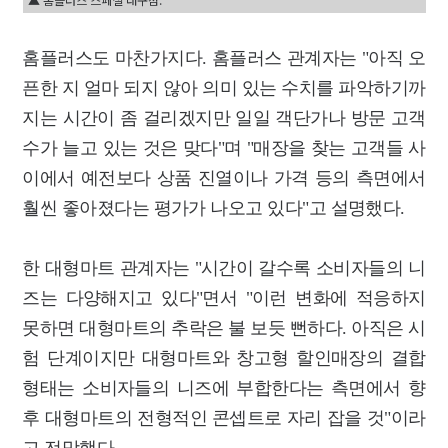
홈플러스도 마찬가지다. 홈플러스 관계자는 "아직 오
픈한 지 얼마 되지 않아 의미 있는 수치를 파악하기까
지는 시간이 좀 걸리겠지만 일일 객단가나 방문 고객
수가 늘고 있는 것은 맞다"며 "매장을 찾는 고객들 사
이에서 예전보다 상품 진열이나 가격 등의 측면에서
훨씬 좋아졌다는 평가가 나오고 있다"고 설명했다.
한 대형마트 관계자는 "시간이 갈수록 소비자들의 니
즈는 다양해지고 있다"면서 "이런 변화에 적응하지
못하면 대형마트의 추락은 불 보듯 뻔하다. 아직은 시
험 단계이지만 대형마트와 창고형 할인매장의 결합
형태는 소비자들의 니즈에 부합한다는 측면에서 향
후 대형마트의 전형적인 콘셉트로 자리 잡을 것"이라
고 전망했다.