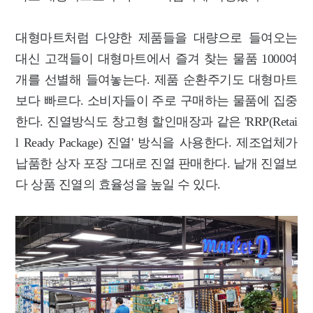
대형마트처럼 다양한 제품들을 대량으로 들여오는
대신 고객들이 대형마트에서 즐겨 찾는 물품 1000여
개를 선별해 들여놓는다. 제품 순환주기도 대형마트
보다 빠르다. 소비자들이 주로 구매하는 물품에 집중
한다. 진열방식도 창고형 할인매장과 같은 'RRP(Retai
l Ready Package) 진열' 방식을 사용한다. 제조업체가
납품한 상자 포장 그대로 진열 판매한다. 낱개 진열보
다 상품 진열의 효율성을 높일 수 있다.