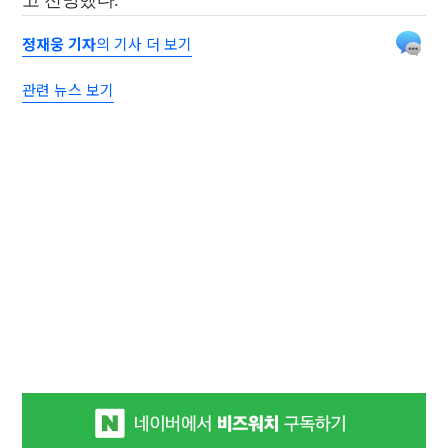
정재웅 기자
의 기사 더 보기
관련 뉴스 보기