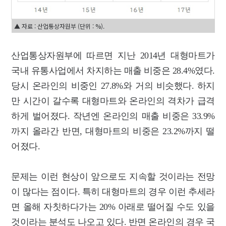
▲ 자료 : 산업통상자원부 (단위 : %).
산업통상자원부에 따르면 지난 2014년 대형마트가
국내 유통사업에서 차지하는 매출 비중은 28.4%였다.
당시 온라인의 비중인 27.8%와 거의 비슷했다. 하지
만 시간이 갈수록 대형마트와 온라인의 격차가 급격
하게 벌어졌다. 작년엔 온라인의 매출 비중은 33.9%
까지 올라간 반면, 대형마트의 비중은 23.2%까지 떨
어졌다.
문제는 이런 현상이 앞으로도 지속할 것이라는 전망
이 많다는 점이다. 특히 대형마트의 경우 이런 추세라
면 올해 자칫하다가는 20% 아래로 떨어질 수도 있을
것이라는 분석도 나오고 있다. 반면 온라인의 경우 국