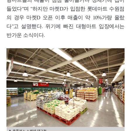
들었다"며 "하지만 마켓D가 입점한 롯데마트 수원점
의 경우 마켓D 오픈 이후 매출이 약 10%가량 올랐
다"고 설명했다. 위기에 빠진 대형마트 입장에서는
반가운 소식이다.
▲ 홈플러스 스페셜 대구점.