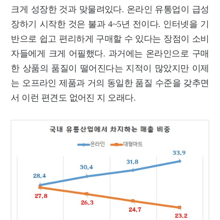
크게 성장한 것과 맞물려있다. 온라인 유통업이 급성
장하기 시작한 것은 불과 4~5년 전이다. 인터넷을 기
반으로 쉽고 편리하게 구매할 수 있다는 장점이 소비
자들에게 크게 어필했다. 과거에는 온라인으로 구매
한 상품의 품질이 떨어진다는 지적이 많았지만 이제
는 오프라인 제품과 거의 동일한 품질 수준을 갖추면
서 이런 편견도 없어진 지 오래다.