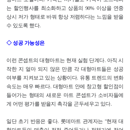
는 할인행사를 최소화하고 상품의 90% 이상을 연중
상시 저가 형태로 바꿔 항상 저렴하다는 느낌을 받을
수 있도록 했다.
◇ 성공 가능성은
이런 콘셉트의 대형마트는 현재 실험 단계다. 아직 시
작한 지 얼마 되지 않은 만큼 각 대형마트들은 성공
여부를 지켜보고 있는 상황이다. 유통 트렌드의 변화
속도는 매우 빠르다. 대형마트 안에 창고형 할인점이
들어가는 형태의 새로운 마트 콘셉트가 소비자들에
게 어떤 평가를 받을지 촉각을 곤두세우고 있다.
일단 초기 반응은 좋다. 롯데마트 관계자는 "현재 대
형마트들의 매출이 점점 줄어들거나 정체기에 접어