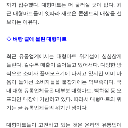
까지 접수했다. 대형마트는 더 물러설 곳이 없다. 최
근 대형마트들이 잇따라 새로운 콘셉트의 매상을 선
보이는 이유다.
◇ 벼랑 끝에 몰린 대형마트
최근 유통업계에서는 대형마트 위기설이 심심찮게
들린다. 갈수록 매출이 줄어들고 있어서다. 다양한 방
식으로 소비자 끌어모으기에 나서고 있지만 이미 마
음이 돌아선 소비자들을 붙잡기에는 역부족이다. 국
내 대형 유통업체들은 대부분 대형마트, 백화점 등 오
프라인 매장에 기반하고 있다. 따라서 대형마트의 위
기는 곧 유통업체들의 위기인 셈이다.
대형마트들이 고전하고 있는 것은 온라인 유통업이