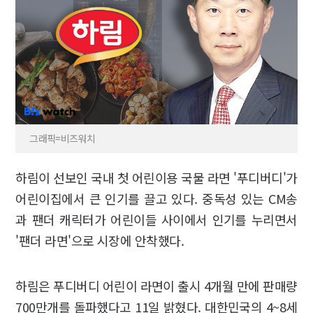
그래픽=비즈워치
하림이 선보인 국내 첫 어린이용 국물 라면 '푸디버디'가
어린이집에서 큰 인기를 끌고 있다. 중독성 있는 CM송
과 팬더 캐릭터가 어린이들 사이에서 인기를 누리면서
'팬더 라면'으로 시장에 안착했다.
하림은 푸디버디 어린이 라면이 출시 4개월 만에 판매량
700만개를 돌파했다고 11일 밝혔다. 대한민국의 4~8세