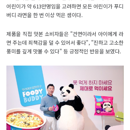
어린이가 약 613만명임을 고려하면 모든 어린이가 푸디
버디 라면을 한 번 이상 먹은 셈이다.
제품을 직접 맛본 소비자들은 "건면이라서 아이에게 라
면 주는데 죄책감을 덜 수 있어서 좋다", "진하고 고소한
풍미를 깊게 맛볼 수 있다" 등 긍정적인 반응을 보였다.