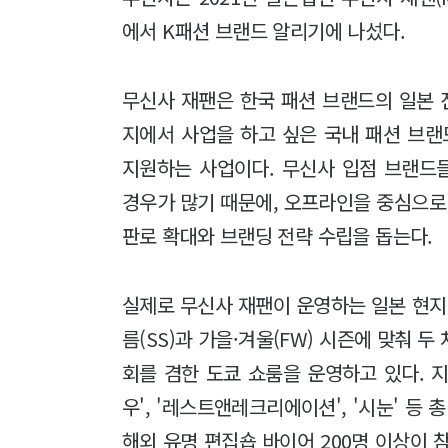
에서 K패션 브랜드 알리기에 나섰다.
무신사 재팬은 한국 패션 브랜드의 일본 
지에서 사업을 하고 싶은 국내 패션 브랜
지원하는 사업이다. 무신사 입점 브랜드
경우가 많기 때문에, 오프라인을 중심으로
판로 확대와 브랜딩 전략 수립을 돕는다.
실제로 무신사 재팬이 운영하는 일본 현지
름(SS)과 가을·겨울(FW) 시즌에 맞춰 
회를 겸한 도쿄 쇼룸을 운영하고 있다. 지
우', '레스트앤레크리에이션', '시눈' 등 총
해외 유명 편집숍 바이어 200명 이상이 