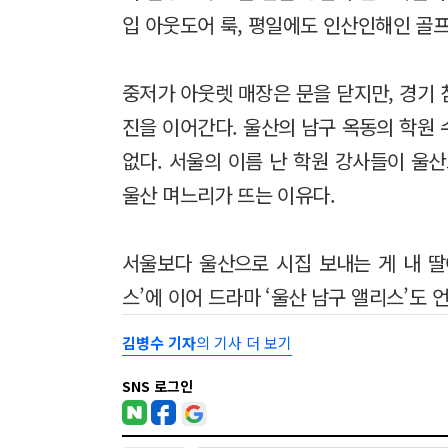
입 아웃도어 룩, 평일에도 인산인해인 골
중저가 아웃렛 매장은 문을 닫지만, 경기
진을 이어간다. 울산의 남구 옥동의 학원
없다. 서울의 이름 난 학원 강사들이 울
울산 며느리가 뜨는 이유다.
서울보다 울산으로 시집 보내는 게 내 딸
스’에 이어 드라마 ‘울산 남구 앨리스’도 
김병수 기자
의 기사 더 보기
SNS 로그인