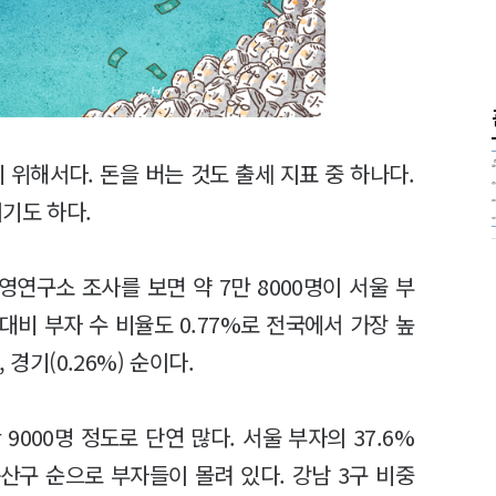
 위해서다. 돈을 버는 것도 출세 지표 중 하나다.
기도 하다.
경영연구소 조사를 보면 약 7만 8000명이 서울 부
대비 부자 수 비율도 0.77%로 전국에서 가장 높
, 경기(0.26%) 순이다.
9000명 정도로 단연 많다. 서울 부자의 37.6%
용산구 순으로 부자들이 몰려 있다. 강남 3구 비중