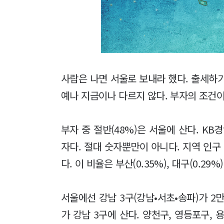
사람은 나면 서울로 보내라 했다. 출세하기
예나 지금이나 다르지 않다. 부자의 조건이
부자 중 절반(48%)은 서울에 산다. KB
자다. 절대 숫자뿐만이 아니다. 지역 인구 
다. 이 비율은 부산(0.35%), 대구(0.29%)
서울에선 강남 3구(강남•서초•송파)가 2만 
가 강남 3구에 산다. 양천구, 영등포구, 