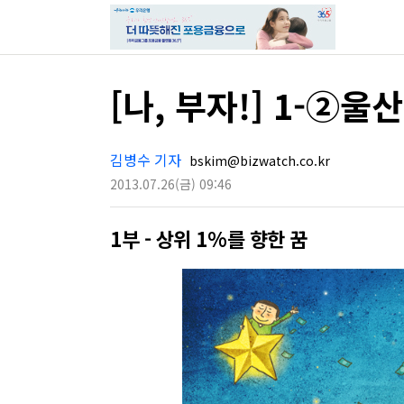
[나, 부자!] 1-②
김병수 기자
bskim@bizwatch.co.kr
2013.07.26
(금)
09:46
1부 - 상위 1%를 향한 꿈