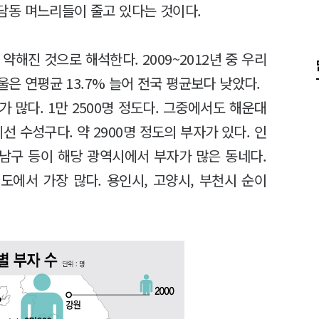
 청담동 며느리들이 줄고 있다는 것이다.
해진 것으로 해석한다. 2009~2012년 중 우리
울은 연평균 13.7% 늘어 전국 평균보다 낮았다.
 많다. 1만 2500명 정도다. 그중에서도 해운대
에선 수성구다. 약 2900명 정도의 부자가 있다. 인
산 남구 등이 해당 광역시에서 부자가 많은 동네다.
기도에서 가장 많다. 용인시, 고양시, 부천시 순이