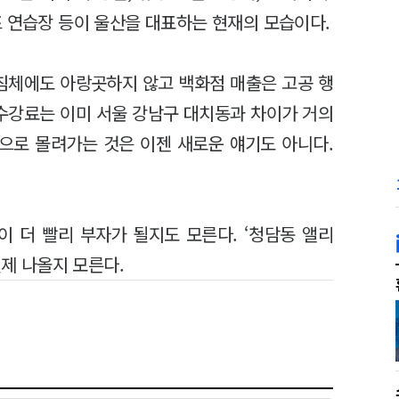
프 연습장 등이 울산을 대표하는 현재의 모습이다.
 침체에도 아랑곳하지 않고 백화점 매출은 고공 행
 수강료는 이미 서울 강남구 대치동과 차이가 거의
산으로 몰려가는 것은 이젠 새로운 얘기도 아니다.
이 더 빨리 부자가 될지도 모른다. ‘청담동 앨리
언제 나올지 모른다.