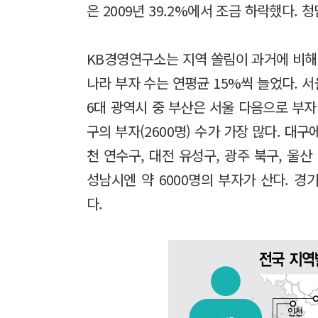
은 2009년 39.2%에서 조금 하락했다.
KB경영연구소는 지역 쏠림이 과거에 비해 약
나라 부자 수는 연평균 15%씩 늘었다. 서
6대 광역시 중 부산은 서울 다음으로 부자가
구의 부자(2600명) 수가 가장 많다. 대구
천 연수구, 대전 유성구, 광주 북구, 울
성남시엔 약 6000명의 부자가 산다. 경
다.