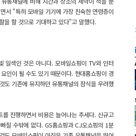
 유통채널에 비해 시간과 장소의 제약이 적을 뿐
면서 "특히 모바일 기기에 가장 친숙한 연령층이
역할을 할 것으로 기대하고 있다"고 말했다.
 일색인 것은 아니다. 모바일쇼핑이 TV와 인터
 요인이 될 수도 있기 때문이다. 현대홈쇼핑이 경
 것도 기존에 유지하던 유통채널의 잠식을 우려했
트를 진행하면서 비용은 늘어나는 추세다. 신규고
빠질 수밖에 없다. GS홈쇼핑과 CJ오쇼핑의 1분
 것도 모바일쇼핑이 아직은 기존 유통채널을 뛰어