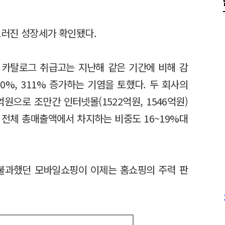
러진 성장세가 확인됐다.
, 카탈로그 취급고는 지난해 같은 기간에 비해 감
%, 311% 증가하는 기염을 토했다. 두 회사의
억원으로 조만간 인터넷몰(1522억원, 1546억원)
 전체 총매출액에서 차지하는 비중도 16~19%대
에 불과했던 모바일쇼핑이 이제는 홈쇼핑의 주력 판