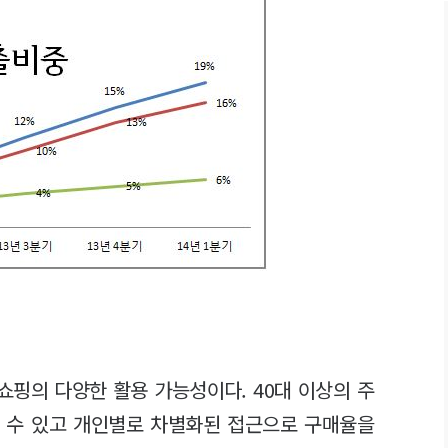
핑의 다양한 활용 가능성이다. 40대 이상의 주
할 수 있고 개인별로 차별화된 접근으로 구매율을