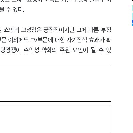
 수 있다.
일 쇼핑의 고성장은 긍정적이지만 그에 따른 부정
부문 이외에도 TV부문에 대한 자기잠식 효과가 확
과당경쟁이 수익성 약화의 주된 요인이 될 수 있