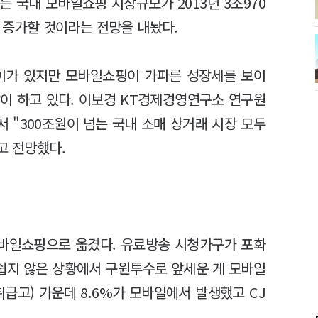
 국내 모바일쇼핑 시장규모가 2013년 3조970
로 증가할 것이라는 전망을 내놨다.
이가 있지만 모바일쇼핑이 가파른 성장세를 보이
이 하고 있다. 이보경 KT경제경영연구소 연구원
서 "300조원이 넘는 국내 소매 상거래 시장 모두
고 전망했다.
바일쇼핑으로 옮겼다. 유료방송 시청가구가 포화
쉽지 않은 상황에서 구원투수로 앞세운 게 모바일
급고) 가운데 8.6%가 모바일에서 발생했고 CJ