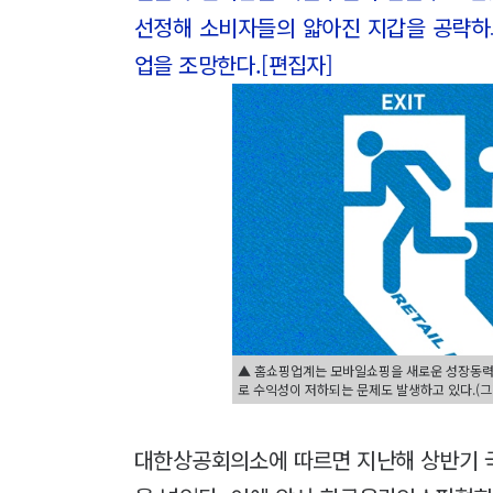
선정해 소비자들의 얇아진 지갑을 공략하
업을 조망한다.[편집자]
▲ 홈쇼핑업계는 모바일쇼핑을 새로운 성장동력으
로 수익성이 저하되는 문제도 발생하고 있다.(
대한상공회의소에 따르면 지난해 상반기 국