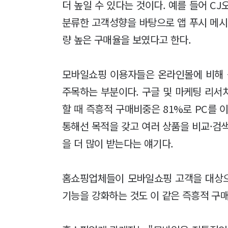
더 높일 수 있다는 것이다. 예를 들어 C
분류한 고객성향을 바탕으로 앱 푸시 메시
량 높은 구매율을 보였다고 한다.
모바일쇼핑 이용자들은 온라인몰에 비해
주목하는 부분이다. 구글 및 마케팅 리서
할 때 즉흥적 구매비중은 81%로 PC를 이
통해선 목적을 갖고 여러 상품을 비교·검
을 더 많이 받는다는 얘기다.
홈쇼핑업체들이 모바일쇼핑 고객을 대상으
기능을 강화하는 것도 이 같은 즉흥적 구