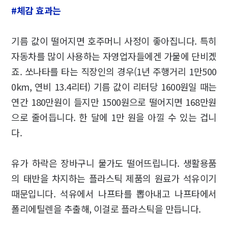
#체감 효과는
기름 값이 떨어지면 호주머니 사정이 좋아집니다. 특히
자동차를 많이 사용하는 자영업자들에겐 가물에 단비겠
죠. 쏘나타를 타는 직장인의 경우(1년 주행거리 1만500
0km, 연비 13.4리터) 기름 값이 리터당 1600원일 때는
연간 180만원이 들지만 1500원으로 떨어지면 168만원
으로 줄어듭니다. 한 달에 1만 원을 아낄 수 있는 겁니
다.
유가 하락은 장바구니 물가도 떨어뜨립니다. 생활용품
의 태반을 차지하는 플라스틱 제품의 원료가 석유이기
때문입니다. 석유에서 나프타를 뽑아내고 나프타에서
폴리에틸렌을 추출해, 이걸로 플라스틱을 만듭니다.