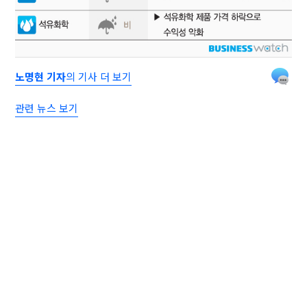
노명현 기자
의 기사 더 보기
관련 뉴스 보기