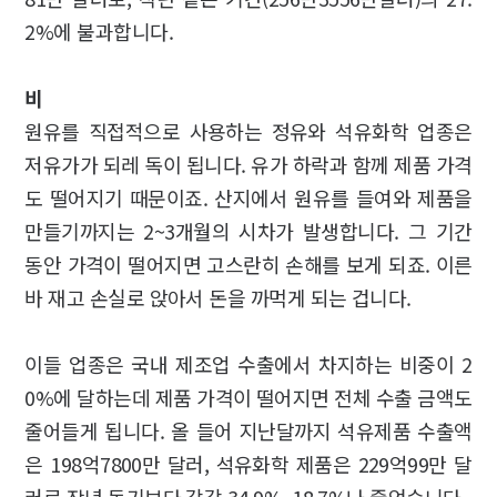
2%에 불과합니다.
비
원유를 직접적으로 사용하는 정유와 석유화학 업종은
저유가가 되레 독이 됩니다. 유가 하락과 함께 제품 가격
도 떨어지기 때문이죠. 산지에서 원유를 들여와 제품을
만들기까지는 2~3개월의 시차가 발생합니다. 그 기간
동안 가격이 떨어지면 고스란히 손해를 보게 되죠. 이른
바 재고 손실로 앉아서 돈을 까먹게 되는 겁니다.
이들 업종은 국내 제조업 수출에서 차지하는 비중이 2
0%에 달하는데 제품 가격이 떨어지면 전체 수출 금액도
줄어들게 됩니다. 올 들어 지난달까지 석유제품 수출액
은 198억7800만 달러, 석유화학 제품은 229억99만 달