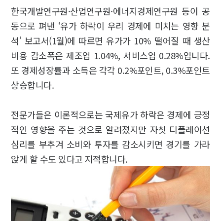
한국개발연구원·산업연구원·에너지경제연구원 등이 공
동으로 펴낸 ‘유가 하락이 우리 경제에 미치는 영향 분
석’ 보고서(1월)에 따르면 유가가 10% 떨어질 때 생산
비용 감소폭은 제조업 1.04%, 서비스업 0.28%입니다.
또 경제성장률과 소득은 각각 0.2%포인트, 0.3%포인트
상승합니다.
전문가들은 이론적으로는 국제유가 하락은 경제에 긍정
적인 영향을 주는 것으로 알려졌지만 자칫 디플레이션
심리를 부추겨 소비와 투자를 감소시키면 경기를 가라
앉게 할 수도 있다고 지적합니다.