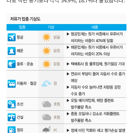
러로 작년 동기보다 각각 34.9%, 18.7%나 줄었습니다.