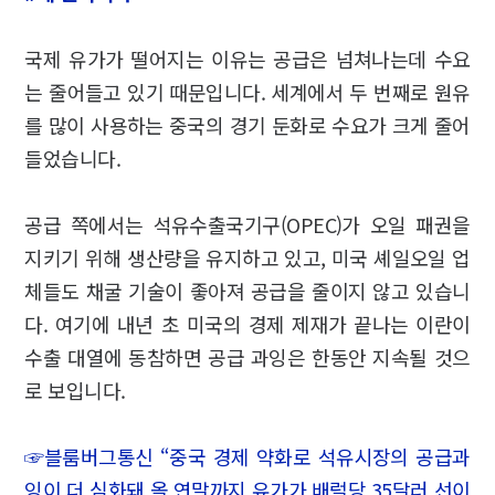
국제 유가가 떨어지는 이유는 공급은 넘쳐나는데 수요
는 줄어들고 있기 때문입니다. 세계에서 두 번째로 원유
를 많이 사용하는 중국의 경기 둔화로 수요가 크게 줄어
들었습니다.
공급 쪽에서는 석유수출국기구(OPEC)가 오일 패권을
지키기 위해 생산량을 유지하고 있고, 미국 셰일오일 업
체들도 채굴 기술이 좋아져 공급을 줄이지 않고 있습니
다. 여기에 내년 초 미국의 경제 제재가 끝나는 이란이
수출 대열에 동참하면 공급 과잉은 한동안 지속될 것으
로 보입니다.
☞블룸버그통신 “중국 경제 약화로 석유시장의 공급과
잉이 더 심화돼 올 연말까지 유가가 배럴당 35달러 선이