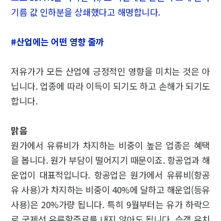
기름 값 인하분을 상쇄했다고 해명합니다.
#산업에는 어떤 영향 줄까
저유가가 모든 산업에 긍정적인 영향을 미치는 것은 아
닙니다. 업종에 따라 이득이 되기도 하고 손해가 되기도
합니다.
맑음
원가에서 유류비가 차지하는 비중이 높은 업종은 혜택
을 봅니다. 원가 부담이 떨어지기 때문이죠. 항공업과 해
운업이 대표적입니다. 항공업은 원가에서 유류비(항공
유 사용)가 차지하는 비중이 40%에 달하고 해운업(등유
사용)은 20%가량 됩니다. 특히 9월부터는 유가 하락으
로 국제선 유류할증료를 내지 않아도 됩니다. 승객 유치