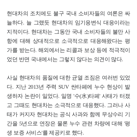
현대차의 조치에도 불구 국내 소비자들의 여론은 싸
늘하다. 늘 그랬듯 현대차의 임기응변식 대응이라는
지적이다. 현대차는 그동안 국내 소비자들의 불만 사
항에 대해 상대적으로 소극적으로 대응해왔다는 평
가를 받는다. 해외에서는 리콜과 보상 등에 적극적이
었던 반면 국내에서는 그렇지 않다는 의견이 많다.
사실 현대차의 품질에 대한 균열 조짐은 여러번 있었
다. 지난 2013년 주력 SUV 싼타페에 누수 현상이 발
생하자 논란이 일었다. 일명 '수(水)타페' 사태가 터졌
고 그때도 현대차는 소극적으로 대응했다. 그러나 사
태가 커지자 현대차는 공식 사과와 함께 무상수리 기
간을 5년으로 연장은 물론 누수 관련 차량에 대해 '평
생 보증 서비스'를 제공키로 했다.