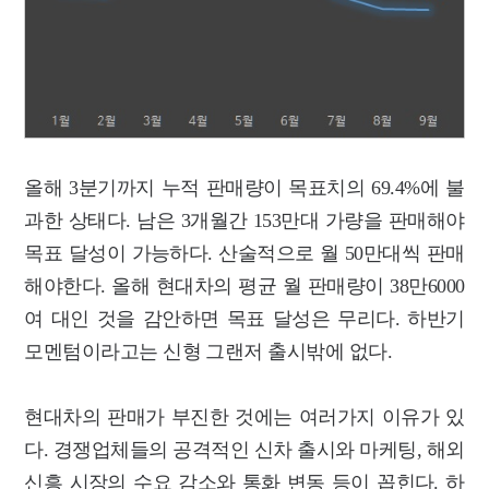
올해 3분기까지 누적 판매량이 목표치의 69.4%에 불
과한 상태다. 남은 3개월간 153만대 가량을 판매해야
목표 달성이 가능하다. 산술적으로 월 50만대씩 판매
해야한다. 올해 현대차의 평균 월 판매량이 38만6000
여 대인 것을 감안하면 목표 달성은 무리다. 하반기
모멘텀이라고는 신형 그랜저 출시밖에 없다.
현대차의 판매가 부진한 것에는 여러가지 이유가 있
다. 경쟁업체들의 공격적인 신차 출시와 마케팅, 해외
신흥 시장의 수요 감소와 통화 변동 등이 꼽힌다. 하