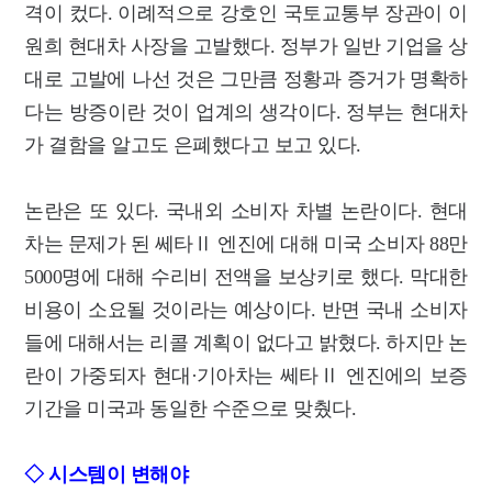
격이 컸다. 이례적으로 강호인 국토교통부 장관이 이
원희 현대차 사장을 고발했다. 정부가 일반 기업을 상
대로 고발에 나선 것은 그만큼 정황과 증거가 명확하
다는 방증이란 것이 업계의 생각이다. 정부는 현대차
가 결함을 알고도 은폐했다고 보고 있다.
논란은 또 있다. 국내외 소비자 차별 논란이다. 현대
차는 문제가 된 쎄타Ⅱ 엔진에 대해 미국 소비자 88만
5000명에 대해 수리비 전액을 보상키로 했다. 막대한
비용이 소요될 것이라는 예상이다. 반면 국내 소비자
들에 대해서는 리콜 계획이 없다고 밝혔다. 하지만 논
란이 가중되자 현대·기아차는 쎄타Ⅱ 엔진에의 보증
기간을 미국과 동일한 수준으로 맞췄다.
◇ 시스템이 변해야