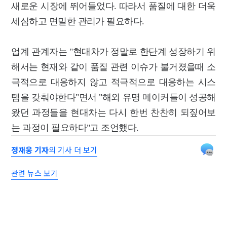
새로운 시장에 뛰어들었다. 따라서 품질에 대한 더욱
세심하고 면밀한 관리가 필요하다.
업계 관계자는 "현대차가 정말로 한단계 성장하기 위
해서는 현재와 같이 품질 관련 이슈가 불거졌을때 소
극적으로 대응하지 않고 적극적으로 대응하는 시스
템을 갖춰야한다"면서 "해외 유명 메이커들이 성공해
왔던 과정들을 현대차는 다시 한번 찬찬히 되짚어보
는 과정이 필요하다"고 조언했다.
정재웅 기자
의 기사 더 보기
관련 뉴스 보기