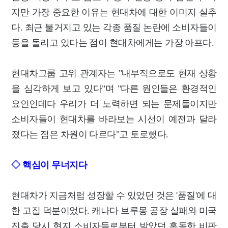
지만 가장 중요한 이유는 현대차에 대한 이미지 실추
다. 최근 불거지고 있는 각종 품질 논란에 소비자들이
등을 돌리고 있다는 점이 현대차에게는 가장 아프다.
현대차그룹 고위 관계자는 "내부적으로도 현재 상황
을 심각하게 보고 있다"며 "다른 원인들은 환경적인
요인인데다 우리가 더 노력하면 되는 문제들이지만
소비자들이 현대차를 바라보는 시선이 예전과 달라
졌다는 점은 차원이 다르다"고 토로했다.
◇ 핵심이 무너지다
현대차가 지금처럼 성장할 수 있었던 것은 '품질'에 대
한 고집 덕분이었다. 캐나다 브루몽 공장 실패와 미국
진출 당시 현지 소비자들로부터 받았던 혹독한 비판