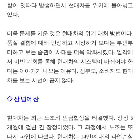
함이 잇따라 발생하면서 현대차를 위기에 몰아넣고
있다.
더욱 문제를 키운 것은 현대차의 위기 대처 방법이다.
품질 결함에 대해 인정하고 시정하기 보다는 부인부
터하고 보는 습관이 사태를 더욱 악화시켰다. 일각에
서 이번 기회를 통해 현대차의 시스템이 바뀌어야 한
다는 이야기가 나오는 이유다. 정부도, 소비자도 현대
차를 보는 시선이 곱지 않다.
◇ 산 넘어 산
현대차는 최근 노조와 임금협상을 타결했다. 장장 5
개월에 걸친 긴 장정이었다. 그 과정에서 노조는 또
다시 파업에 나섰다. 현대차는 14만여 대의 파업손실