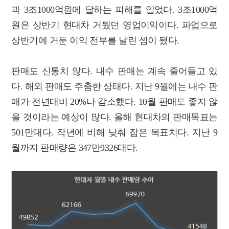
과 3조1000억원에 달하는 피해를 입었다. 3조1000억
원은 상반기 현대차 거뒀던 영업이익이다. 파업으로
상반기에 거둔 이익 전부를 날린 셈이 됐다.
판매도 신통치 않다. 내수 판매는 계속 줄어들고 있
다. 해외 판매도 주춤한 상태다. 지난 9월에는 내수 판
매가 전년대비 20%나 감소했다. 10월 판매도 좋지 않
을 것이라는 예상이 많다. 올해 현대차의 판매목표는
501만대다. 작년에 비해 낮춰 잡은 목표치다. 지난 9
월까지 판매량은 347만9326대다.