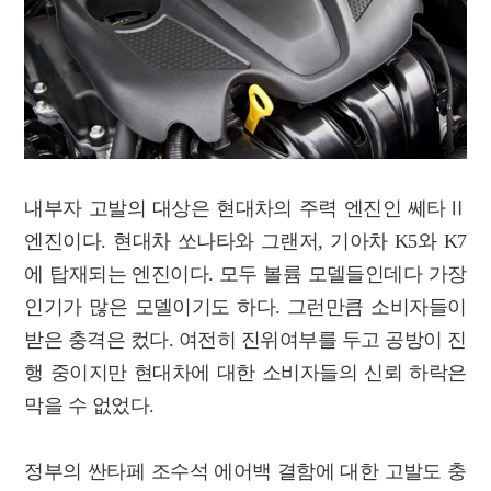
내부자 고발의 대상은 현대차의 주력 엔진인 쎄타Ⅱ
엔진이다. 현대차 쏘나타와 그랜저, 기아차 K5와 K7
에 탑재되는 엔진이다. 모두 볼륨 모델들인데다 가장
인기가 많은 모델이기도 하다. 그런만큼 소비자들이
받은 충격은 컸다. 여전히 진위여부를 두고 공방이 진
행 중이지만 현대차에 대한 소비자들의 신뢰 하락은
막을 수 없었다.
정부의 싼타페 조수석 에어백 결함에 대한 고발도 충