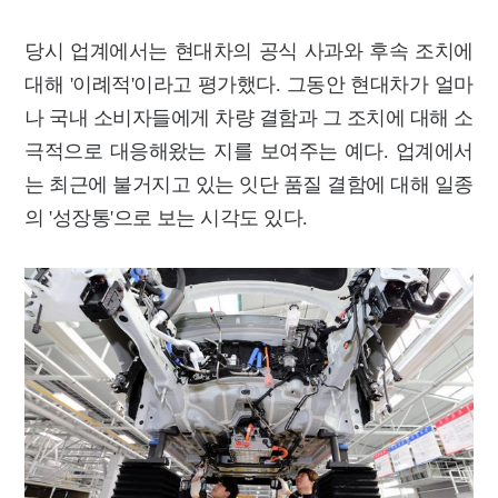
당시 업계에서는 현대차의 공식 사과와 후속 조치에
대해 '이례적'이라고 평가했다. 그동안 현대차가 얼마
나 국내 소비자들에게 차량 결함과 그 조치에 대해 소
극적으로 대응해왔는 지를 보여주는 예다. 업계에서
는 최근에 불거지고 있는 잇단 품질 결함에 대해 일종
의 '성장통'으로 보는 시각도 있다.